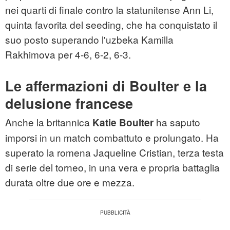
nei quarti di finale contro la statunitense Ann Li,
quinta favorita del seeding, che ha conquistato il
suo posto superando l'uzbeka Kamilla
Rakhimova per 4-6, 6-2, 6-3.
Le affermazioni di Boulter e la
delusione francese
Anche la britannica
ha saputo
Katie Boulter
imporsi in un match combattuto e prolungato. Ha
superato la romena Jaqueline Cristian, terza testa
di serie del torneo, in una vera e propria battaglia
durata oltre due ore e mezza.