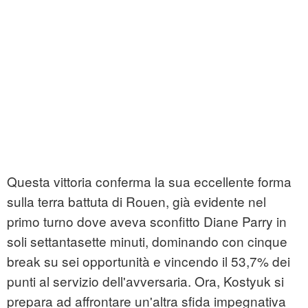
Questa vittoria conferma la sua eccellente forma
sulla terra battuta di Rouen, già evidente nel
primo turno dove aveva sconfitto Diane Parry in
soli settantasette minuti, dominando con cinque
break su sei opportunità e vincendo il 53,7% dei
punti al servizio dell'avversaria. Ora, Kostyuk si
prepara ad affrontare un'altra sfida impegnativa