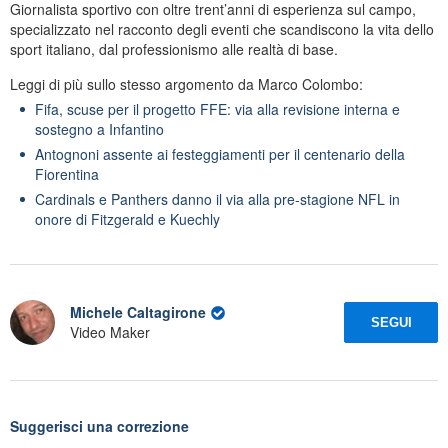
Giornalista sportivo con oltre trent’anni di esperienza sul campo,
specializzato nel racconto degli eventi che scandiscono la vita dello
sport italiano, dal professionismo alle realtà di base.
Leggi di più sullo stesso argomento da Marco Colombo:
Fifa, scuse per il progetto FFE: via alla revisione interna e
sostegno a Infantino
Antognoni assente ai festeggiamenti per il centenario della
Fiorentina
Cardinals e Panthers danno il via alla pre-stagione NFL in
onore di Fitzgerald e Kuechly
Michele Caltagirone
SEGUI
Video Maker
Suggerisci una correzione