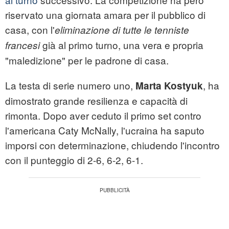
riservato una giornata amara per il pubblico di
casa, con l'
eliminazione di tutte le tenniste
già al primo turno, una vera e propria
francesi
"maledizione" per le padrone di casa.
La testa di serie numero uno,
, ha
Marta Kostyuk
dimostrato grande resilienza e capacità di
rimonta. Dopo aver ceduto il primo set contro
l'americana Caty McNally, l'ucraina ha saputo
imporsi con determinazione, chiudendo l'incontro
con il punteggio di 2-6, 6-2, 6-1.