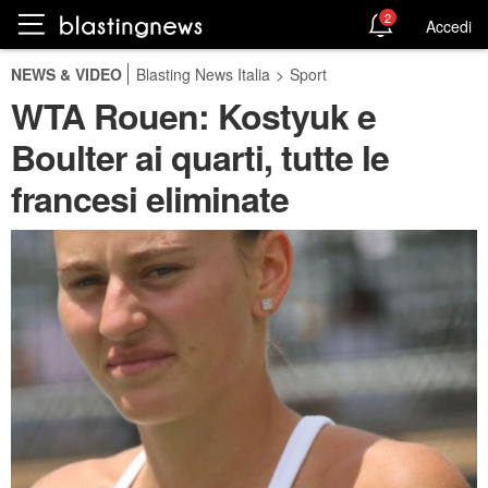
2
Accedi
NEWS & VIDEO
Blasting News Italia
>
Sport
WTA Rouen: Kostyuk e
Boulter ai quarti, tutte le
francesi eliminate