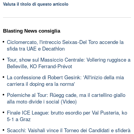
Valuta il titolo di questo articolo
Blasting News consiglia
Ciclomercato, l'intreccio Seixas-Del Toro accende la
sfida tra UAE e Decathlon
Tour, show sul Massiccio Centrale: Vollering ruggisce a
Belleville, KO Ferrand-Prévot
La confessione di Robert Gesink: 'All'inizio della mia
carriera il doping era la norma'
Polemiche al Tour: Rüegg cade, ma il cartellino giallo
alla moto divide i social (Video)
Finale ICE League: brutto esordio per Val Pusteria, ko
5-1 a Graz
Scacchi: Vaishali vince il Torneo dei Candidati e sfiderà