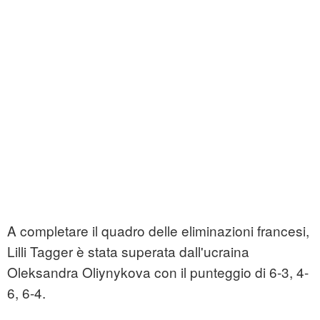
A completare il quadro delle eliminazioni francesi,
Lilli Tagger è stata superata dall'ucraina
Oleksandra Oliynykova con il punteggio di 6-3, 4-
6, 6-4.