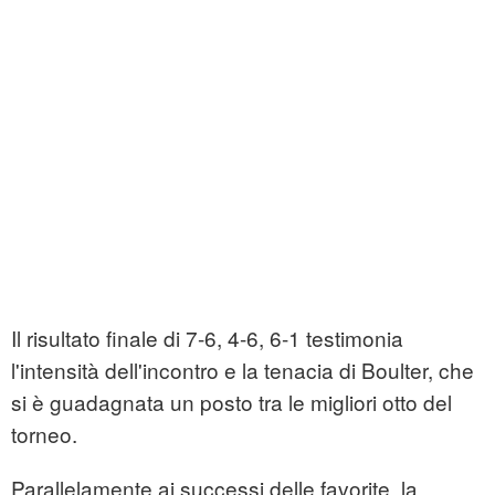
Il risultato finale di 7-6, 4-6, 6-1 testimonia
l'intensità dell'incontro e la tenacia di Boulter, che
si è guadagnata un posto tra le migliori otto del
torneo.
Parallelamente ai successi delle favorite, la