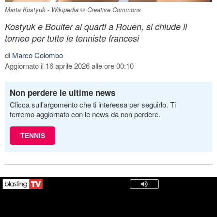
Marta Kostyuk - Wikipedia © Creative Commons
Kostyuk e Boulter ai quarti a Rouen, si chiude il
torneo per tutte le tenniste francesi
di
Marco Colombo
Aggiornato il 16 aprile 2026 alle ore 00:10
Non perdere le ultime news
Clicca sull’argomento che ti interessa per seguirlo. Ti
terremo aggiornato con le news da non perdere.
TENNIS