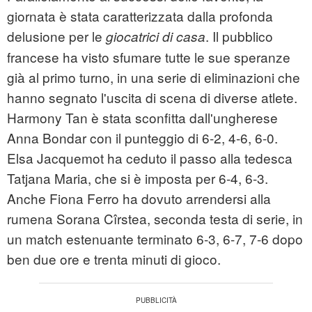
giornata è stata caratterizzata dalla profonda
delusione per le
. Il pubblico
giocatrici di casa
francese ha visto sfumare tutte le sue speranze
già al primo turno, in una serie di eliminazioni che
hanno segnato l'uscita di scena di diverse atlete.
Harmony Tan è stata sconfitta dall'ungherese
Anna Bondar con il punteggio di 6-2, 4-6, 6-0.
Elsa Jacquemot ha ceduto il passo alla tedesca
Tatjana Maria, che si è imposta per 6-4, 6-3.
Anche Fiona Ferro ha dovuto arrendersi alla
rumena Sorana Cîrstea, seconda testa di serie, in
un match estenuante terminato 6-3, 6-7, 7-6 dopo
ben due ore e trenta minuti di gioco.