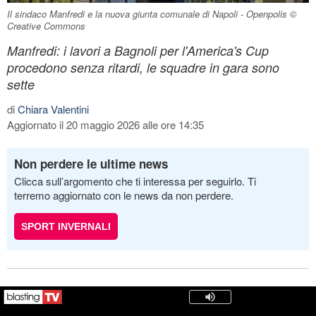
Il sindaco Manfredi e la nuova giunta comunale di Napoli - Openpolis ©
Creative Commons
Manfredi: i lavori a Bagnoli per l'America's Cup
procedono senza ritardi, le squadre in gara sono
sette
di
Chiara Valentini
Aggiornato il 20 maggio 2026 alle ore 14:35
Non perdere le ultime news
Clicca sull’argomento che ti interessa per seguirlo. Ti
terremo aggiornato con le news da non perdere.
SPORT INVERNALI