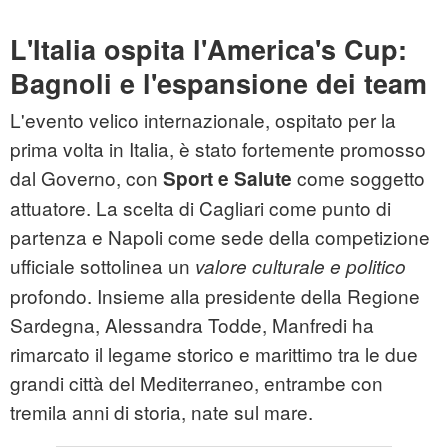
L'Italia ospita l'America's Cup:
Bagnoli e l'espansione dei team
L'evento velico internazionale, ospitato per la
prima volta in Italia, è stato fortemente promosso
dal Governo, con
come soggetto
Sport e Salute
attuatore. La scelta di Cagliari come punto di
partenza e Napoli come sede della competizione
ufficiale sottolinea un
valore culturale e politico
profondo. Insieme alla presidente della Regione
Sardegna, Alessandra Todde, Manfredi ha
rimarcato il legame storico e marittimo tra le due
grandi città del Mediterraneo, entrambe con
tremila anni di storia, nate sul mare.