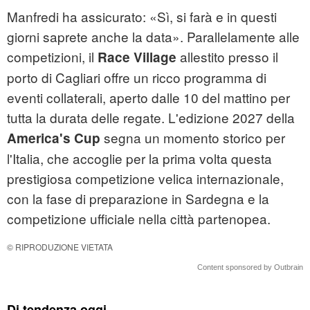
Manfredi ha assicurato: «Sì, si farà e in questi
giorni saprete anche la data». Parallelamente alle
competizioni, il
allestito presso il
Race Village
porto di Cagliari offre un ricco programma di
eventi collaterali, aperto dalle 10 del mattino per
tutta la durata delle regate. L'edizione 2027 della
segna un momento storico per
America's Cup
l'Italia, che accoglie per la prima volta questa
prestigiosa competizione velica internazionale,
con la fase di preparazione in Sardegna e la
competizione ufficiale nella città partenopea.
© RIPRODUZIONE VIETATA
Content sponsored by Outbrain
Di tendenza oggi