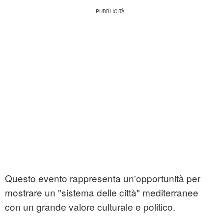
Questo evento rappresenta un'opportunità per
mostrare un "sistema delle città" mediterranee
con un grande valore culturale e politico.