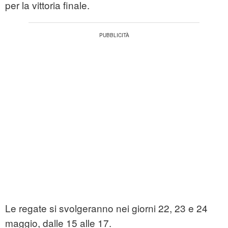
per la vittoria finale.
Le regate si svolgeranno nei giorni 22, 23 e 24
maggio, dalle 15 alle 17.