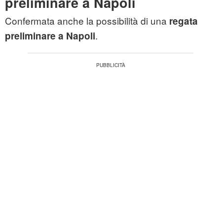
preliminare a Napoli
Confermata anche la possibilità di una
regata
.
preliminare a Napoli