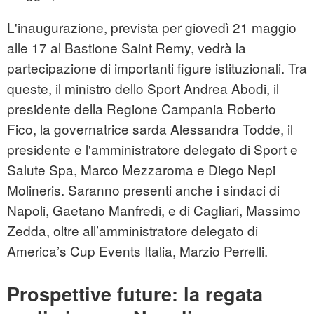
L'inaugurazione, prevista per giovedì 21 maggio
alle 17 al Bastione Saint Remy, vedrà la
partecipazione di importanti figure istituzionali. Tra
queste, il ministro dello Sport Andrea Abodi, il
presidente della Regione Campania Roberto
Fico, la governatrice sarda Alessandra Todde, il
presidente e l'amministratore delegato di Sport e
Salute Spa, Marco Mezzaroma e Diego Nepi
Molineris. Saranno presenti anche i sindaci di
Napoli, Gaetano Manfredi, e di Cagliari, Massimo
Zedda, oltre all’amministratore delegato di
America’s Cup Events Italia, Marzio Perrelli.
Prospettive future: la regata