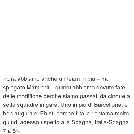
«Ora abbiamo anche un team in più – ha
spiegato Manfredi – quindi abbiamo dovuto fare
delle modifiche perché siamo passati da cinque a
sette squadre in gara. Uno in più di Barcellona, è
ben augurale. Eh sì, perché l'Italia richiama molto,
quindi adesso rispetto alla Spagna, Italia‑Spagna
7 a 6».