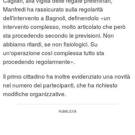
Cagliari, alla vigilia delle regate preliminari,
Manfredi ha rassicurato sulla regolarità
dell'intervento a Bagnoli, definendolo «un
intervento complesso, molto articolato che però
sta procedendo secondo le previsioni. Non
abbiamo ritardi, se non fisiologici. Su
un'operazione così complessa tutto sta
procedendo regolarmente».
Il primo cittadino ha inoltre evidenziato una novità
nel numero dei partecipanti, che ha richiesto
modifiche organizzative.