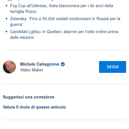
Fvg Cup all'Udinese, festa bianconera per i 40 anni della
famiglia Pozzo
Zelensky: 'Fino a 50.000 soldati nordcoreani in Russia per la
guerra'
Candidati Lgbtq+ in Quebec: allarme per l'odio online prima
delle elezioni
Michele Caltagirone
SEGUI
Video Maker
Suggerisci una correzione
Valuta il titolo di questo articolo