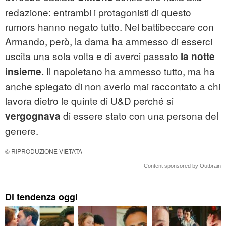
redazione: entrambi i protagonisti di questo
rumors hanno negato tutto. Nel battibeccare con
Armando, però, la dama ha ammesso di esserci
uscita una sola volta e di averci passato
la notte
Il napoletano ha ammesso tutto, ma ha
insieme.
anche spiegato di non averlo mai raccontato a chi
lavora dietro le quinte di U&D perché si
di essere stato con una persona del
vergognava
genere.
© RIPRODUZIONE VIETATA
Content sponsored by Outbrain
Di tendenza oggi