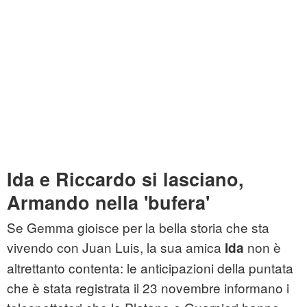
Ida e Riccardo si lasciano,
Armando nella 'bufera'
Se Gemma gioisce per la bella storia che sta
vivendo con Juan Luis, la sua amica
non è
Ida
altrettanto contenta: le anticipazioni della puntata
che è stata registrata il 23 novembre informano i