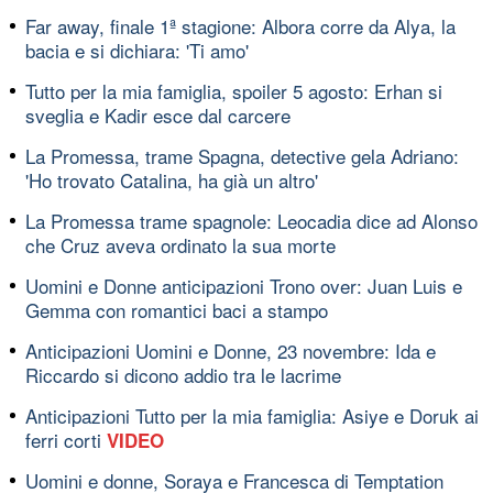
Far away, finale 1ª stagione: Albora corre da Alya, la
bacia e si dichiara: 'Ti amo'
Tutto per la mia famiglia, spoiler 5 agosto: Erhan si
sveglia e Kadir esce dal carcere
La Promessa, trame Spagna, detective gela Adriano:
'Ho trovato Catalina, ha già un altro'
La Promessa trame spagnole: Leocadia dice ad Alonso
che Cruz aveva ordinato la sua morte
Uomini e Donne anticipazioni Trono over: Juan Luis e
Gemma con romantici baci a stampo
Anticipazioni Uomini e Donne, 23 novembre: Ida e
Riccardo si dicono addio tra le lacrime
Anticipazioni Tutto per la mia famiglia: Asiye e Doruk ai
ferri corti
VIDEO
Uomini e donne, Soraya e Francesca di Temptation