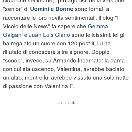
"senior" di
sono tornati a
Uomini e Donne
raccontare le loro novità sentimentali. Il blog "Il
Vicolo delle News" fa sapere che
Gemma
Galgani e Juan Luis Ciano
sono felicissimi: lei gli
ha regalato un cuore con 120 post-it, lui ha
rifiutato di conoscere altre signore. Doppio
"scoop", invece, su Armando Incarnato: la dama
con cui sta uscendo, Valentina, avrebbe baciato
un altro, mentre lui avrebbe vissuto una sola notte
di passione con Valentina F.