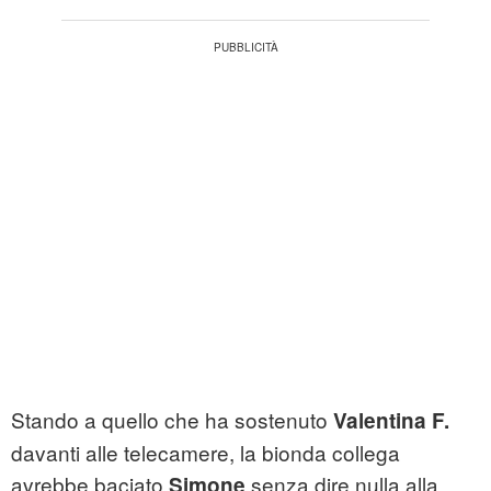
Stando a quello che ha sostenuto
Valentina F.
davanti alle telecamere, la bionda collega
avrebbe baciato
senza dire nulla alla
Simone