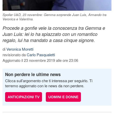
Spoiler U&D, 23 novembre: Gemma sorprende Juan Luis, Armando tra
Veronica e Valentina.
Procede a gonfie vele la conoscenza tra Gemma e
Juan Luis: lei lo ha spiazzato con un romantico
regalo, lui ha mandato a casa cinque signore.
di
Veronica Moretti
revisionato da
Carlo Pasqualetti
Aggiornato il 23 novembre 2019 alle ore 23:06
Non perdere le ultime news
Clicca sull’argomento che ti interessa per seguirlo. Ti
terremo aggiornato con le news da non perdere.
ANTICIPAZIONI TV
UOMINI E DONNE