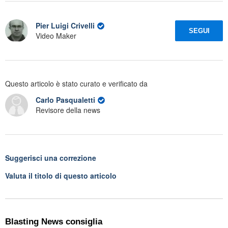
Pier Luigi Crivelli
SEGUI
Video Maker
Questo articolo è stato curato e verificato da
Carlo Pasqualetti
Revisore della news
Suggerisci una correzione
Valuta il titolo di questo articolo
Blasting News consiglia