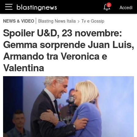
2
Accedi
NEWS & VIDEO
Blasting News Italia
>
Tv e Gossip
Spoiler U&D, 23 novembre:
Gemma sorprende Juan Luis,
Armando tra Veronica e
Valentina