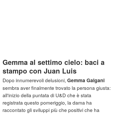
Gemma al settimo cielo: baci a
stampo con Juan Luis
Dopo innumerevoli delusioni,
Gemma Galgani
sembra aver finalmente trovato la persona giusta:
all'inizio della puntata di U&D che è stata
registrata questo pomeriggio, la dama ha
raccontato gli sviluppi più che positivi che ha