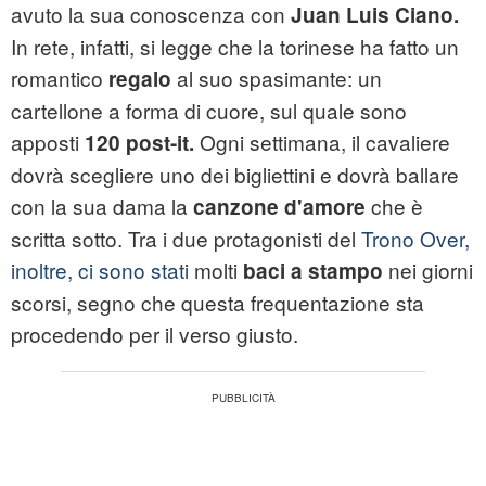
avuto la sua conoscenza con
Juan Luis Ciano.
In rete, infatti, si legge che la torinese ha fatto un
romantico
al suo spasimante: un
regalo
cartellone a forma di cuore, sul quale sono
apposti
Ogni settimana, il cavaliere
120 post-it.
dovrà scegliere uno dei bigliettini e dovrà ballare
con la sua dama la
che è
canzone d'amore
scritta sotto. Tra i due protagonisti del
Trono Over,
inoltre, ci sono stati
molti
nei giorni
baci a stampo
scorsi, segno che questa frequentazione sta
procedendo per il verso giusto.