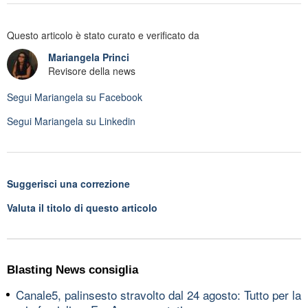
Questo articolo è stato curato e verificato da
Mariangela Princi
Revisore della news
Segui
Mariangela
su Facebook
Segui
Mariangela
su Linkedin
Suggerisci una correzione
Valuta il titolo di questo articolo
Blasting News consiglia
Canale5, palinsesto stravolto dal 24 agosto: Tutto per la