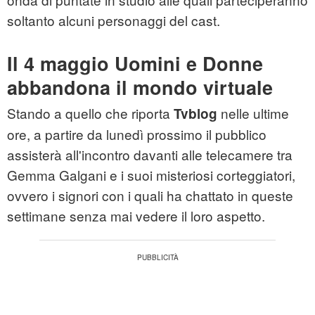
soltanto alcuni personaggi del cast.
Il 4 maggio Uomini e Donne
abbandona il mondo virtuale
Stando a quello che riporta
nelle ultime
Tvblog
ore, a partire da lunedì prossimo il pubblico
assisterà all'incontro davanti alle telecamere tra
Gemma Galgani e i suoi misteriosi corteggiatori,
ovvero i signori con i quali ha chattato in queste
settimane senza mai vedere il loro aspetto.