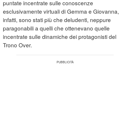
puntate incentrate sulle conoscenze
esclusivamente virtuali di Gemma e Giovanna,
infatti, sono stati più che deludenti, neppure
paragonabili a quelli che ottenevano quelle
incentrate sulle dinamiche dei protagonisti del
Trono Over.