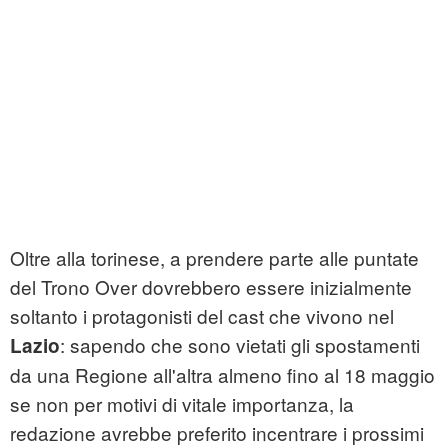
Oltre alla torinese, a prendere parte alle puntate
del Trono Over dovrebbero essere inizialmente
soltanto i protagonisti del cast che vivono nel
: sapendo che sono vietati gli spostamenti
Lazio
da una Regione all'altra almeno fino al 18 maggio
se non per motivi di vitale importanza, la
redazione avrebbe preferito incentrare i prossimi