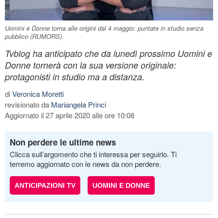
Uomini e Donne torna alle origini dal 4 maggio: puntate in studio senza
pubblico (RUMORS).
Tvblog ha anticipato che da lunedì prossimo Uomini e
Donne tornerà con la sua versione originale:
protagonisti in studio ma a distanza.
di
Veronica Moretti
revisionato da
Mariangela Princi
Aggiornato il 27 aprile 2020 alle ore 10:08
Non perdere le ultime news
Clicca sull’argomento che ti interessa per seguirlo. Ti
terremo aggiornato con le news da non perdere.
ANTICIPAZIONI TV
UOMINI E DONNE