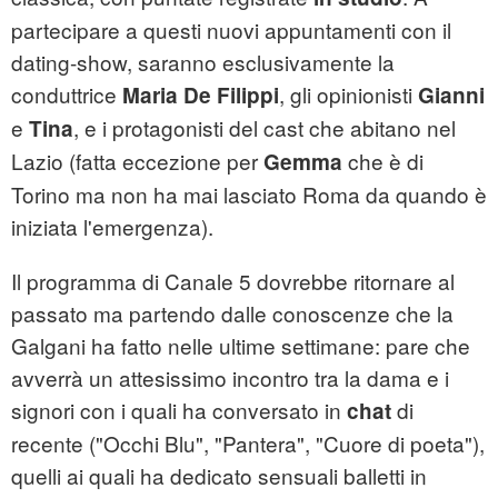
partecipare a questi nuovi appuntamenti con il
dating-show, saranno esclusivamente la
conduttrice
, gli opinionisti
Maria De Filippi
Gianni
e
, e i protagonisti del cast che abitano nel
Tina
Lazio (fatta eccezione per
che è di
Gemma
Torino ma non ha mai lasciato Roma da quando è
iniziata l'emergenza).
Il programma di Canale 5 dovrebbe ritornare al
passato ma partendo dalle conoscenze che la
Galgani ha fatto nelle ultime settimane: pare che
avverrà un attesissimo incontro tra la dama e i
signori con i quali ha conversato in
di
chat
recente ("Occhi Blu", "Pantera", "Cuore di poeta"),
quelli ai quali ha dedicato sensuali balletti in