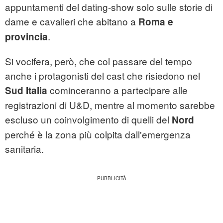
appuntamenti del dating-show solo sulle storie di
dame e cavalieri che abitano a
Roma e
.
provincia
Si vocifera, però, che col passare del tempo
anche i protagonisti del cast che risiedono nel
cominceranno a partecipare alle
Sud Italia
registrazioni di U&D, mentre al momento sarebbe
escluso un coinvolgimento di quelli del
Nord
perché è la zona più colpita dall'emergenza
sanitaria.