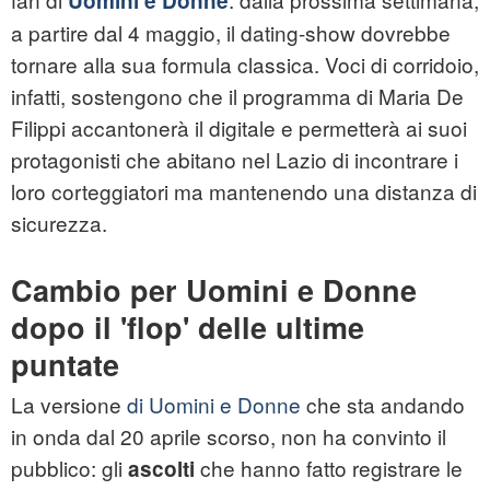
Uomini e Donne
a partire dal 4 maggio, il dating-show dovrebbe
tornare alla sua formula classica. Voci di corridoio,
infatti, sostengono che il programma di Maria De
Filippi accantonerà il digitale e permetterà ai suoi
protagonisti che abitano nel Lazio di incontrare i
loro corteggiatori ma mantenendo una distanza di
sicurezza.
Cambio per Uomini e Donne
dopo il 'flop' delle ultime
puntate
La versione
di Uomini e Donne
che sta andando
in onda dal 20 aprile scorso, non ha convinto il
pubblico: gli
che hanno fatto registrare le
ascolti