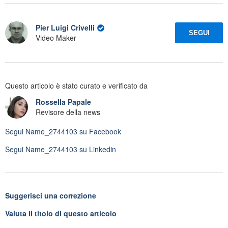
Pier Luigi Crivelli
SEGUI
Video Maker
Questo articolo è stato curato e verificato da
Rossella Papale
Revisore della news
Segui
Name_2744103
su Facebook
Segui
Name_2744103
su Linkedin
Suggerisci una correzione
Valuta il titolo di questo articolo