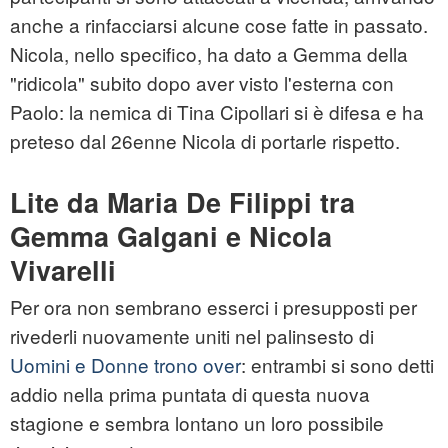
anche a rinfacciarsi alcune cose fatte in passato.
Nicola, nello specifico, ha dato a Gemma della
"ridicola" subito dopo aver visto l'esterna con
Paolo: la nemica di Tina Cipollari si è difesa e ha
preteso dal 26enne Nicola di portarle rispetto.
Lite da Maria De Filippi tra
Gemma Galgani e Nicola
Vivarelli
Per ora non sembrano esserci i presupposti per
rivederli nuovamente uniti nel palinsesto di
Uomini e Donne trono over
: entrambi si sono detti
addio nella prima puntata di questa nuova
stagione e sembra lontano un loro possibile