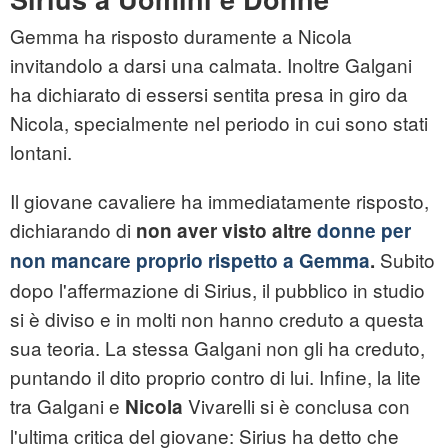
Gemma ha risposto duramente a Nicola
invitandolo a darsi una calmata. Inoltre Galgani
ha dichiarato di essersi sentita presa in giro da
Nicola, specialmente nel periodo in cui sono stati
lontani.
Il giovane cavaliere ha immediatamente risposto,
dichiarando di
non aver visto altre
donne per
Subito
non mancare proprio rispetto a Gemma
.
dopo l'affermazione di Sirius, il pubblico in studio
si è diviso e in molti non hanno creduto a questa
sua teoria. La stessa Galgani non gli ha creduto,
puntando il dito proprio contro di lui. Infine, la lite
tra Galgani e
Vivarelli si è conclusa con
Nicola
l'ultima critica del giovane: Sirius ha detto che