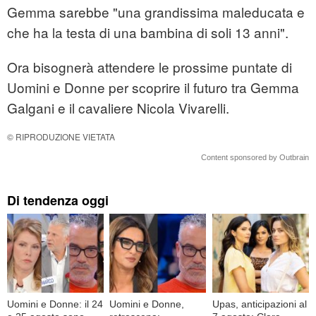
Gemma sarebbe "una grandissima maleducata e
che ha la testa di una bambina di soli 13 anni".
Ora bisognerà attendere le prossime puntate di
Uomini e Donne per scoprire il futuro tra Gemma
Galgani e il cavaliere Nicola Vivarelli.
© RIPRODUZIONE VIETATA
Content sponsored by Outbrain
Di tendenza oggi
Uomini e Donne: il 24
Uomini e Donne,
Upas, anticipazioni al