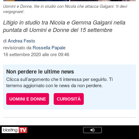
Uomini e Donne, lite in studio con Nicola che attacca Galgani: 'ti devi
vergognare'.
Litigio in studio tra Nicola e Gemma Galgani nella
puntata di Uomini e Donne del 15 settembre
di
Andrea Festo
revisionato da
Rossella Papale
16 settembre 2020 alle ore 09:46
Non perdere le ultime news
Clicca sull’argomento che ti interessa per seguirlo. Ti
terremo aggiornato con le news da non perdere.
UOMINI E DONNE
CURIOSITÀ