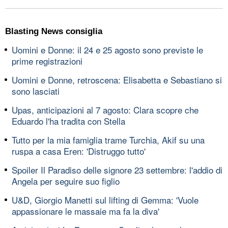
Blasting News consiglia
Uomini e Donne: il 24 e 25 agosto sono previste le
prime registrazioni
Uomini e Donne, retroscena: Elisabetta e Sebastiano si
sono lasciati
Upas, anticipazioni al 7 agosto: Clara scopre che
Eduardo l'ha tradita con Stella
Tutto per la mia famiglia trame Turchia, Akif su una
ruspa a casa Eren: 'Distruggo tutto'
Spoiler Il Paradiso delle signore 23 settembre: l'addio di
Angela per seguire suo figlio
U&D, Giorgio Manetti sul lifting di Gemma: 'Vuole
appassionare le massaie ma fa la diva'