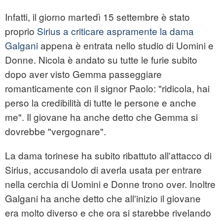
Infatti, il giorno martedì 15 settembre è stato
proprio
Sirius a criticare aspramente la dama
Galgani
appena è entrata nello studio di Uomini e
Donne. Nicola è andato su tutte le furie subito
dopo aver visto Gemma passeggiare
romanticamente con il signor Paolo: "ridicola, hai
perso la credibilità di tutte le persone e anche
me". Il giovane ha anche detto che Gemma si
dovrebbe "vergognare".
La dama torinese ha subito ribattuto all'attacco di
Sirius, accusandolo di averla usata per entrare
nella cerchia di Uomini e Donne trono over. Inoltre
Galgani ha anche detto che all'inizio il giovane
era molto diverso e che ora si starebbe rivelando