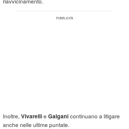
riavvicinamento.
Inoltre,
e
continuano a litigare
Vivarelli
Galgani
anche nelle ultime puntate.