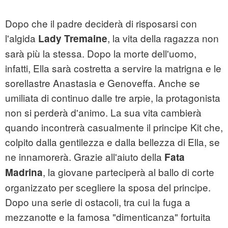
Dopo che il padre deciderà di risposarsi con
l'algida
, la vita della ragazza non
Lady Tremaine
sarà più la stessa. Dopo la morte dell'uomo,
infatti, Ella sarà costretta a servire la matrigna e le
sorellastre Anastasia e Genoveffa. Anche se
umiliata di continuo dalle tre arpie, la protagonista
non si perderà d'animo. La sua vita cambierà
quando incontrerà casualmente il principe Kit che,
colpito dalla gentilezza e dalla bellezza di Ella, se
ne innamorerà. Grazie all'aiuto della
Fata
, la giovane parteciperà al ballo di corte
Madrina
organizzato per scegliere la sposa del principe.
Dopo una serie di ostacoli, tra cui la fuga a
mezzanotte e la famosa "dimenticanza" fortuita