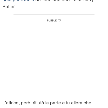
Potter.
L'attrice, però, rifiutò la parte e fu allora che