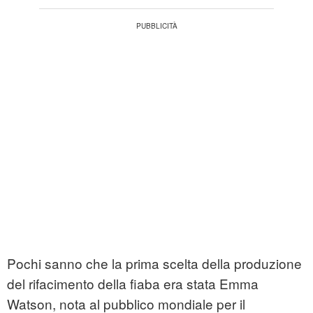
Pochi sanno che la prima scelta della produzione
del rifacimento della fiaba era stata Emma
Watson, nota al pubblico mondiale per il