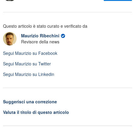
Questo articolo è stato curato e verificato da
Maurizio Ribechini
Revisore della news
Segui
Maurizio
su Facebook
Segui
Maurizio
su Twitter
Segui
Maurizio
su Linkedin
Suggerisci una correzione
Valuta il titolo di questo articolo