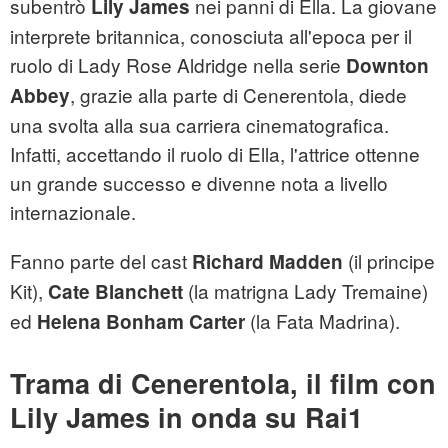
subentrò
nei panni di Ella. La giovane
Lily James
interprete britannica, conosciuta all'epoca per il
ruolo di Lady Rose Aldridge nella serie
Downton
, grazie alla parte di Cenerentola, diede
Abbey
una svolta alla sua carriera cinematografica.
Infatti, accettando il ruolo di Ella, l'attrice ottenne
un grande successo e divenne nota a livello
internazionale.
Fanno parte del cast
(il principe
Richard Madden
Kit),
(la matrigna Lady Tremaine)
Cate Blanchett
ed
(la Fata Madrina).
Helena Bonham Carter
Trama di Cenerentola, il film con
Lily James in onda su Rai1