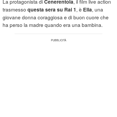
La protagonista di
, il film live action
Cenerentola
trasmesso
, è
, una
questa sera su Rai 1
Ella
giovane donna coraggiosa e di buon cuore che
ha perso la madre quando era una bambina.