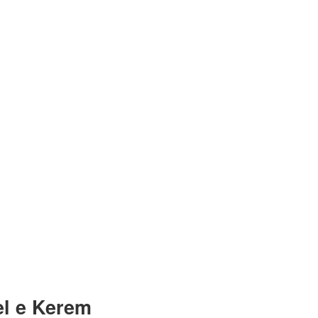
el e Kerem