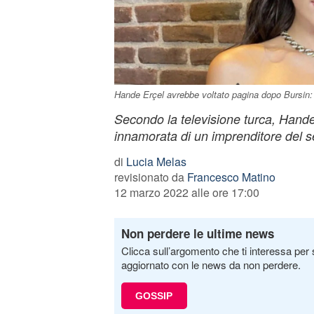
Hande Erçel avrebbe voltato pagina dopo Bursin: 
Secondo la televisione turca, Hande
innamorata di un imprenditore del set
di
Lucia Melas
revisionato da
Francesco Matino
12 marzo 2022 alle ore 17:00
Non perdere le ultime news
Clicca sull’argomento che ti interessa per 
aggiornato con le news da non perdere.
GOSSIP