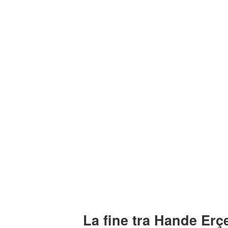
La fine tra Hande Erç