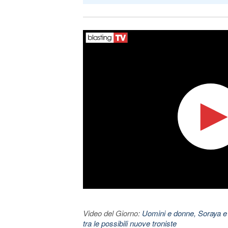
Video del Giorno:
Uomini e donne, Soraya e
tra le possibili nuove troniste