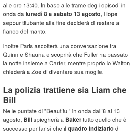
alle ore 13:40. In base alle trame degli episodi in
onda da
, Hope
lunedì 8 a sabato 13 agosto
seppur titubante alla fine deciderà di restare al
fianco del marito.
Inoltre Paris ascolterà una conversazione tra
Quinn e Shauna e scoprirà che Fuller ha passato
la notte insieme a Carter, mentre proprio lo Walton
chiederà a Zoe di diventare sua moglie.
La polizia trattiene sia Liam che
Bill
Nelle puntate di "Beautiful" in onda dall'8 al 13
agosto,
spiegherà a
tutto quello che è
Bill
Baker
successo per far sì che il
di
quadro indiziario