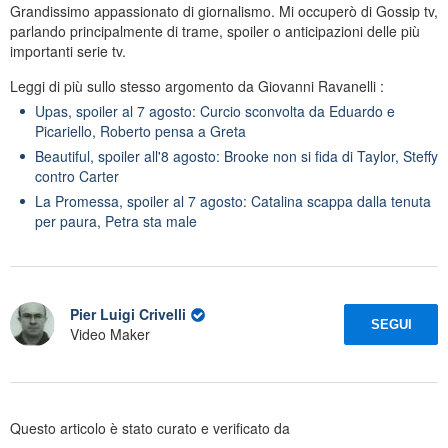
Grandissimo appassionato di giornalismo. Mi occuperò di Gossip tv,
parlando principalmente di trame, spoiler o anticipazioni delle più
importanti serie tv.
Leggi di più sullo stesso argomento da Giovanni Ravanelli :
Upas, spoiler al 7 agosto: Curcio sconvolta da Eduardo e
Picariello, Roberto pensa a Greta
Beautiful, spoiler all'8 agosto: Brooke non si fida di Taylor, Steffy
contro Carter
La Promessa, spoiler al 7 agosto: Catalina scappa dalla tenuta
per paura, Petra sta male
Pier Luigi Crivelli
SEGUI
Video Maker
Questo articolo è stato curato e verificato da