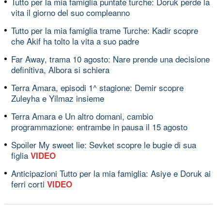
Tutto per la mia famiglia puntate turche: Doruk perde la
vita il giorno del suo compleanno
Tutto per la mia famiglia trame Turche: Kadir scopre
che Akif ha tolto la vita a suo padre
Far Away, trama 10 agosto: Nare prende una decisione
definitiva, Albora si schiera
Terra Amara, episodi 1^ stagione: Demir scopre
Zuleyha e Yilmaz insieme
Terra Amara e Un altro domani, cambio
programmazione: entrambe in pausa il 15 agosto
Spoiler My sweet lie: Sevket scopre le bugie di sua
figlia
VIDEO
Anticipazioni Tutto per la mia famiglia: Asiye e Doruk ai
ferri corti
VIDEO