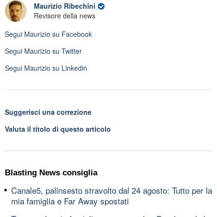
Maurizio Ribechini
Revisore della news
Segui
Maurizio
su Facebook
Segui
Maurizio
su Twitter
Segui
Maurizio
su Linkedin
Suggerisci una correzione
Valuta il titolo di questo articolo
Blasting News consiglia
Canale5, palinsesto stravolto dal 24 agosto: Tutto per la
mia famiglia e Far Away spostati