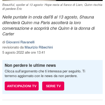
Beautiful, spoiler al 13 agosto: Hope resta al fianco di Liam, Quinn rischia
di perdere Eric
Nelle puntate in onda dall'8 al 13 agosto, Shauna
difenderà Quinn ma Paris ascolterà la loro
conversazione e scoprirà che Quinn è la donna di
Carter
di
Giovanni Ravanelli
revisionato da
Maurizio Ribechini
5 agosto 2022 alle ore 13:41
Non perdere le ultime news
Clicca sull’argomento che ti interessa per seguirlo. Ti
terremo aggiornato con le news da non perdere.
ANTICIPAZIONI TV
SERIE TV