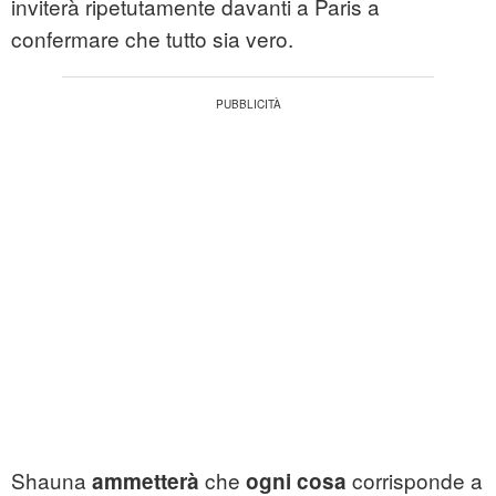
inviterà ripetutamente davanti a Paris a
confermare che tutto sia vero.
Shauna
che
corrisponde a
ammetterà
ogni cosa