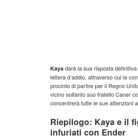
darà la sua risposta definitiva
Kaya
lettera d’addio, attraverso cui le co
procinto di partire per il Regno Unit
vicino soltanto suo fratello Caner 
concentrerà tutte le sue attenzioni 
Riepilogo: Kaya e il f
infuriati con Ender