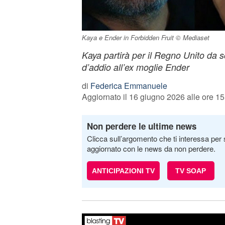
Kaya e Ender in Forbidden Fruit © Mediaset
Kaya partirà per il Regno Unito da so
d’addio all’ex moglie Ender
di
Federica Emmanuele
Aggiornato il 16 giugno 2026 alle ore 15
Non perdere le ultime news
Clicca sull’argomento che ti interessa per 
aggiornato con le news da non perdere.
ANTICIPAZIONI TV
TV SOAP