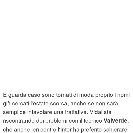
E guarda caso sono tornati di moda proprio i nomi
già cercati l'estate scorsa, anche se non sarà
semplice intavolare una trattativa. Vidal sta
riscontrando dei problemi con il tecnico
,
Valverde
che anche ieri contro l'Inter ha preferito schierare