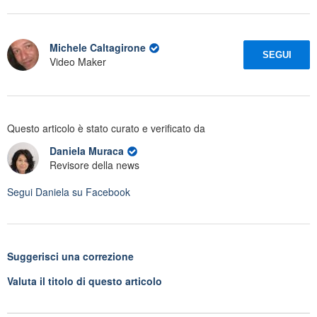
Michele Caltagirone
SEGUI
Video Maker
Questo articolo è stato curato e verificato da
Daniela Muraca
Revisore della news
Segui
Daniela
su Facebook
Suggerisci una correzione
Valuta il titolo di questo articolo