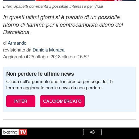
Inter, Spalletti commenta il possibile interesse per Vidal
In questi ultimi giorni si è parlato di un possibile
ritorno di fiamma per il centrocampista cileno del
Barcellona.
di
Armando
revisionato da
Daniela Muraca
Aggiornato il 25 ottobre 2018 alle ore 16:52
Non perdere le ultime news
Clicca sull’argomento che ti interessa per seguirlo. Ti
terremo aggiornato con le news da non perdere.
INTER
CALCIOMERCATO