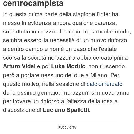
centrocampista
In questa prima parte della stagione l'Inter ha
messo in evidenza ancora qualche carenza,
soprattutto in mezzo al campo. In particolar modo,
sembra esserci la necessità di un nuovo rinforzo
a centro campo e non è un caso che l'estate
scorsa la società nerazzurra abbia cercato prima
e poi
, non riuscendo
Arturo Vidal
Luka Modric
però a portare nessuno dei due a Milano. Per
questo motivo, nella sessione di
calciomercato
del prossimo gennaio, i nerazzurri si muoveranno
per trovare un rinforzo all'altezza della rosa a
disposizione di
.
Luciano Spalletti