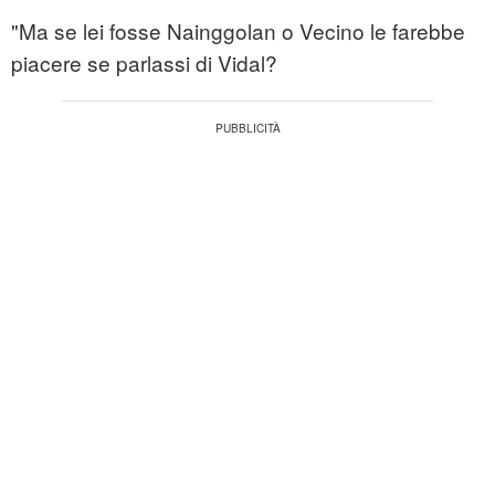
"Ma se lei fosse Nainggolan o Vecino le farebbe
piacere se parlassi di Vidal?