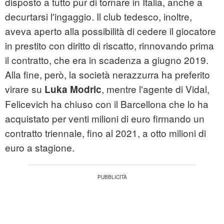
disposto a tutto pur di tornare in Italia, anche a
decurtarsi l'ingaggio. Il club tedesco, inoltre,
aveva aperto alla possibilità di cedere il giocatore
in prestito con diritto di riscatto, rinnovando prima
il contratto, che era in scadenza a giugno 2019.
Alla fine, però, la società nerazzurra ha preferito
virare su
, mentre l'agente di Vidal,
Luka Modric
Felicevich ha chiuso con il Barcellona che lo ha
acquistato per venti milioni di euro firmando un
contratto triennale, fino al 2021, a otto milioni di
euro a stagione.