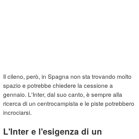
Il cileno, però, in Spagna non sta trovando molto
spazio e potrebbe chiedere la cessione a
gennaio. L'Inter, dal suo canto, è sempre alla
ricerca di un centrocampista e le piste potrebbero
incrociarsi.
L'Inter e l'esigenza di un