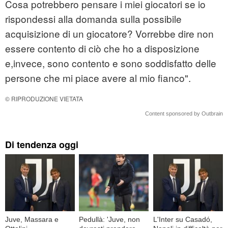
Cosa potrebbero pensare i miei giocatori se io
rispondessi alla domanda sulla possibile
acquisizione di un giocatore? Vorrebbe dire non
essere contento di ciò che ho a disposizione
e,invece, sono contento e sono soddisfatto delle
persone che mi piace avere al mio fianco".
© RIPRODUZIONE VIETATA
Content sponsored by Outbrain
Di tendenza oggi
Juve, Massara e
Pedullà: 'Juve, non
L'Inter su Casadó,