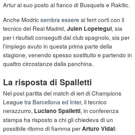
Artur al suo posto al fianco di Busquets e Rakitic.
Anche Modric
sembra essere
ai ferri corti con il
tecnico del Real Madrid,
, sia
Julen Lopetegui
per i risultati conseguiti dal club spagnolo, sia per
l'impiego avuto in questa prima parte della
stagione, venendo spesso sostituito e partendo in
quattro circostanze dalla panchina.
La risposta di Spalletti
Nel post partita del match di ieri di Champions
League
tra Barcellona ed Inter
, il tecnico
nerazzurro,
, in conferenza
Luciano Spalletti
stampa ha risposto a chi gli chiedeva di un
possibile ritorno di fiamma per
:
Arturo Vidal