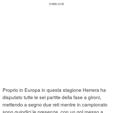
Proprio in Europa in questa stagione Herrera ha
disputato tutte le sei partite della fase a gironi,
mettendo a segno due reti mentre in campionato
sono quindici le presenze, con un gol messo a