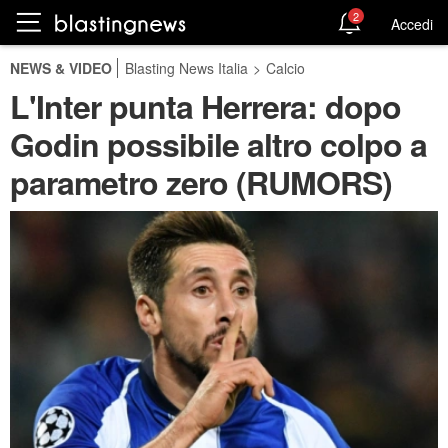
2
Accedi
NEWS & VIDEO
Blasting News Italia
>
Calcio
L'Inter punta Herrera: dopo
Godin possibile altro colpo a
parametro zero (RUMORS)