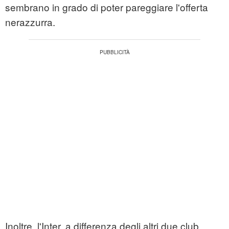
sembrano in grado di poter pareggiare l'offerta
nerazzurra.
Inoltre, l'Inter, a differenza degli altri due club