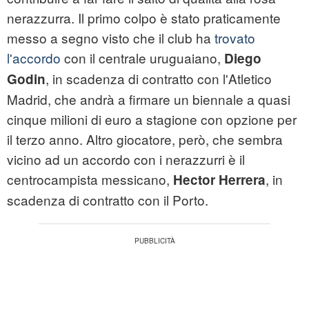
nerazzurra. Il primo colpo è stato praticamente
messo a segno visto che il club ha
trovato
l'accordo
con il centrale uruguaiano,
Diego
, in scadenza di contratto con l'Atletico
Godin
Madrid, che andrà a firmare un biennale a quasi
cinque milioni di euro a stagione con opzione per
il terzo anno. Altro giocatore, però, che sembra
vicino ad un accordo con i nerazzurri è il
centrocampista messicano,
, in
Hector Herrera
scadenza di contratto con il Porto.