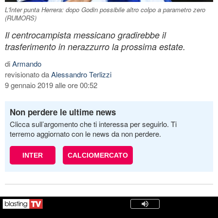
L'Inter punta Herrera: dopo Godin possibile altro colpo a parametro zero
(RUMORS)
Il centrocampista messicano gradirebbe il
trasferimento in nerazzurro la prossima estate.
di
Armando
revisionato da
Alessandro Terlizzi
9 gennaio 2019 alle ore 00:52
Non perdere le ultime news
Clicca sull’argomento che ti interessa per seguirlo. Ti
terremo aggiornato con le news da non perdere.
INTER
CALCIOMERCATO