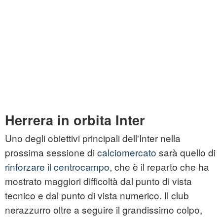
Herrera in orbita Inter
Uno degli obiettivi principali dell'Inter nella
prossima sessione di
calciomercato
sarà quello di
rinforzare il centrocampo
, che è il reparto che ha
mostrato maggiori difficoltà dal punto di vista
tecnico e dal punto di vista numerico. Il club
nerazzurro oltre a seguire il grandissimo colpo,