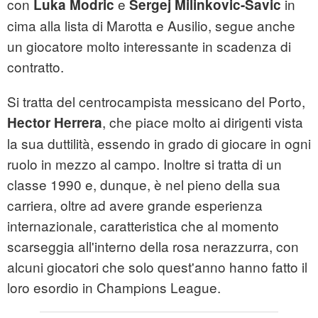
con
e
in
Luka Modric
Sergej Milinkovic-Savic
cima alla lista di Marotta e Ausilio, segue anche
un giocatore molto interessante in scadenza di
contratto.
Si tratta del centrocampista messicano del Porto,
, che piace molto ai dirigenti vista
Hector Herrera
la sua duttilità, essendo in grado di giocare in ogni
ruolo in mezzo al campo. Inoltre si tratta di un
classe 1990 e, dunque, è nel pieno della sua
carriera, oltre ad avere grande esperienza
internazionale, caratteristica che al momento
scarseggia all'interno della rosa nerazzurra, con
alcuni giocatori che solo quest'anno hanno fatto il
loro esordio in Champions League.