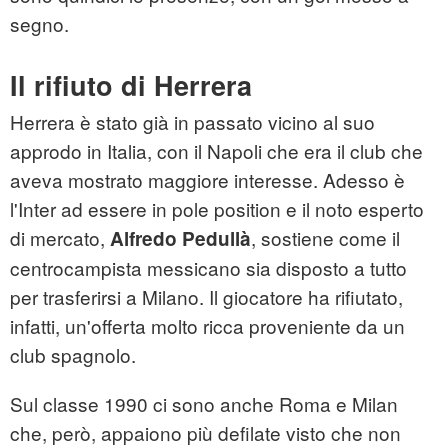
segno.
Il rifiuto di Herrera
Herrera è stato già in passato vicino al suo
approdo in Italia, con il Napoli che era il club che
aveva mostrato maggiore interesse. Adesso è
l'Inter ad essere in pole position e il noto esperto
di mercato,
, sostiene come il
Alfredo Pedullà
centrocampista messicano sia disposto a tutto
per trasferirsi a Milano. Il giocatore ha rifiutato,
infatti, un'offerta molto ricca proveniente da un
club spagnolo.
Sul classe 1990 ci sono anche Roma e Milan
che, però, appaiono più defilate visto che non