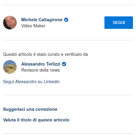
Michele Caltagirone
SEGUI
Video Maker
Questo articolo è stato curato e verificato da
Alessandro Terlizzi
Revisore della news
Segui
Alessandro
su Linkedin
Suggerisci una correzione
Valuta il titolo di questo articolo