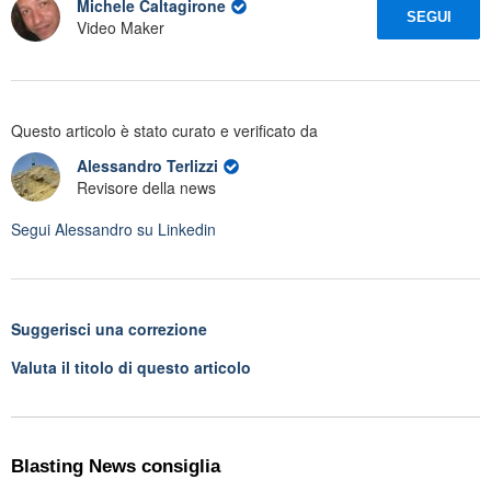
Michele Caltagirone
SEGUI
Video Maker
Questo articolo è stato curato e verificato da
Alessandro Terlizzi
Revisore della news
Segui
Alessandro
su Linkedin
Suggerisci una correzione
Valuta il titolo di questo articolo
Blasting News consiglia