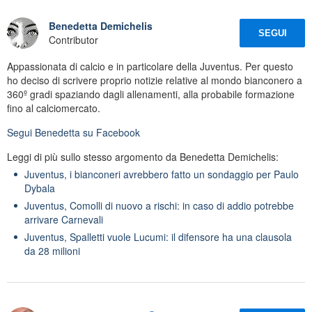
Benedetta Demichelis
SEGUI
Contributor
Appassionata di calcio e in particolare della Juventus. Per questo
ho deciso di scrivere proprio notizie relative al mondo bianconero a
360º gradi spaziando dagli allenamenti, alla probabile formazione
fino al calciomercato.
Segui
Benedetta
su Facebook
Leggi di più sullo stesso argomento da Benedetta Demichelis:
Juventus, i bianconeri avrebbero fatto un sondaggio per Paulo
Dybala
Juventus, Comolli di nuovo a rischi: in caso di addio potrebbe
arrivare Carnevali
Juventus, Spalletti vuole Lucumi: il difensore ha una clausola
da 28 milioni