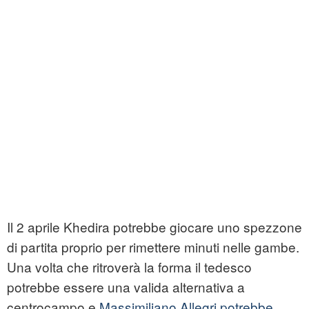
Il 2 aprile Khedira potrebbe giocare uno spezzone
di partita proprio per rimettere minuti nelle gambe.
Una volta che ritroverà la forma il tedesco
potrebbe essere una valida alternativa a
centrocampo e
Massimiliano Allegri potrebbe