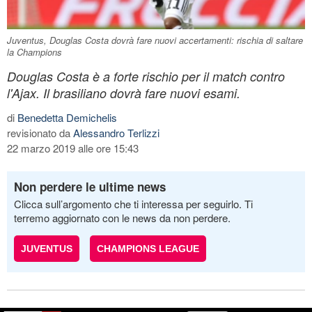
Juventus, Douglas Costa dovrà fare nuovi accertamenti: rischia di saltare
la Champions
Douglas Costa è a forte rischio per il match contro
l'Ajax. Il brasiliano dovrà fare nuovi esami.
di
Benedetta Demichelis
revisionato da
Alessandro Terlizzi
22 marzo 2019 alle ore 15:43
Non perdere le ultime news
Clicca sull’argomento che ti interessa per seguirlo. Ti
terremo aggiornato con le news da non perdere.
JUVENTUS
CHAMPIONS LEAGUE