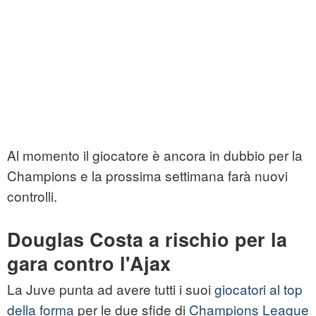
Al momento il giocatore è ancora in dubbio per la
Champions e la prossima settimana farà nuovi
controlli.
Douglas Costa a rischio per la
gara contro l'Ajax
La Juve punta ad avere tutti i suoi
giocatori al top
della forma
per le due sfide di
Champions League