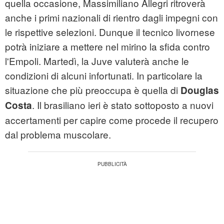
quella occasione, Massimiliano Allegri ritroverà
anche i primi nazionali di rientro dagli impegni con
le rispettive selezioni. Dunque il tecnico livornese
potrà iniziare a mettere nel mirino la sfida contro
l'Empoli. Martedì, la Juve valuterà anche le
condizioni di alcuni infortunati. In particolare la
situazione che più preoccupa è quella di
Douglas
. Il brasiliano ieri è stato sottoposto a nuovi
Costa
accertamenti per capire come procede il recupero
dal problema muscolare.