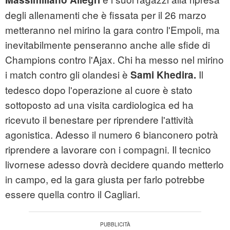
degli allenamenti che è fissata per il 26 marzo
metteranno nel mirino la gara contro l'Empoli, ma
inevitabilmente penseranno anche alle sfide di
Champions contro l'Ajax. Chi ha messo nel mirino
i match contro gli olandesi è
Il
Sami Khedira.
tedesco dopo l'operazione al cuore è stato
sottoposto ad una visita cardiologica ed ha
ricevuto il benestare per riprendere l'attività
agonistica. Adesso il numero 6 bianconero potrà
riprendere a lavorare con i compagni. Il tecnico
livornese adesso dovrà decidere quando metterlo
in campo, ed la gara giusta per farlo potrebbe
essere quella contro il Cagliari.