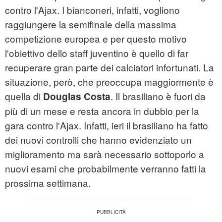
contro l'Ajax. I bianconeri, infatti, vogliono
raggiungere la semifinale della massima
competizione europea e per questo motivo
l'obiettivo dello staff juventino è quello di far
recuperare gran parte dei calciatori infortunati. La
situazione, però, che preoccupa maggiormente è
quella di
. Il brasiliano è fuori da
Douglas Costa
più di un mese e resta ancora in dubbio per la
gara contro l'Ajax. Infatti, ieri il brasiliano ha fatto
dei nuovi controlli che hanno evidenziato un
miglioramento ma sarà necessario sottoporlo a
nuovi esami che probabilmente verranno fatti la
prossima settimana.