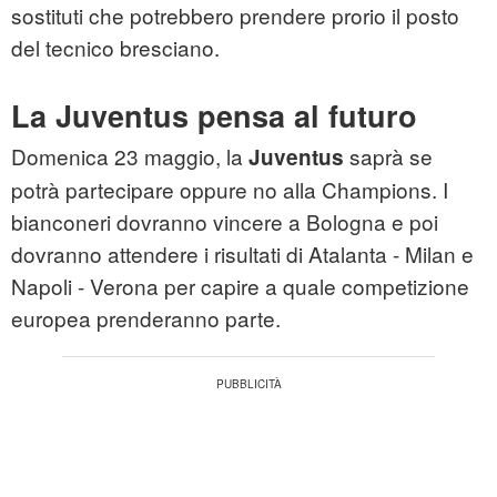
sostituti che potrebbero prendere prorio il posto
del tecnico bresciano.
La Juventus pensa al futuro
Domenica 23 maggio, la
saprà se
Juventus
potrà partecipare oppure no alla Champions. I
bianconeri dovranno vincere a Bologna e poi
dovranno attendere i risultati di Atalanta - Milan e
Napoli - Verona per capire a quale competizione
europea prenderanno parte.