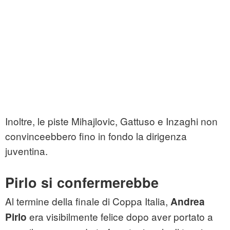
Inoltre, le piste Mihajlovic, Gattuso e Inzaghi non
convinceebbero fino in fondo la dirigenza
juventina.
Pirlo si confermerebbe
Al termine della finale di Coppa Italia,
Andrea
era visibilmente felice dopo aver portato a
Pirlo