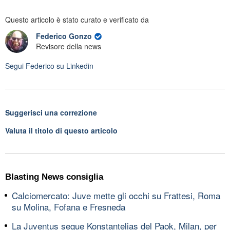
Questo articolo è stato curato e verificato da
Federico Gonzo
Revisore della news
Segui
Federico
su Linkedin
Suggerisci una correzione
Valuta il titolo di questo articolo
Blasting News consiglia
Calciomercato: Juve mette gli occhi su Frattesi, Roma
su Molina, Fofana e Fresneda
La Juventus segue Konstantelias del Paok, Milan, per