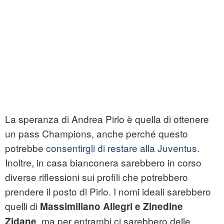
La speranza di Andrea Pirlo è quella di ottenere
un pass Champions, anche perché questo
potrebbe
consentirgli di restare alla Juventus
.
Inoltre, in casa bianconera sarebbero in corso
diverse riflessioni sui profili che potrebbero
prendere il posto di Pirlo. I nomi ideali sarebbero
quelli di
Massimiliano Allegri e Zinedine
, ma per entrambi ci sarebbero delle
Zidane