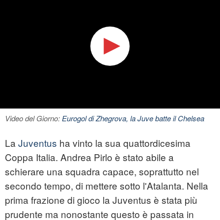
Video del Giorno:
Eurogol di Zhegrova, la Juve batte il Chelsea
La
Juventus
ha vinto la sua quattordicesima
Coppa Italia. Andrea Pirlo è stato abile a
schierare una squadra capace, soprattutto nel
secondo tempo, di mettere sotto l'Atalanta. Nella
prima frazione di gioco la Juventus è stata più
prudente ma nonostante questo è passata in