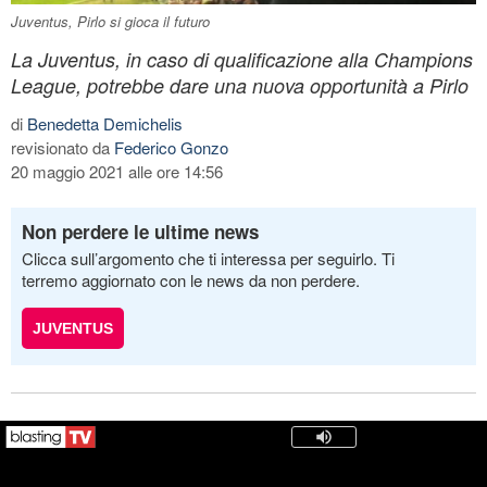
Juventus, Pirlo si gioca il futuro
La Juventus, in caso di qualificazione alla Champions
League, potrebbe dare una nuova opportunità a Pirlo
di
Benedetta Demichelis
revisionato da
Federico Gonzo
20 maggio 2021 alle ore 14:56
Non perdere le ultime news
Clicca sull’argomento che ti interessa per seguirlo. Ti
terremo aggiornato con le news da non perdere.
JUVENTUS