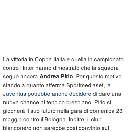
La vittoria in Coppa Italia e quella in campionato
contro l'Inter hanno dimostrato che la squadra
segue ancora
. Per questo motivo
Andrea Pirlo
stando a quanto afferma Sportmediaset, la
Juventus potrebbe anche decidere di
dare una
nuova chance al tencico bresciano. Pirlo si
giocherà il suo futuro nella gara di domenica 23
maggio contro il Bologna. Inoltre, il club
bianconero non sarebbe così convinto sui