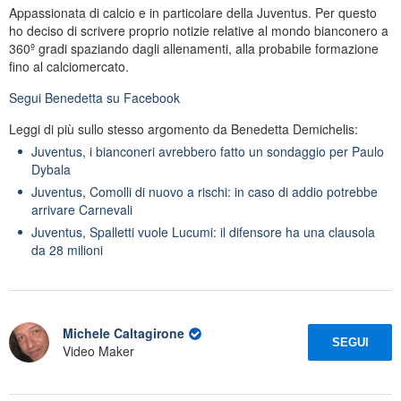
Appassionata di calcio e in particolare della Juventus. Per questo
ho deciso di scrivere proprio notizie relative al mondo bianconero a
360º gradi spaziando dagli allenamenti, alla probabile formazione
fino al calciomercato.
Segui
Benedetta
su Facebook
Leggi di più sullo stesso argomento da Benedetta Demichelis:
Juventus, i bianconeri avrebbero fatto un sondaggio per Paulo
Dybala
Juventus, Comolli di nuovo a rischi: in caso di addio potrebbe
arrivare Carnevali
Juventus, Spalletti vuole Lucumi: il difensore ha una clausola
da 28 milioni
Michele Caltagirone
SEGUI
Video Maker