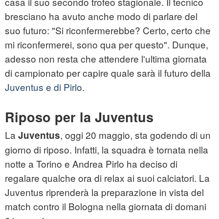
casa il suo secondo trofeo stagionale. Il tecnico
bresciano ha avuto anche modo di parlare del
suo futuro: "Si riconfermerebbe? Certo, certo che
mi riconfermerei, sono qua per questo". Dunque,
adesso non resta che attendere l'ultima giornata
di campionato per capire quale sarà il futuro della
Juventus e di Pirlo
.
Riposo per la Juventus
La
, oggi 20 maggio, sta godendo di un
Juventus
giorno di riposo. Infatti, la squadra è tornata nella
notte a Torino e Andrea Pirlo ha deciso di
regalare qualche ora di relax ai suoi calciatori. La
Juventus riprenderà la preparazione in vista del
match contro il Bologna nella giornata di domani