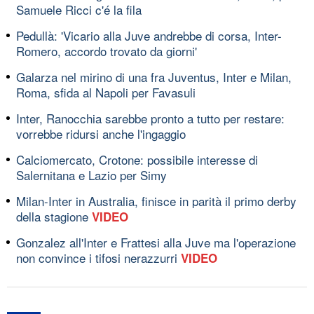
Samuele Ricci c'é la fila
Pedullà: 'Vicario alla Juve andrebbe di corsa, Inter-
Romero, accordo trovato da giorni'
Galarza nel mirino di una fra Juventus, Inter e Milan,
Roma, sfida al Napoli per Favasuli
Inter, Ranocchia sarebbe pronto a tutto per restare:
vorrebbe ridursi anche l'ingaggio
Calciomercato, Crotone: possibile interesse di
Salernitana e Lazio per Simy
Milan-Inter in Australia, finisce in parità il primo derby
della stagione
VIDEO
Gonzalez all'Inter e Frattesi alla Juve ma l'operazione
non convince i tifosi nerazzurri
VIDEO