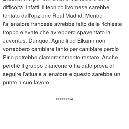
difficoltà. Infatti, il tecnico livornese sarebbe
tentato dall'opzione Real Madrid. Mentre
l'allenatore francese avrebbe fatto delle richieste
troppo elevate che avrebbero spaventato la
Juventus. Dunque, Agnelli ed Elkann non
vorrebbero cambiare tanto per cambiare perciò
Pirlo potrebbe clamorosamente restare. Anche
perché il gruppo bianconero ha dato prova di
seguire l'attuale allenatore e questo sarebbe un
punto a suo favore.