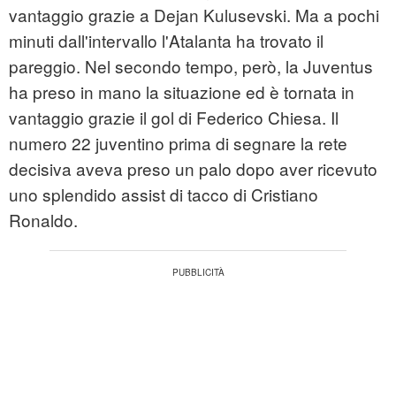
vantaggio grazie a Dejan Kulusevski. Ma a pochi
minuti dall'intervallo l'Atalanta ha trovato il
pareggio. Nel secondo tempo, però, la Juventus
ha preso in mano la situazione ed è tornata in
vantaggio grazie il gol di Federico Chiesa. Il
numero 22 juventino prima di segnare la rete
decisiva aveva preso un palo dopo aver ricevuto
uno splendido assist di tacco di Cristiano
Ronaldo.