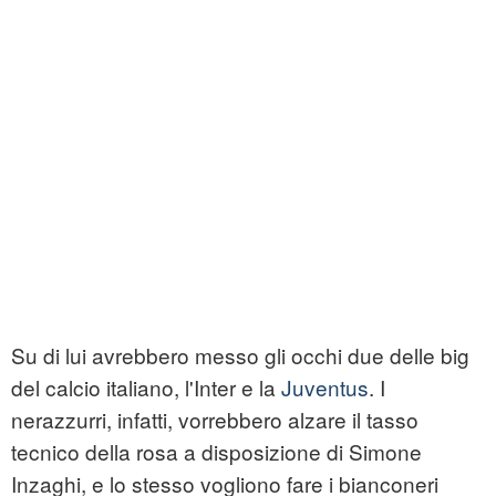
Su di lui avrebbero messo gli occhi due delle big
del calcio italiano, l'Inter e la
Juventus
. I
nerazzurri, infatti, vorrebbero alzare il tasso
tecnico della rosa a disposizione di Simone
Inzaghi, e lo stesso vogliono fare i bianconeri