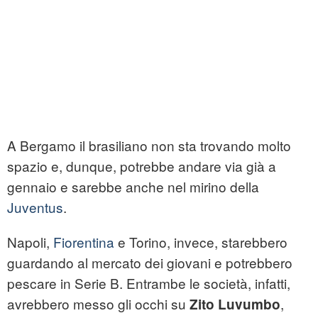
A Bergamo il brasiliano non sta trovando molto
spazio e, dunque, potrebbe andare via già a
gennaio e sarebbe anche nel mirino della
Juventus
.
Napoli,
Fiorentina
e Torino, invece, starebbero
guardando al mercato dei giovani e potrebbero
pescare in Serie B. Entrambe le società, infatti,
avrebbero messo gli occhi su
,
Zito Luvumbo