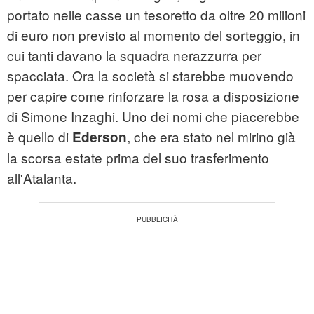
portato nelle casse un tesoretto da oltre 20 milioni
di euro non previsto al momento del sorteggio, in
cui tanti davano la squadra nerazzurra per
spacciata. Ora la società si starebbe muovendo
per capire come rinforzare la rosa a disposizione
di Simone Inzaghi. Uno dei nomi che piacerebbe
è quello di
, che era stato nel mirino già
Ederson
la scorsa estate prima del suo trasferimento
all'Atalanta.