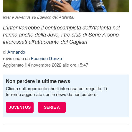
Inter e Juventus su Ederson dell'Atalanta.
L'Inter vorrebbe il centrocampista dell'Atalanta nel
mirino anche della Juve, i tre club di Serie A sono
interessati all'attaccante del Cagliari
di
Armando
revisionato da
Federico Gonzo
Aggiornato il 4 novembre 2022 alle ore 15:47
Non perdere le ultime news
Clicca sull’argomento che ti interessa per seguirlo. Ti
terremo aggiornato con le news da non perdere.
JUVENTUS
SERIE A