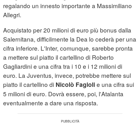
regalando un innesto importante a Massimiliano
Allegri.
Acquistato per 20 milioni di euro più bonus dalla
Salernitana, difficilmente la Dea lo cederà per una
cifra inferiore. L'Inter, comunque, sarebbe pronta
a mettere sul piatto il cartellino di Roberto
Gagliardini e una cifra tra i 10 e i 12 milioni di
euro. La Juventus, invece, potrebbe mettere sul
piatto il cartellino di
e una cifra sui
Nicolò Fagioli
5 milioni di euro. Dovrà essere, poi, l'Atalanta
eventualmente a dare una risposta.