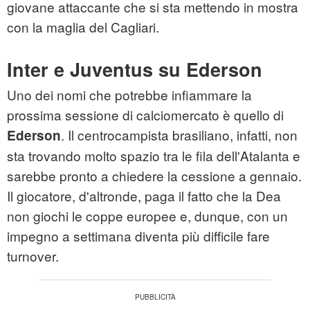
giovane attaccante che si sta mettendo in mostra
con la maglia del Cagliari.
Inter e Juventus su Ederson
Uno dei nomi che potrebbe infiammare la
prossima sessione di calciomercato è quello di
. Il centrocampista brasiliano, infatti, non
Ederson
sta trovando molto spazio tra le fila dell'Atalanta e
sarebbe pronto a chiedere la cessione a gennaio.
Il giocatore, d'altronde, paga il fatto che la Dea
non giochi le coppe europee e, dunque, con un
impegno a settimana diventa più difficile fare
turnover.