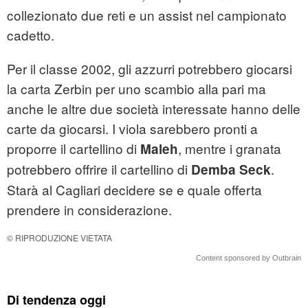
collezionato due reti e un assist nel campionato
cadetto.
Per il classe 2002, gli azzurri potrebbero giocarsi
la carta Zerbin per uno scambio alla pari ma
anche le altre due società interessate hanno delle
carte da giocarsi. I viola sarebbero pronti a
proporre il cartellino di
, mentre i granata
Maleh
potrebbero offrire il cartellino di
.
Demba Seck
Starà al Cagliari decidere se e quale offerta
prendere in considerazione.
© RIPRODUZIONE VIETATA
Content sponsored by Outbrain
Di tendenza oggi