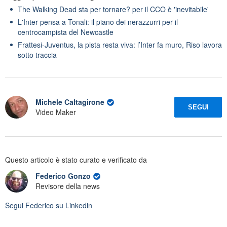
The Walking Dead sta per tornare? per il CCO è 'inevitabile'
L'Inter pensa a Tonali: il piano dei nerazzurri per il
centrocampista del Newcastle
Frattesi-Juventus, la pista resta viva: l’Inter fa muro, Riso lavora
sotto traccia
Michele Caltagirone
SEGUI
Video Maker
Questo articolo è stato curato e verificato da
Federico Gonzo
Revisore della news
Segui
Federico
su Linkedin