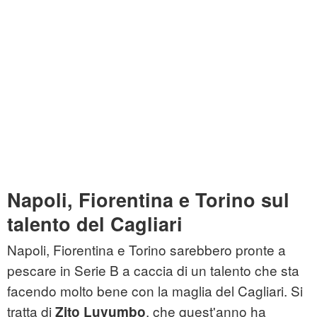
Napoli, Fiorentina e Torino sul
talento del Cagliari
Napoli, Fiorentina e Torino sarebbero pronte a
pescare in Serie B a caccia di un talento che sta
facendo molto bene con la maglia del Cagliari. Si
tratta di
, che quest'anno ha
Zito Luvumbo