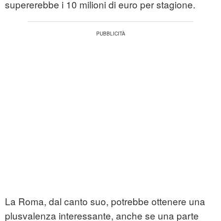
supererebbe i 10 milioni di euro per stagione.
La Roma, dal canto suo, potrebbe ottenere una
plusvalenza interessante, anche se una parte