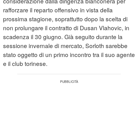
considerazione dalla dirigenza bianconera per
rafforzare il reparto offensivo in vista della
prossima stagione, soprattutto dopo la scelta di
non prolungare il contratto di Dusan Vlahovic, in
scadenza il 30 giugno. Già seguito durante la
sessione invernale di mercato, Sorloth sarebbe
stato oggetto di un primo incontro tra il suo agente
e il club torinese.