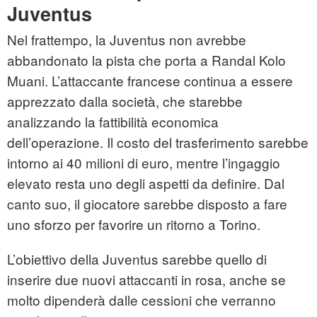
Juventus
Nel frattempo, la Juventus non avrebbe
abbandonato la pista che porta a Randal Kolo
Muani. L’attaccante francese continua a essere
apprezzato dalla società, che starebbe
analizzando la fattibilità economica
dell’operazione. Il costo del trasferimento sarebbe
intorno ai 40 milioni di euro, mentre l’ingaggio
elevato resta uno degli aspetti da definire. Dal
canto suo, il giocatore sarebbe disposto a fare
uno sforzo per favorire un ritorno a Torino.
L’obiettivo della Juventus sarebbe quello di
inserire due nuovi attaccanti in rosa, anche se
molto dipenderà dalle cessioni che verranno