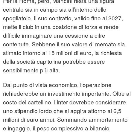
Per la Roma, però, Mancini resta una figura
centrale sia in campo sia all’interno dello
spogliatoio. Il suo contratto, valido fino al 2027,
mette il club in una posizione di forza e rende
difficile immaginare una cessione a cifre
contenute. Sebbene il suo valore di mercato sia
stimato intorno ai 15 milioni di euro, la richiesta
della società capitolina potrebbe essere
sensibilmente più alta.
Dal punto di vista economico, l’operazione
richiederebbe un investimento importante. Oltre al
costo del cartellino, l’Inter dovrebbe considerare
uno stipendio lordo che si aggira attorno ai 6,5
milioni di euro annui. Sommando ammortamento
e ingaggio, il peso complessivo a bilancio