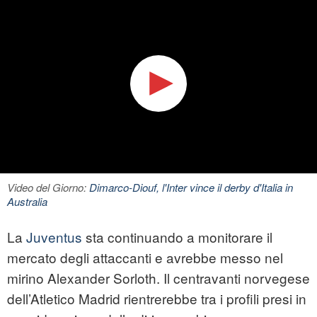
Video del Giorno:
Dimarco-Diouf, l'Inter vince il derby d'Italia in
Australia
La
Juventus
sta continuando a monitorare il
mercato degli attaccanti e avrebbe messo nel
mirino Alexander Sorloth. Il centravanti norvegese
dell’Atletico Madrid rientrerebbe tra i profili presi in