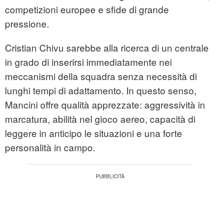
competizioni europee e sfide di grande
pressione.
Cristian Chivu sarebbe alla ricerca di un centrale
in grado di inserirsi immediatamente nei
meccanismi della squadra senza necessità di
lunghi tempi di adattamento. In questo senso,
Mancini offre qualità apprezzate: aggressività in
marcatura, abilità nel gioco aereo, capacità di
leggere in anticipo le situazioni e una forte
personalità in campo.