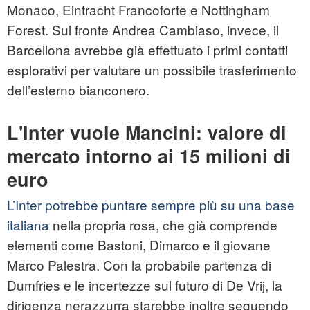
Monaco, Eintracht Francoforte e Nottingham
Forest. Sul fronte Andrea Cambiaso, invece, il
Barcellona avrebbe già effettuato i primi contatti
esplorativi per valutare un possibile trasferimento
dell’esterno bianconero.
L'Inter vuole Mancini: valore di
mercato intorno ai 15 milioni di
euro
L’Inter potrebbe puntare sempre più su una base
italiana
nella propria rosa, che già comprende
elementi come Bastoni, Dimarco e il giovane
Marco Palestra. Con la probabile partenza di
Dumfries e le incertezze sul futuro di De Vrij, la
dirigenza nerazzurra starebbe inoltre seguendo