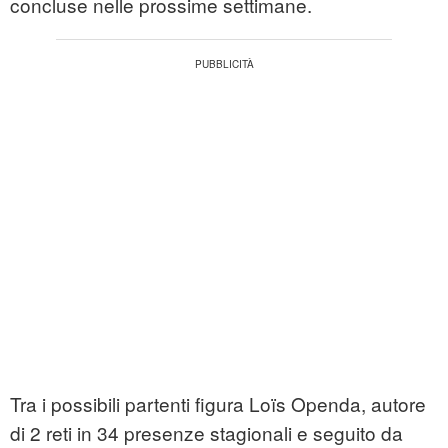
concluse nelle prossime settimane.
Tra i possibili partenti figura Loïs Openda, autore
di 2 reti in 34 presenze stagionali e seguito da