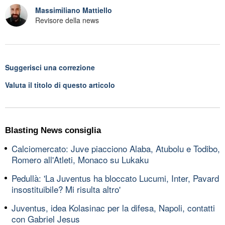
Massimiliano Mattiello
Revisore della news
Suggerisci una correzione
Valuta il titolo di questo articolo
Blasting News consiglia
Calciomercato: Juve piacciono Alaba, Atubolu e Todibo,
Romero all'Atleti, Monaco su Lukaku
Pedullà: 'La Juventus ha bloccato Lucumi, Inter, Pavard
insostituibile? Mi risulta altro'
Juventus, idea Kolasinac per la difesa, Napoli, contatti
con Gabriel Jesus