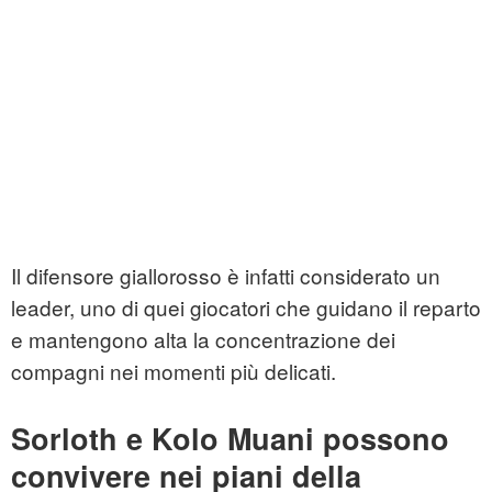
Il difensore giallorosso è infatti considerato un
leader, uno di quei giocatori che guidano il reparto
e mantengono alta la concentrazione dei
compagni nei momenti più delicati.
Sorloth e Kolo Muani possono
convivere nei piani della