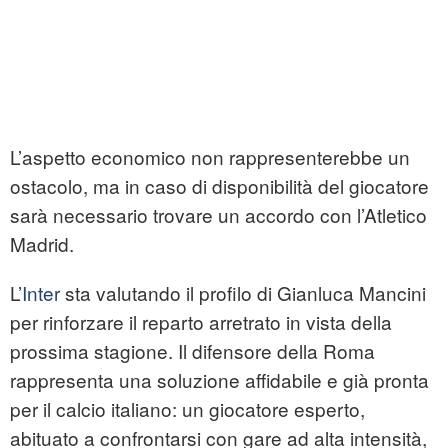
L’aspetto economico non rappresenterebbe un
ostacolo, ma in caso di disponibilità del giocatore
sarà necessario trovare un accordo con l’Atletico
Madrid.
L’
Inter
sta valutando il profilo di Gianluca Mancini
per rinforzare il reparto arretrato in vista della
prossima stagione. Il difensore della Roma
rappresenta una soluzione affidabile e già pronta
per il calcio italiano: un giocatore esperto,
abituato a confrontarsi con gare ad alta intensità,