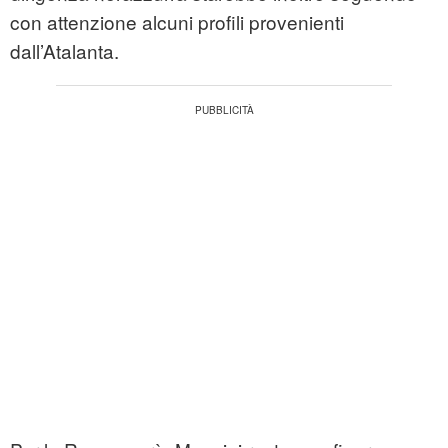
con attenzione alcuni profili provenienti
dall’Atalanta.