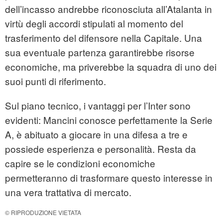
dell’incasso andrebbe riconosciuta all’Atalanta in
virtù degli accordi stipulati al momento del
trasferimento del difensore nella Capitale. Una
sua eventuale partenza garantirebbe risorse
economiche, ma priverebbe la squadra di uno dei
suoi punti di riferimento.
Sul piano tecnico, i vantaggi per l’Inter sono
evidenti: Mancini conosce perfettamente la Serie
A, è abituato a giocare in una difesa a tre e
possiede esperienza e personalità. Resta da
capire se le condizioni economiche
permetteranno di trasformare questo interesse in
una vera trattativa di mercato.
© RIPRODUZIONE VIETATA