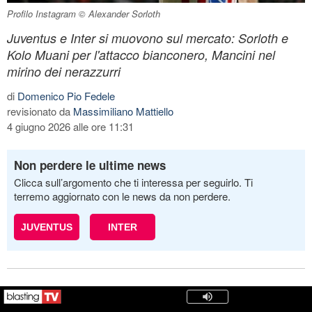
Profilo Instagram © Alexander Sorloth
Juventus e Inter si muovono sul mercato: Sorloth e
Kolo Muani per l'attacco bianconero, Mancini nel
mirino dei nerazzurri
di
Domenico Pio Fedele
revisionato da
Massimiliano Mattiello
4 giugno 2026 alle ore 11:31
Non perdere le ultime news
Clicca sull’argomento che ti interessa per seguirlo. Ti
terremo aggiornato con le news da non perdere.
JUVENTUS
INTER