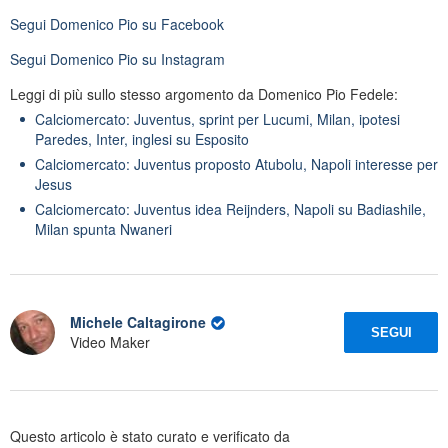
Segui
Domenico Pio
su Facebook
Segui
Domenico Pio
su Instagram
Leggi di più sullo stesso argomento da Domenico Pio Fedele:
Calciomercato: Juventus, sprint per Lucumi, Milan, ipotesi
Paredes, Inter, inglesi su Esposito
Calciomercato: Juventus proposto Atubolu, Napoli interesse per
Jesus
Calciomercato: Juventus idea Reijnders, Napoli su Badiashile,
Milan spunta Nwaneri
Michele Caltagirone
SEGUI
Video Maker
Questo articolo è stato curato e verificato da