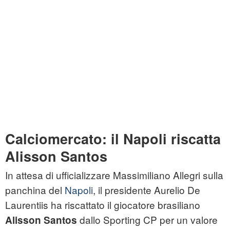
Calciomercato: il Napoli riscatta
Alisson Santos
In attesa di ufficializzare Massimiliano Allegri sulla
panchina del
Napoli
, il presidente Aurelio De
Laurentiis ha riscattato il giocatore brasiliano
dallo Sporting CP per un valore
Alisson Santos