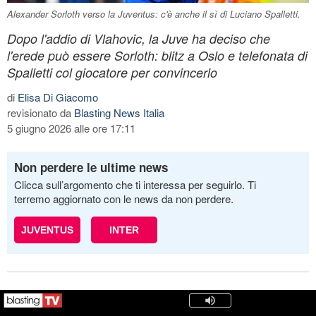
Alexander Sorloth verso la Juventus: c'è anche il sì di Luciano Spalletti.
Dopo l'addio di Vlahovic, la Juve ha deciso che
l'erede può essere Sorloth: blitz a Oslo e telefonata di
Spalletti col giocatore per convincerlo
di
Elisa Di Giacomo
revisionato da
Blasting News Italia
5 giugno 2026 alle ore 17:11
Non perdere le ultime news
Clicca sull’argomento che ti interessa per seguirlo. Ti
terremo aggiornato con le news da non perdere.
JUVENTUS
INTER