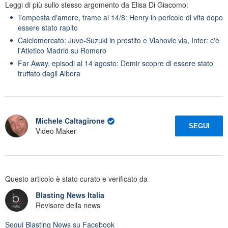
Leggi di più sullo stesso argomento da Elisa Di Giacomo:
Tempesta d'amore, trame al 14/8: Henry in pericolo di vita dopo
essere stato rapito
Calciomercato: Juve-Suzuki in prestito e Vlahovic via, Inter: c'è
l'Atletico Madrid su Romero
Far Away, episodi al 14 agosto: Demir scopre di essere stato
truffato dagli Albora
Michele Caltagirone
SEGUI
Video Maker
Questo articolo è stato curato e verificato da
Blasting News Italia
Revisore della news
Segui
Blasting News
su Facebook