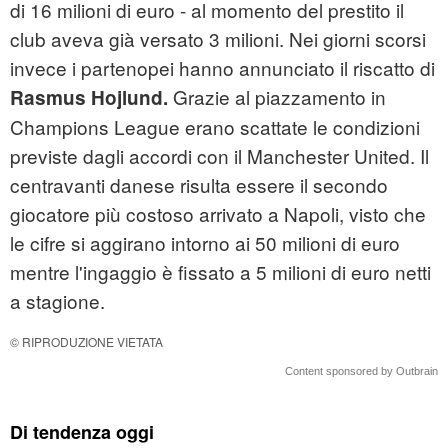
di 16 milioni di euro - al momento del prestito il
club aveva già versato 3 milioni. Nei giorni scorsi
invece i partenopei hanno annunciato il riscatto di
Grazie al piazzamento in
Rasmus Hojlund.
Champions League erano scattate le condizioni
previste dagli accordi con il Manchester United. Il
centravanti danese risulta essere il secondo
giocatore più costoso arrivato a Napoli, visto che
le cifre si aggirano intorno ai 50 milioni di euro
mentre l'ingaggio è fissato a 5 milioni di euro netti
a stagione.
© RIPRODUZIONE VIETATA
Content sponsored by Outbrain
Di tendenza oggi