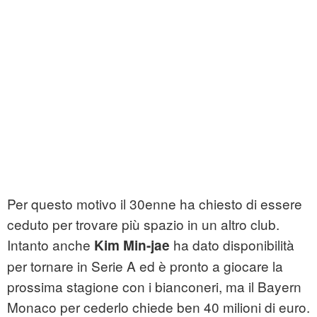
Per questo motivo il 30enne ha chiesto di essere
ceduto per trovare più spazio in un altro club.
Intanto anche
ha dato disponibilità
Kim Min-jae
per tornare in Serie A ed è pronto a giocare la
prossima stagione con i bianconeri, ma il Bayern
Monaco per cederlo chiede ben 40 milioni di euro.