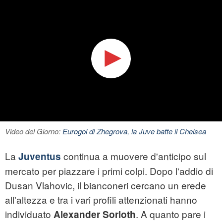
Video del Giorno:
Eurogol di Zhegrova, la Juve batte il Chelsea
La
continua a muovere d'anticipo sul
Juventus
mercato per piazzare i primi colpi. Dopo l'addio di
Dusan Vlahovic, il bianconeri cercano un erede
all'altezza e tra i vari profili attenzionati hanno
individuato
. A quanto pare i
Alexander Sorloth