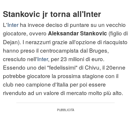
Stankovic jr torna all'Inter
L'
Inter
ha invece deciso di puntare su un vecchio
giocatore, ovvero
(figlio di
Aleksandar Stankovic
Dejan). I nerazzurri grazie all'opzione di riacquisto
hanno preso il centrocampista dal Bruges,
cresciuto nell'
Inter
, per 23 milioni di euro.
Essendo uno dei "fedelissimi" di Chivu, il 20enne
potrebbe giocatore la prossima stagione con il
club neo campione d'Italia per poi essere
rivenduto ad un valore di mercato molto più alto.