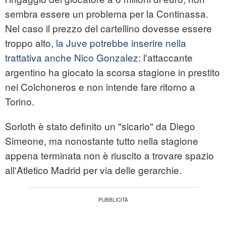
sembra essere un problema per la Continassa.
Nel caso il prezzo del cartellino dovesse essere
troppo alto,
la Juve potrebbe inserire nella
trattativa anche Nico Gonzalez
: l'attaccante
argentino ha giocato la scorsa stagione in prestito
nei Colchoneros e non intende fare ritorno a
Torino.
Sorloth è stato definito un "sicario" da Diego
Simeone, ma nonostante tutto nella stagione
appena terminata non è riuscito a trovare spazio
all'Atletico Madrid per via delle gerarchie.