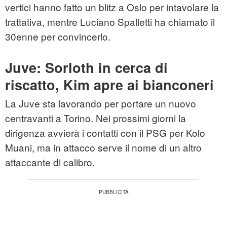
vertici hanno fatto un blitz a Oslo per intavolare la
trattativa, mentre Luciano Spalletti ha chiamato il
30enne per convincerlo.
Juve: Sorloth in cerca di
riscatto, Kim apre ai bianconeri
La Juve sta lavorando per portare un nuovo
centravanti a Torino. Nei prossimi giorni la
dirigenza avvierà i contatti con il PSG per Kolo
Muani, ma in attacco serve il nome di un altro
attaccante di calibro.