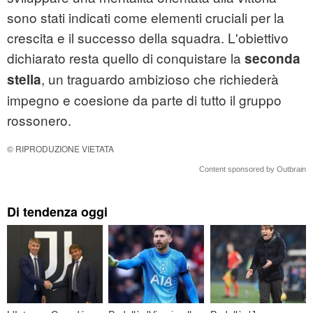
sono stati indicati come elementi cruciali per la
crescita e il successo della squadra. L'obiettivo
dichiarato resta quello di conquistare la
seconda
, un traguardo ambizioso che richiederà
stella
impegno e coesione da parte di tutto il gruppo
rossonero.
© RIPRODUZIONE VIETATA
Content sponsored by Outbrain
Di tendenza oggi