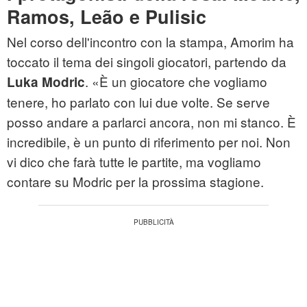
Ramos, Leão e Pulisic
Nel corso dell'incontro con la stampa, Amorim ha
toccato il tema dei singoli giocatori, partendo da
. «È un giocatore che vogliamo
Luka Modric
tenere, ho parlato con lui due volte. Se serve
posso andare a parlarci ancora, non mi stanco. È
incredibile, è un punto di riferimento per noi. Non
vi dico che farà tutte le partite, ma vogliamo
contare su Modric per la prossima stagione.