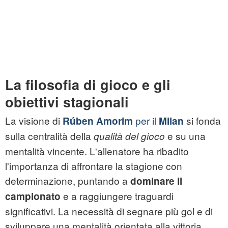
La filosofia di gioco e gli
obiettivi stagionali
La visione di
per il
si fonda
Rúben Amorim
Milan
sulla centralità della
e su una
qualità del gioco
mentalità vincente. L'allenatore ha ribadito
l'importanza di affrontare la stagione con
determinazione, puntando a
dominare il
e a raggiungere traguardi
campionato
significativi. La necessità di segnare più gol e di
sviluppare una mentalità orientata alla vittoria