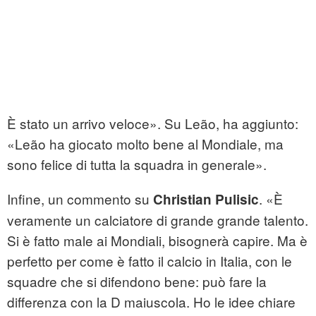
È stato un arrivo veloce». Su Leão, ha aggiunto:
«Leão ha giocato molto bene al Mondiale, ma
sono felice di tutta la squadra in generale».
Infine, un commento su
. «È
Christian Pulisic
veramente un calciatore di grande grande talento.
Si è fatto male ai Mondiali, bisognerà capire. Ma è
perfetto per come è fatto il calcio in Italia, con le
squadre che si difendono bene: può fare la
differenza con la D maiuscola. Ho le idee chiare