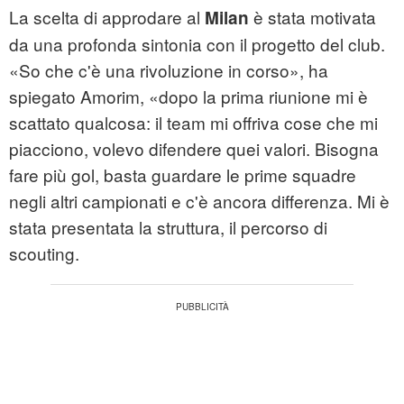
La scelta di approdare al
è stata motivata
Milan
da una profonda sintonia con il progetto del club.
«So che c'è una rivoluzione in corso», ha
spiegato Amorim, «dopo la prima riunione mi è
scattato qualcosa: il team mi offriva cose che mi
piacciono, volevo difendere quei valori. Bisogna
fare più gol, basta guardare le prime squadre
negli altri campionati e c'è ancora differenza. Mi è
stata presentata la struttura, il percorso di
scouting.