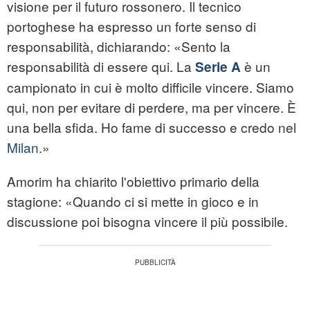
visione per il futuro rossonero. Il tecnico
portoghese ha espresso un forte senso di
responsabilità, dichiarando: «Sento la
responsabilità di essere qui. La
è un
Serie A
campionato in cui è molto difficile vincere. Siamo
qui, non per evitare di perdere, ma per vincere. È
una bella sfida. Ho fame di successo e credo nel
Milan
.»
Amorim ha chiarito l'obiettivo primario della
stagione: «Quando ci si mette in gioco e in
discussione poi bisogna vincere il più possibile.