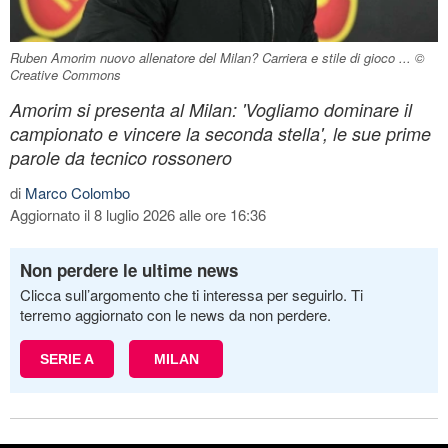
Ruben Amorim nuovo allenatore del Milan? Carriera e stile di gioco ... ©
Creative Commons
Amorim si presenta al Milan: 'Vogliamo dominare il
campionato e vincere la seconda stella', le sue prime
parole da tecnico rossonero
di
Marco Colombo
Aggiornato il 8 luglio 2026 alle ore 16:36
Non perdere le ultime news
Clicca sull’argomento che ti interessa per seguirlo. Ti
terremo aggiornato con le news da non perdere.
SERIE A
MILAN