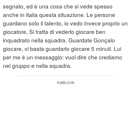
segnato, ed è una cosa che si vede spesso
anche in Italia questa situazione. Le persone
guardano solo il talento, io vedo invece proprio un
giocatore. Si tratta di vederlo giocare ben
inquadrato nella squadra. Guardate Gonçalo
giocare, vi basta guardarlo giocare 5 minuti. Lui
per me è un messaggio: vuol dire che crediamo
nel gruppo e nella squadra.