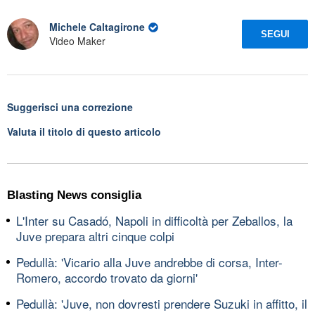
Michele Caltagirone
SEGUI
Video Maker
Suggerisci una correzione
Valuta il titolo di questo articolo
Blasting News consiglia
L'Inter su Casadó, Napoli in difficoltà per Zeballos, la
Juve prepara altri cinque colpi
Pedullà: 'Vicario alla Juve andrebbe di corsa, Inter-
Romero, accordo trovato da giorni'
Pedullà: 'Juve, non dovresti prendere Suzuki in affitto, il