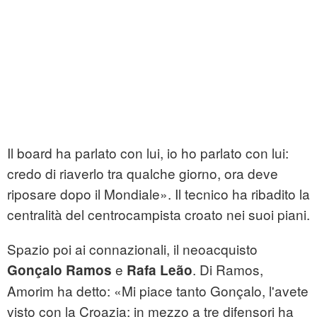
Il board ha parlato con lui, io ho parlato con lui:
credo di riaverlo tra qualche giorno, ora deve
riposare dopo il Mondiale». Il tecnico ha ribadito la
centralità del centrocampista croato nei suoi piani.
Spazio poi ai connazionali, il neoacquisto
e
. Di Ramos,
Gonçalo Ramos
Rafa Leão
Amorim ha detto: «Mi piace tanto Gonçalo, l'avete
visto con la Croazia: in mezzo a tre difensori ha