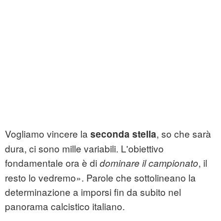
Vogliamo vincere la
, so che sarà
seconda stella
dura, ci sono mille variabili. L'obiettivo
fondamentale ora è di
, il
dominare il campionato
resto lo vedremo». Parole che sottolineano la
determinazione a imporsi fin da subito nel
panorama calcistico italiano.