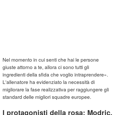
Nel momento in cui senti che hai le persone
giuste attorno a te, allora ci sono tutti gli
ingredienti della sfida che voglio intraprendere».
L'allenatore ha evidenziato la necessità di
migliorare la fase realizzativa per raggiungere gli
standard delle migliori squadre europee.
I protagonisti della rosa: Modric,