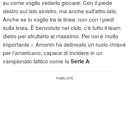
su come voglio vederlo giocare. Con il piede
destro sul lato sinistro, ma anche sull'altro lato.
Anche se lo voglio tra le linee, non con i piedi
sulla linea. È benvoluto nel club, c'è tutto il team
dietro per sfruttarlo al massimo. Per noi è molto
importante.» Amorim ha delineato un ruolo chiave
per l'americano, capace di incidere in un
campionato tattico come la
.
Serie A