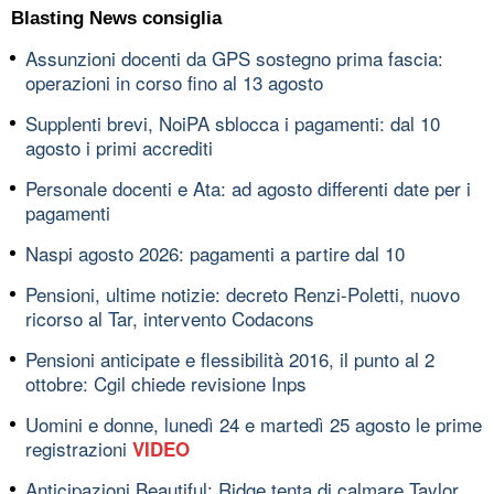
Blasting News consiglia
Assunzioni docenti da GPS sostegno prima fascia:
operazioni in corso fino al 13 agosto
Supplenti brevi, NoiPA sblocca i pagamenti: dal 10
agosto i primi accrediti
Personale docenti e Ata: ad agosto differenti date per i
pagamenti
Naspi agosto 2026: pagamenti a partire dal 10
Pensioni, ultime notizie: decreto Renzi-Poletti, nuovo
ricorso al Tar, intervento Codacons
Pensioni anticipate e flessibilità 2016, il punto al 2
ottobre: Cgil chiede revisione Inps
Uomini e donne, lunedì 24 e martedì 25 agosto le prime
registrazioni
VIDEO
Anticipazioni Beautiful: Ridge tenta di calmare Taylor