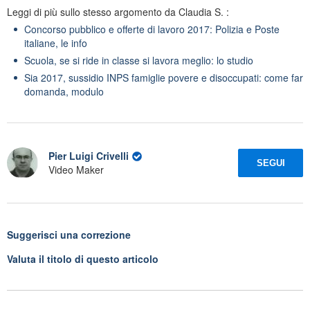
Leggi di più sullo stesso argomento da Claudia S. :
Concorso pubblico e offerte di lavoro 2017: Polizia e Poste
italiane, le info
Scuola, se si ride in classe si lavora meglio: lo studio
Sia 2017, sussidio INPS famiglie povere e disoccupati: come far
domanda, modulo
Pier Luigi Crivelli
SEGUI
Video Maker
Suggerisci una correzione
Valuta il titolo di questo articolo