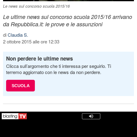
Le news sul concorso scuola 2015/16
Le ultime news sul concorso scuola 2015/16 arrivano
da Repubblica.it: le prove e le assunzioni
di
Claudia S.
2 ottobre 2015 alle ore 12:33
Non perdere le ultime news
Clicca sull’argomento che ti interessa per seguirlo. Ti
terremo aggiornato con le news da non perdere.
SCUOLA