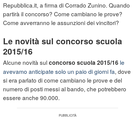
Repubblica.it, a firma di Corrado Zunino. Quando
partirà il concorso? Come cambiano le prove?
Come avverranno le assunzioni dei vincitori?
Le novità sul concorso scuola
2015/16
Alcune novità sul
le
concorso scuola 2015/16
avevamo anticipate solo un paio di giorni fa
, dove
si era parlato di come cambiano le prove e del
numero di posti messi al bando, che potrebbero
essere anche 90.000.