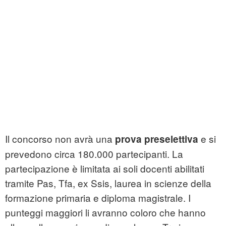
Il concorso non avrà una
e si
prova preselettiva
prevedono circa 180.000 partecipanti. La
partecipazione è limitata ai soli docenti abilitati
tramite Pas, Tfa, ex Ssis, laurea in scienze della
formazione primaria e diploma magistrale. I
punteggi maggiori li avranno coloro che hanno