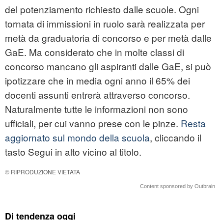
del potenziamento richiesto dalle scuole. Ogni
tornata di immissioni in ruolo sarà realizzata per
metà da graduatoria di concorso e per metà dalle
GaE. Ma considerato che in molte classi di
concorso mancano gli aspiranti dalle GaE, si può
ipotizzare che in media ogni anno il 65% dei
docenti assunti entrerà attraverso concorso.
Naturalmente tutte le informazioni non sono
ufficiali, per cui vanno prese con le pinze.
Resta
aggiornato sul mondo della scuola
, cliccando il
tasto Segui in alto vicino al titolo.
© RIPRODUZIONE VIETATA
Content sponsored by Outbrain
Di tendenza oggi