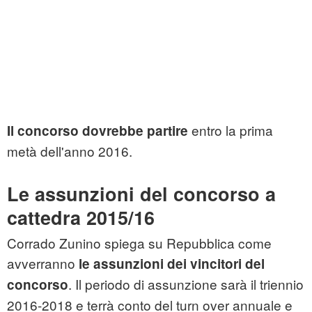
entro la prima
Il concorso
dovrebbe partire
metà dell'anno 2016.
Le assunzioni del concorso a
cattedra 2015/16
Corrado Zunino spiega su Repubblica come
avverranno
le assunzioni dei vincitori del
. Il periodo di assunzione sarà il triennio
concorso
2016-2018 e terrà conto del turn over annuale e