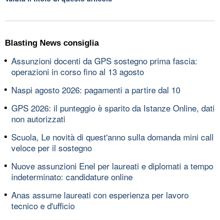
Blasting News consiglia
Assunzioni docenti da GPS sostegno prima fascia:
operazioni in corso fino al 13 agosto
Naspi agosto 2026: pagamenti a partire dal 10
GPS 2026: il punteggio è sparito da Istanze Online, dati
non autorizzati
Scuola, Le novità di quest'anno sulla domanda mini call
veloce per il sostegno
Nuove assunzioni Enel per laureati e diplomati a tempo
indeterminato: candidature online
Anas assume laureati con esperienza per lavoro
tecnico e d'ufficio