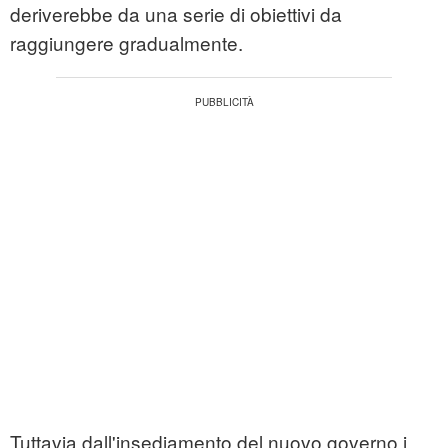
deriverebbe da una serie di obiettivi da
raggiungere gradualmente.
Tuttavia dall'insediamento del nuovo governo i