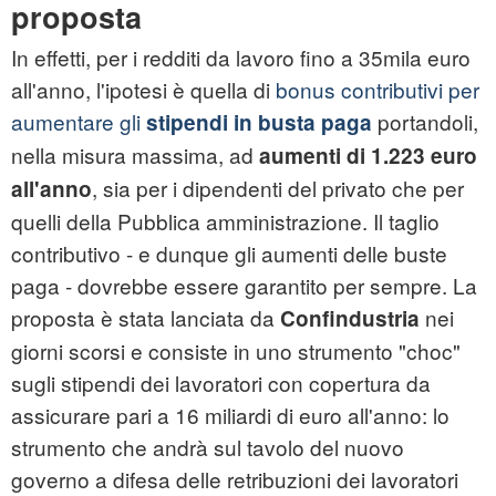
proposta
In effetti, per i redditi da lavoro fino a 35mila euro
all'anno, l'ipotesi è quella di
bonus contributivi per
aumentare gli
portandoli,
stipendi in busta paga
nella misura massima, ad
aumenti di 1.223 euro
, sia per i dipendenti del privato che per
all'anno
quelli della Pubblica amministrazione. Il taglio
contributivo - e dunque gli aumenti delle buste
paga - dovrebbe essere garantito per sempre. La
proposta è stata lanciata da
nei
Confindustria
giorni scorsi e consiste in uno strumento "choc"
sugli stipendi dei lavoratori con copertura da
assicurare pari a 16 miliardi di euro all'anno: lo
strumento che andrà sul tavolo del nuovo
governo a difesa delle retribuzioni dei lavoratori