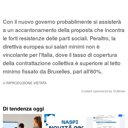
Con il nuovo governo probabilmente si assisterà
a un accantonamento della proposta che incontra
le forti resistenze delle parti sociali. Peraltro, la
direttiva europea sui salari minimi non è
vincolante per l'Italia, dove il tasso di copertura
della contrattazione collettiva è superiore al tetto
minimo fissato da Bruxelles, pari all'80%.
© RIPRODUZIONE VIETATA
Content sponsored by Outbrain
Di tendenza oggi