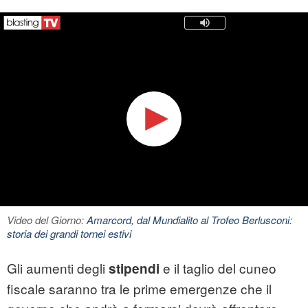
Video del Giorno:
Amarcord, dal Mundialito al Trofeo Berlusconi:
storia dei grandi tornei estivi
Gli aumenti degli
e il taglio del cuneo
stipendi
fiscale saranno tra le prime emergenze che il