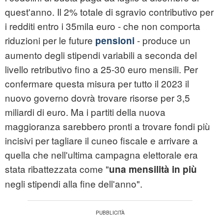
quest'anno. Il 2% totale di sgravio contributivo per
i redditi entro i 35mila euro - che non comporta
riduzioni per le future
- produce un
pensioni
aumento degli stipendi variabili a seconda del
livello retributivo fino a 25-30 euro mensili. Per
confermare questa misura per tutto il 2023 il
nuovo governo dovrà trovare risorse per 3,5
miliardi di euro. Ma i partiti della nuova
maggioranza sarebbero pronti a trovare fondi più
incisivi per tagliare il cuneo fiscale e arrivare a
quella che nell'ultima campagna elettorale era
stata ribattezzata come "
una mensilità in più
negli stipendi alla fine dell'anno".