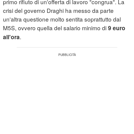
primo rifiuto di un'offerta di lavoro "congrua". La
crisi del governo Draghi ha messo da parte
un'altra questione molto sentita soprattutto dal
M5S, ovvero quella del salario minimo di
9 euro
.
all'ora