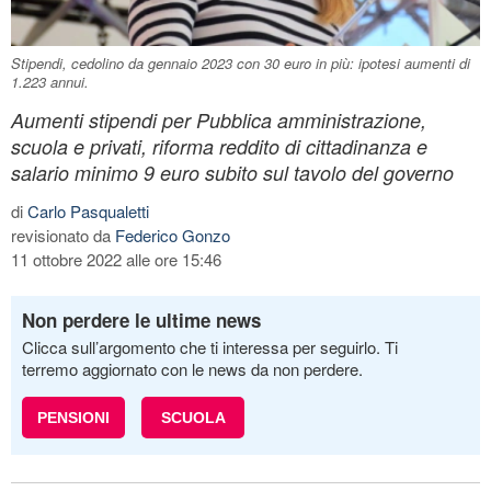
Stipendi, cedolino da gennaio 2023 con 30 euro in più: ipotesi aumenti di
1.223 annui.
Aumenti stipendi per Pubblica amministrazione,
scuola e privati, riforma reddito di cittadinanza e
salario minimo 9 euro subito sul tavolo del governo
di
Carlo Pasqualetti
revisionato da
Federico Gonzo
11 ottobre 2022 alle ore 15:46
Non perdere le ultime news
Clicca sull’argomento che ti interessa per seguirlo. Ti
terremo aggiornato con le news da non perdere.
PENSIONI
SCUOLA