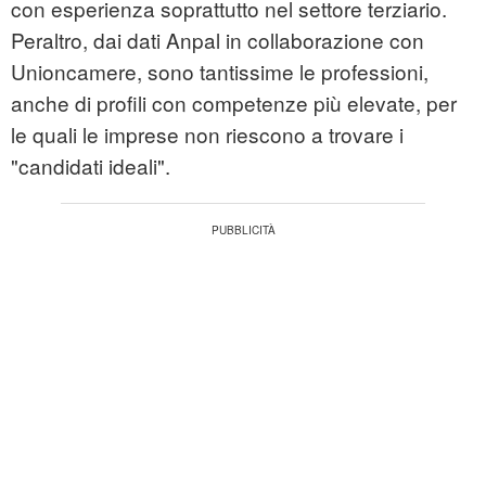
con esperienza soprattutto nel settore terziario.
Peraltro, dai dati Anpal in collaborazione con
Unioncamere, sono tantissime le professioni,
anche di profili con competenze più elevate, per
le quali le imprese non riescono a trovare i
"candidati ideali".