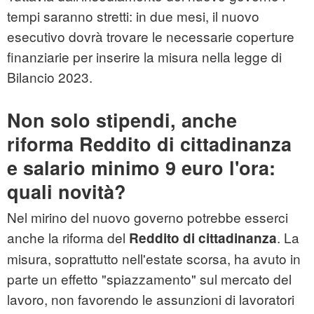
tempi saranno stretti: in due mesi, il nuovo
esecutivo dovrà trovare le necessarie coperture
finanziarie per inserire la misura nella legge di
Bilancio 2023.
Non solo stipendi, anche
riforma Reddito di cittadinanza
e salario minimo 9 euro l'ora:
quali novità?
Nel mirino del nuovo governo potrebbe esserci
anche la riforma del
. La
Reddito di cittadinanza
misura, soprattutto nell'estate scorsa, ha avuto in
parte un effetto "spiazzamento" sul mercato del
lavoro, non favorendo le assunzioni di lavoratori