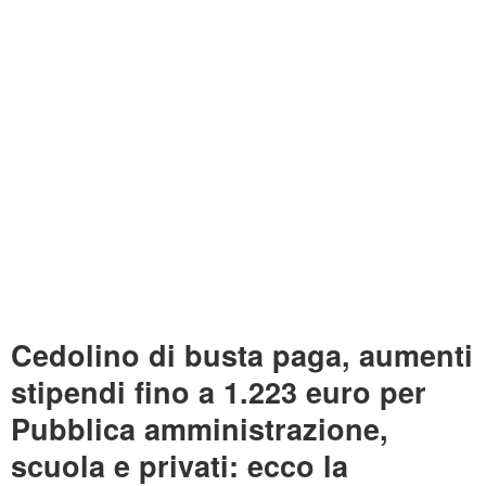
Cedolino di busta paga, aumenti
stipendi fino a 1.223 euro per
Pubblica amministrazione,
scuola e privati: ecco la