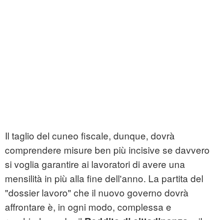
Il taglio del cuneo fiscale, dunque, dovrà
comprendere misure ben più incisive se davvero
si voglia garantire ai lavoratori di avere una
mensilità in più alla fine dell'anno. La partita del
"dossier lavoro" che il nuovo governo dovrà
affrontare è, in ogni modo, complessa e