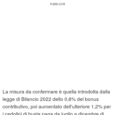
La misura da confermare è quella introdotta dalla
legge di Bilancio 2022 dello 0,8% del bonus
contributivo, poi aumentato dell'ulteriore 1,2% per
i cedolini di busta paga da luglio a dicembre di