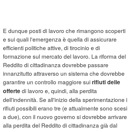
E dunque posti di lavoro che rimangono scoperti
e sui quali l'emergenza è quella di assicurare
efficienti politiche attive, di tirocinio e di
formazione sul mercato del lavoro. La riforma del
Reddito di cittadinanza dovrebbe passare
innanzitutto attraverso un sistema che dovrebbe
garantire un controllo maggiore sui
rifiuti delle
di lavoro e, quindi, alla perdita
offerte
dell'indennità. Se all'inizio della sperimentazione i
rifiuti possibili erano tre (e attualmente sono scesi
a due), con il nuovo governo si dovrebbe arrivare
alla perdita del Reddito di cittadinanza già dal