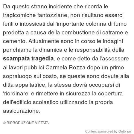
Da questo strano incidente che ricorda le
tragicomiche fantozziane, non risultano esserci
feriti o intossicati dall'importante colonna di fumo
prodotta a causa della combustione di catrame e
cemento. Attualmente sono in corso le indagini
per chiarire la dinamica e le responsabilità della
, e come detto dall'assessore
scampata tragedia
ai lavori pubblici Carmela Rozza dopo un primo
sopraluogo sul posto, se queste sono dovute alla
ditta appaltatrice, la stessa dovrà occuparsi di
'riordinare' e rimettere in sicurezza la copertura
dell'edificio scolastico utilizzando la propria
assicurazione.
© RIPRODUZIONE VIETATA
Content sponsored by Outbrain