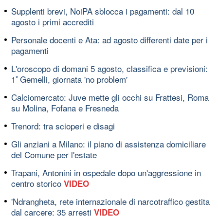
Supplenti brevi, NoiPA sblocca i pagamenti: dal 10
agosto i primi accrediti
Personale docenti e Ata: ad agosto differenti date per i
pagamenti
L'oroscopo di domani 5 agosto, classifica e previsioni:
1ﾟGemelli, giornata 'no problem'
Calciomercato: Juve mette gli occhi su Frattesi, Roma
su Molina, Fofana e Fresneda
Trenord: tra scioperi e disagi
Gli anziani a Milano: il piano di assistenza domiciliare
del Comune per l'estate
Trapani, Antonini in ospedale dopo un'aggressione in
centro storico
VIDEO
'Ndrangheta, rete internazionale di narcotraffico gestita
dal carcere: 35 arresti
VIDEO