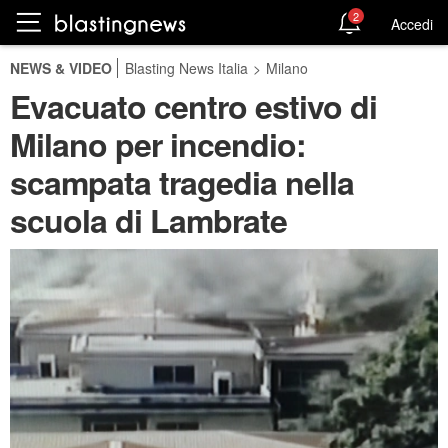
2
Accedi
NEWS & VIDEO
Blasting News Italia
>
Milano
Evacuato centro estivo di
Milano per incendio:
scampata tragedia nella
scuola di Lambrate