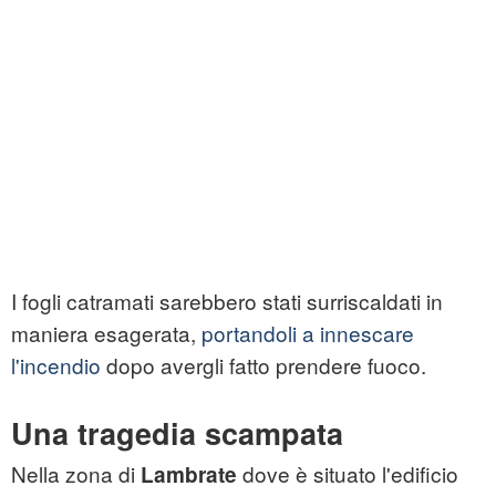
I fogli catramati sarebbero stati surriscaldati in
maniera esagerata,
portandoli a innescare
l'incendio
dopo avergli fatto prendere fuoco.
Una tragedia scampata
Nella zona di
dove è situato l'edificio
Lambrate