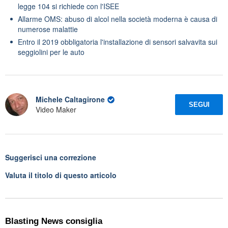
legge 104 si richiede con l'ISEE
Allarme OMS: abuso di alcol nella società moderna è causa di
numerose malattie
Entro il 2019 obbligatoria l'installazione di sensori salvavita sui
seggiolini per le auto
Michele Caltagirone
SEGUI
Video Maker
Suggerisci una correzione
Valuta il titolo di questo articolo
Blasting News consiglia