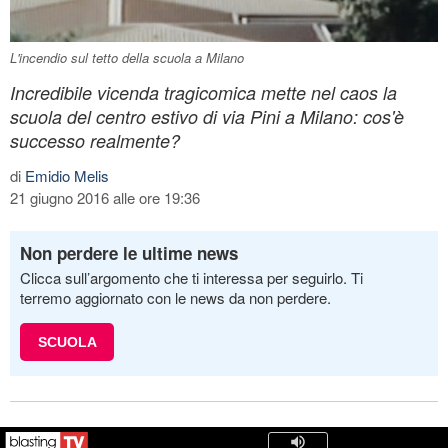
L'incendio sul tetto della scuola a Milano
Incredibile vicenda tragicomica mette nel caos la
scuola del centro estivo di via Pini a Milano: cos'è
successo realmente?
di
Emidio Melis
21 giugno 2016 alle ore 19:36
Non perdere le ultime news
Clicca sull’argomento che ti interessa per seguirlo. Ti
terremo aggiornato con le news da non perdere.
SCUOLA