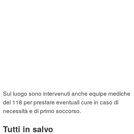
Sul luogo sono intervenuti anche equipe mediche
del 118 per prestare eventuali cure in caso di
necessità e di primo soccorso.
Tutti in salvo