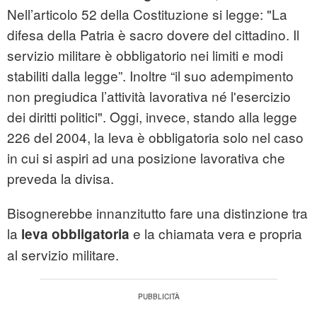
Nell’articolo 52 della Costituzione si legge: "La
difesa della Patria è sacro dovere del cittadino. Il
servizio militare è obbligatorio nei limiti e modi
stabiliti dalla legge”. Inoltre “il suo adempimento
non pregiudica l’attività lavorativa né l'esercizio
dei diritti politici". Oggi, invece, stando alla legge
226 del 2004, la leva è obbligatoria solo nel caso
in cui si aspiri ad una posizione lavorativa che
preveda la divisa.
Bisognerebbe innanzitutto fare una distinzione tra
la
e la chiamata vera e propria
leva obbligatoria
al servizio militare.