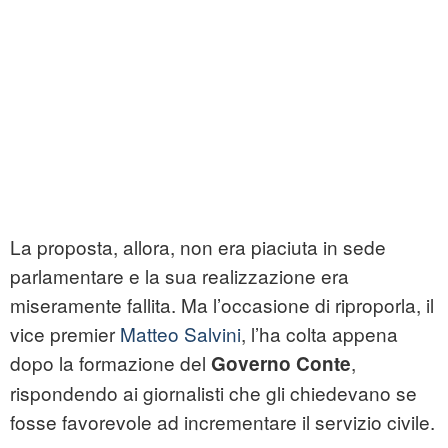
La proposta, allora, non era piaciuta in sede
parlamentare e la sua realizzazione era
miseramente fallita. Ma l’occasione di riproporla, il
vice premier
Matteo Salvini
, l’ha colta appena
dopo la formazione del
,
Governo Conte
rispondendo ai giornalisti che gli chiedevano se
fosse favorevole ad incrementare il servizio civile.