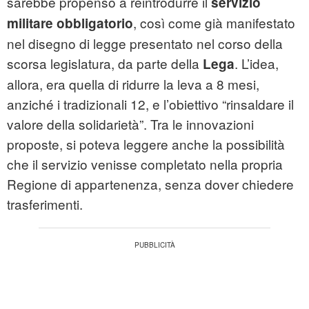
sarebbe propenso a reintrodurre il
servizio
, così come già manifestato
militare obbligatorio
nel disegno di legge presentato nel corso della
scorsa legislatura, da parte della
. L’idea,
Lega
allora, era quella di ridurre la leva a 8 mesi,
anziché i tradizionali 12, e l’obiettivo “rinsaldare il
valore della solidarietà”. Tra le innovazioni
proposte, si poteva leggere anche la possibilità
che il servizio venisse completato nella propria
Regione di appartenenza, senza dover chiedere
trasferimenti.