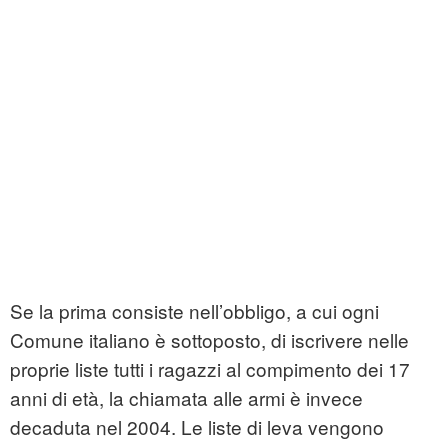
Se la prima consiste nell’obbligo, a cui ogni
Comune italiano è sottoposto, di iscrivere nelle
proprie liste tutti i ragazzi al compimento dei 17
anni di età, la chiamata alle armi è invece
decaduta nel 2004. Le liste di leva vengono