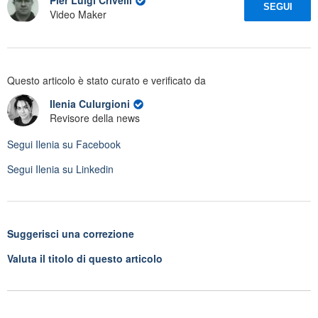
SEGUI
Video Maker
Questo articolo è stato curato e verificato da
Ilenia Culurgioni
Revisore della news
Segui
Ilenia
su Facebook
Segui
Ilenia
su Linkedin
Suggerisci una correzione
Valuta il titolo di questo articolo