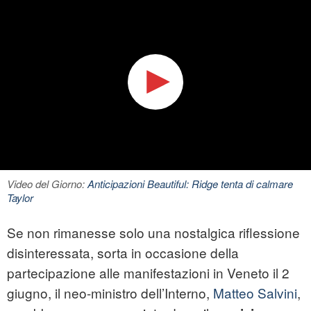
Video del Giorno:
Anticipazioni Beautiful: Ridge tenta di calmare
Taylor
Se non rimanesse solo una nostalgica riflessione
disinteressata, sorta in occasione della
partecipazione alle manifestazioni in Veneto il 2
giugno, il neo-ministro dell’Interno,
Matteo Salvini
,