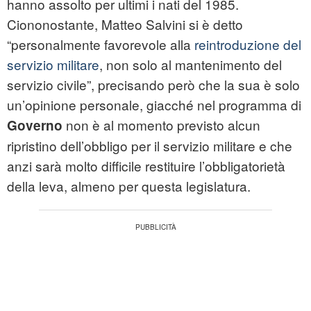
hanno assolto per ultimi i nati del 1985.
Ciononostante, Matteo Salvini si è detto
“personalmente favorevole alla
reintroduzione del
servizio militare
, non solo al mantenimento del
servizio civile”, precisando però che la sua è solo
un’opinione personale, giacché nel programma di
non è al momento previsto alcun
Governo
ripristino dell’obbligo per il servizio militare e che
anzi sarà molto difficile restituire l’obbligatorietà
della leva, almeno per questa legislatura.