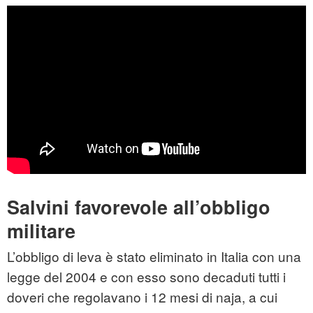
Salvini favorevole all’obbligo
militare
L’obbligo di leva è stato eliminato in Italia con una
legge del 2004 e con esso sono decaduti tutti i
doveri che regolavano i 12 mesi di naja, a cui