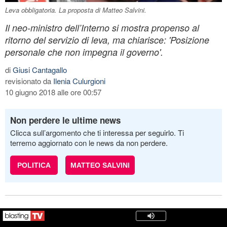
Leva obbligatoria. La proposta di Matteo Salvini.
Il neo-ministro dell’Interno si mostra propenso al
ritorno del servizio di leva, ma chiarisce: 'Posizione
personale che non impegna il governo'.
di
Giusi Cantagallo
revisionato da
Ilenia Culurgioni
10 giugno 2018 alle ore 00:57
Non perdere le ultime news
Clicca sull’argomento che ti interessa per seguirlo. Ti
terremo aggiornato con le news da non perdere.
POLITICA
MATTEO SALVINI