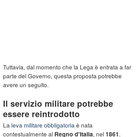
Tuttavia, dal momento che la Lega è entrata a far
parte del Governo, questa proposta potrebbe
avere un seguito.
Il servizio militare potrebbe
essere reintrodotto
La
leva militare obbligatoria
è nata
contestualmente al
, nel
.
Regno d'Italia
1861