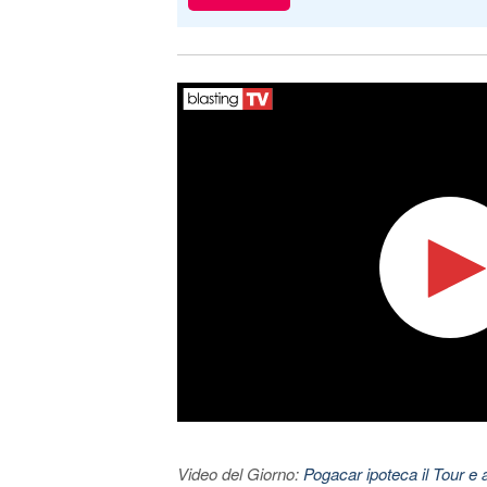
Video del Giorno:
Pogacar ipoteca il Tour e 