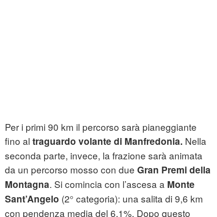
Per i primi 90 km il percorso sarà pianeggiante
fino al
Nella
traguardo volante di Manfredonia.
seconda parte, invece, la frazione sarà animata
da un percorso mosso con due
Gran Premi della
. Si comincia con l’ascesa a
Montagna
Monte
(2° categoria): una salita di 9,6 km
Sant’Angelo
con pendenza media del 6,1%. Dopo questo