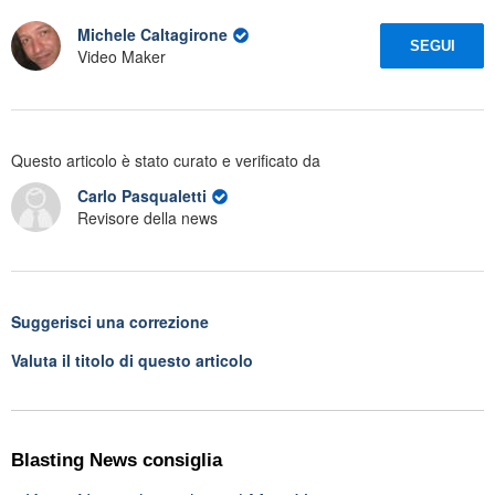
Michele Caltagirone
SEGUI
Video Maker
Questo articolo è stato curato e verificato da
Carlo Pasqualetti
Revisore della news
Suggerisci una correzione
Valuta il titolo di questo articolo
Blasting News consiglia