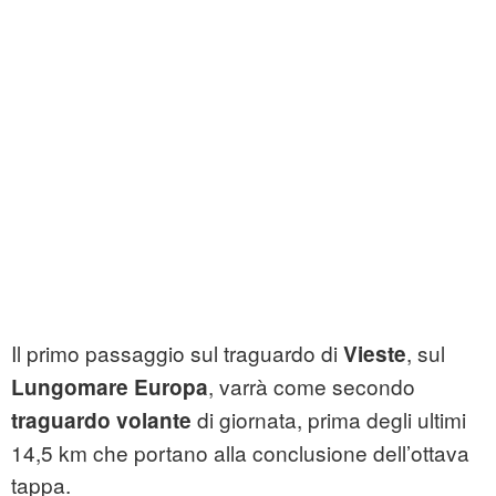
Il primo passaggio sul traguardo di
, sul
Vieste
, varrà come secondo
Lungomare Europa
di giornata, prima degli ultimi
traguardo volante
14,5 km che portano alla conclusione dell’ottava
tappa.