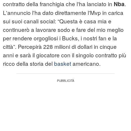
contratto della franchigia che l'ha lanciato in
.
Nba
L'annuncio l'ha dato direttamente l'Mvp in carica
sui suoi canali social: “Questa è casa mia e
continuerò a lavorare sodo e fare del mio meglio
per rendere orgogliosi i Bucks, i nostri fan e la
città”. Percepirà 228 milioni di dollari in cinque
anni e sarà il giocatore con il singolo contratto più
ricco della storia del
basket
americano.