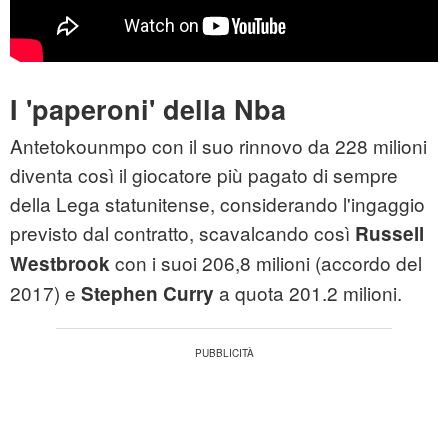
I 'paperoni' della Nba
Antetokounmpo con il suo rinnovo da 228 milioni
diventa così il giocatore più pagato di sempre
della Lega statunitense, considerando l'ingaggio
previsto dal contratto, scavalcando così
Russell
con i suoi 206,8 milioni (accordo del
Westbrook
2017) e
a quota 201.2 milioni.
Stephen Curry