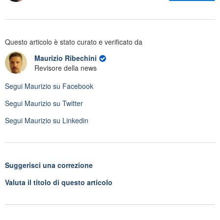
Questo articolo è stato curato e verificato da
Maurizio Ribechini
Revisore della news
Segui
Maurizio
su Facebook
Segui
Maurizio
su Twitter
Segui
Maurizio
su Linkedin
Suggerisci una correzione
Valuta il titolo di questo articolo