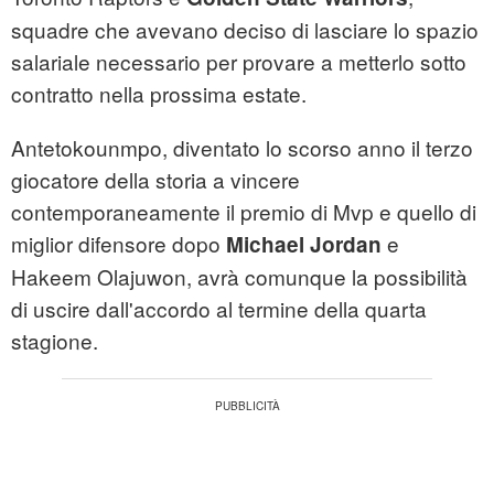
squadre che avevano deciso di lasciare lo spazio
salariale necessario per provare a metterlo sotto
contratto nella prossima estate.
Antetokounmpo, diventato lo scorso anno il terzo
giocatore della storia a vincere
contemporaneamente il premio di Mvp e quello di
miglior difensore dopo
e
Michael
Jordan
Hakeem Olajuwon, avrà comunque la possibilità
di uscire dall'accordo al termine della quarta
stagione.