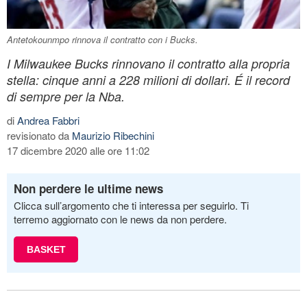
Antetokounmpo rinnova il contratto con i Bucks.
I Milwaukee Bucks rinnovano il contratto alla propria
stella: cinque anni a 228 milioni di dollari. É il record
di sempre per la Nba.
di
Andrea Fabbri
revisionato da
Maurizio Ribechini
17 dicembre 2020 alle ore 11:02
Non perdere le ultime news
Clicca sull’argomento che ti interessa per seguirlo. Ti
terremo aggiornato con le news da non perdere.
BASKET