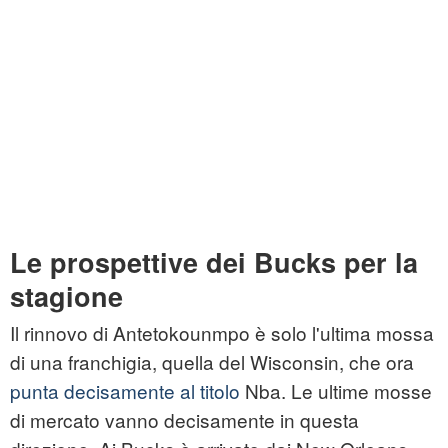
Le prospettive dei Bucks per la
stagione
Il rinnovo di Antetokounmpo è solo l'ultima mossa
di una franchigia, quella del Wisconsin, che ora
punta decisamente al titolo
Nba. Le ultime mosse
di mercato vanno decisamente in questa