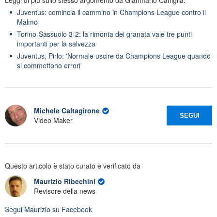
Juventus: comincia il cammino in Champions League contro il
Malmö
Torino-Sassuolo 3-2: la rimonta dei granata vale tre punti
importanti per la salvezza
Juventus, Pirlo: 'Normale uscire da Champions League quando
si commettono errori'
Michele Caltagirone
SEGUI
Video Maker
Questo articolo è stato curato e verificato da
Maurizio Ribechini
Revisore della news
Segui
Maurizio
su Facebook