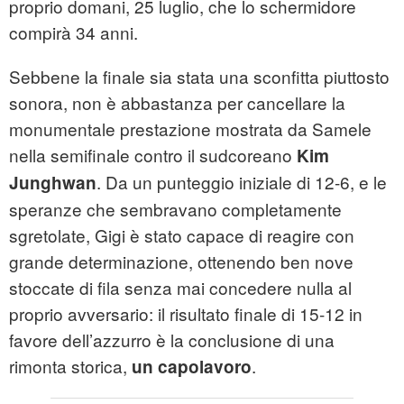
proprio domani, 25 luglio, che lo schermidore
compirà 34 anni.
Sebbene la finale sia stata una sconfitta piuttosto
sonora, non è abbastanza per cancellare la
monumentale prestazione mostrata da Samele
nella semifinale contro il sudcoreano
Kim
. Da un punteggio iniziale di 12-6, e le
Junghwan
speranze che sembravano completamente
sgretolate, Gigi è stato capace di reagire con
grande determinazione, ottenendo ben nove
stoccate di fila senza mai concedere nulla al
proprio avversario: il risultato finale di 15-12 in
favore dell’azzurro è la conclusione di una
rimonta storica,
.
un capolavoro