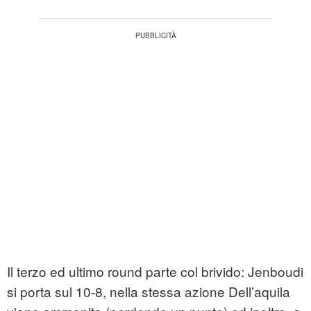
Il terzo ed ultimo round parte col brivido: Jenboudi
si porta sul 10-8, nella stessa azione Dell’aquila