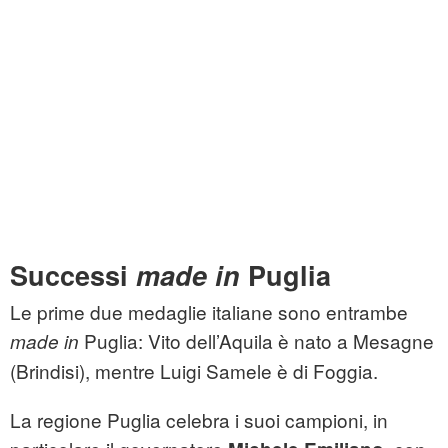
Successi
made in
Puglia
Le prime due medaglie italiane sono entrambe
Puglia: Vito dell’Aquila è nato a Mesagne
made in
(Brindisi), mentre Luigi Samele è di Foggia.
La regione Puglia celebra i suoi campioni, in