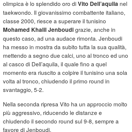
olimpica è lo splendido oro di
nel
Vito Dell’aquila
taekwondo. Il giovanissimo combattente italiano,
classe 2000, riesce a superare il tunisino
grazie, anche in
Mohamed Khalil Jenboudi
questo caso, ad una audace rimonta. Jenboudi
ha messo in mostra da subito tutta la sua qualità,
mettendo a segno due calci, uno al tronco ed uno
al casco di Dell’aquila, il quale fino a quel
momento era riuscito a colpire il tunisino una sola
volta al tronco, chiudendo il primo round in
svantaggio, 5-2.
Nella seconda ripresa Vito ha un approccio molto
più aggressivo, riducendo le distanze e
chiudendo il secondo round sul 9-8, sempre a
favore di Jenboudi.