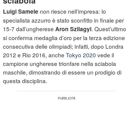
sciabola
non riesce nell’impresa: lo
Luigi Samele
specialista azzurro è stato sconfitto in finale per
15-7 dall’ungherese
. Quest’ultimo
Aron Szilagyi
si conferma medaglia d’oro per la terza edizione
consecutiva delle olimpiadi; infatti, dopo Londra
2012 e Rio 2016, anche
Tokyo 2020
vede il
campione ungherese trionfare nella sciabola
maschile, dimostrando di essere un prodigio di
questa disciplina.