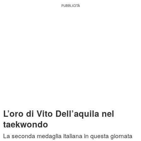
L’oro di Vito Dell’aquila nel
taekwondo
La seconda medaglia italiana in questa giornata