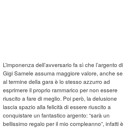
L’imponenza dell’avversario fa sì che l’argento di
Gigi Samele assuma maggiore valore, anche se
al termine della gara è lo stesso azzurro ad
esprimere il proprio rammarico per non essere
riuscito a fare di meglio. Poi però, la delusione
lascia spazio alla felicità di essere riuscito a
conquistare un fantastico argento: “sarà un
bellissimo regalo per il mio compleanno”, infatti è