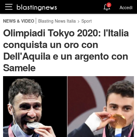
2
Accedi
NEWS & VIDEO
Blasting News Italia
>
Sport
Olimpiadi Tokyo 2020: l'Italia
conquista un oro con
Dell'Aquila e un argento con
Samele