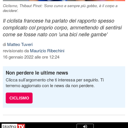
Ciclismo, Thibaut Pinot: 'Sono curvo e sempre più gobbo, è il corpo a
decidere'.
Il ciclista francese ha parlato del rapporto spesso
complicato col proprio corpo, ammettendo di sentirsi
come se fosse nato con 'una bici nelle gambe'
di
Matteo Tuveri
revisionato da
Maurizio Ribechini
16 gennaio 2022 alle ore 12:24
Non perdere le ultime news
Clicca sull’argomento che ti interessa per seguirlo. Ti
terremo aggiornato con le news da non perdere.
CICLISMO