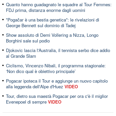
Quanto hanno guadagnato le squadre al Tour Femmes:
FDJ prima, distanza enorme dagli uomini
"Pogačar è una bestia genetica": le rivelazioni di
George Bennett sul dominio di Tadej
Show assoluto di Demi Vollering a Nizza, Longo
Borghini sale sul podio
Djokovic lascia l'Australia, il tennista serbo dice addio
al Grande Slam
Ciclismo, Vincenzo Nibali, il programma stagionale:
‘Non dico qual è obiettivo principale’
Pogacar ipoteca il Tour e aggiunge un nuovo capitolo
alla leggenda dell'Alpe d'Huez
VIDEO
Tour, dietro sua maestà Pogacar per ora c'è il miglior
Evenepoel di sempre
VIDEO