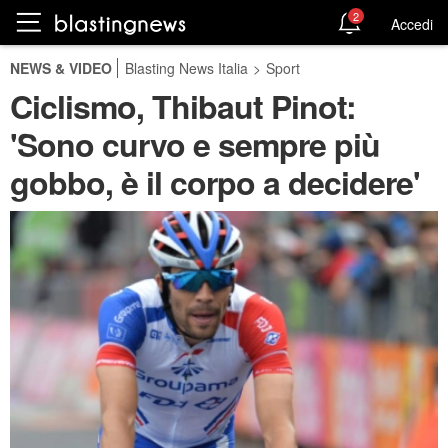
2
Accedi
NEWS & VIDEO
Blasting News Italia
>
Sport
Ciclismo, Thibaut Pinot:
'Sono curvo e sempre più
gobbo, è il corpo a decidere'