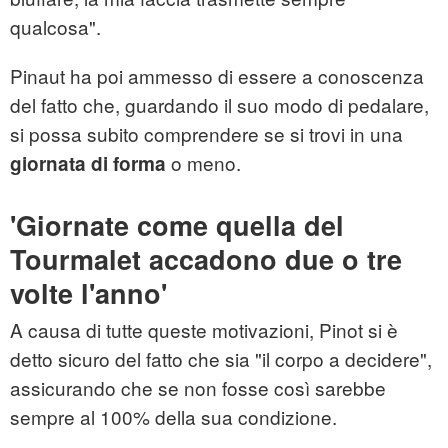
qualcosa".
Pinaut ha poi ammesso di essere a conoscenza
del fatto che, guardando il suo modo di pedalare,
si possa subito comprendere se si trovi in una
o meno.
giornata di forma
'Giornate come quella del
Tourmalet accadono due o tre
volte l'anno'
A causa di tutte queste motivazioni, Pinot si è
detto sicuro del fatto che sia "il corpo a decidere",
assicurando che se non fosse così sarebbe
sempre al 100% della sua condizione.