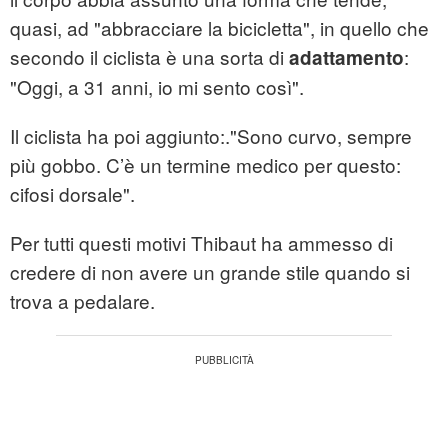
quasi, ad "abbracciare la bicicletta", in quello che
secondo il ciclista è una sorta di
:
adattamento
"Oggi, a 31 anni, io mi sento così".
Il ciclista ha poi aggiunto:."Sono curvo, sempre
più gobbo. C’è un termine medico per questo:
cifosi dorsale".
Per tutti questi motivi Thibaut ha ammesso di
credere di non avere un grande stile quando si
trova a pedalare.