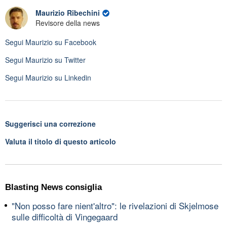
Maurizio Ribechini
Revisore della news
Segui
Maurizio
su Facebook
Segui
Maurizio
su Twitter
Segui
Maurizio
su Linkedin
Suggerisci una correzione
Valuta il titolo di questo articolo
Blasting News consiglia
"Non posso fare nient'altro": le rivelazioni di Skjelmose
sulle difficoltà di Vingegaard