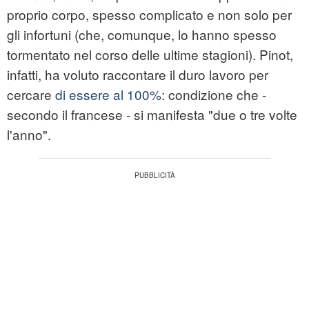
proprio corpo, spesso complicato e non solo per
gli infortuni (che, comunque, lo hanno spesso
tormentato nel corso delle ultime stagioni). Pinot,
infatti, ha voluto raccontare il duro lavoro per
cercare
di essere al 100%
: condizione che -
secondo il francese - si manifesta "due o tre volte
l'anno".