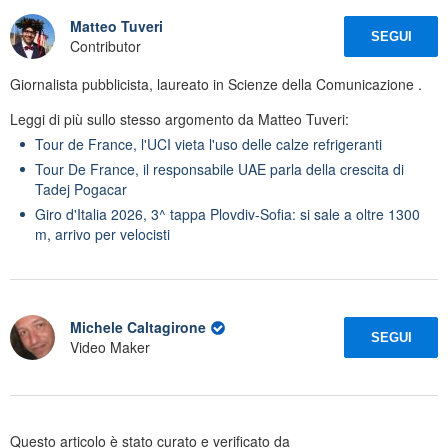
Matteo Tuveri
SEGUI
Contributor
Giornalista pubblicista, laureato in Scienze della Comunicazione .
Leggi di più sullo stesso argomento da Matteo Tuveri:
Tour de France, l'UCI vieta l'uso delle calze refrigeranti
Tour De France, il responsabile UAE parla della crescita di
Tadej Pogacar
Giro d'Italia 2026, 3^ tappa Plovdiv-Sofia: si sale a oltre 1300
m, arrivo per velocisti
Michele Caltagirone
SEGUI
Video Maker
Questo articolo è stato curato e verificato da