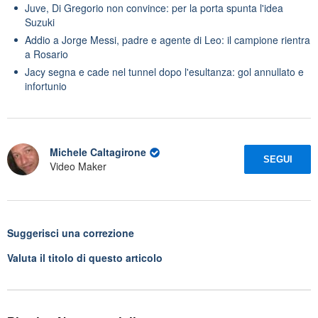
Juve, Di Gregorio non convince: per la porta spunta l'idea
Suzuki
Addio a Jorge Messi, padre e agente di Leo: il campione rientra
a Rosario
Jacy segna e cade nel tunnel dopo l'esultanza: gol annullato e
infortunio
Michele Caltagirone
SEGUI
Video Maker
Suggerisci una correzione
Valuta il titolo di questo articolo