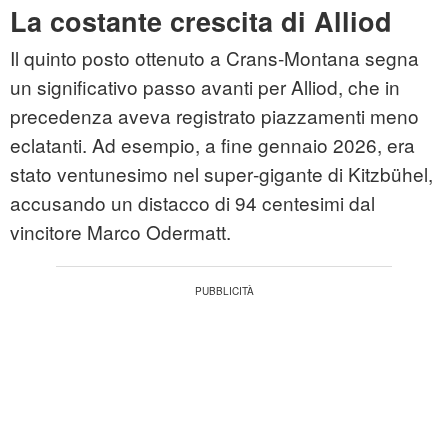
La costante crescita di Alliod
Il quinto posto ottenuto a Crans‑Montana segna
un significativo passo avanti per Alliod, che in
precedenza aveva registrato piazzamenti meno
eclatanti. Ad esempio, a fine gennaio 2026, era
stato ventunesimo nel super‑gigante di Kitzbühel,
accusando un distacco di 94 centesimi dal
vincitore Marco Odermatt.