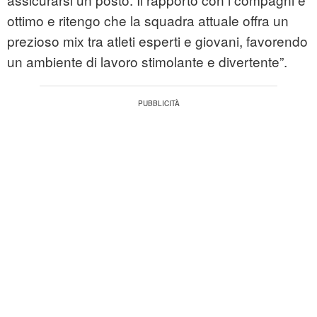
ottimo e ritengo che la squadra attuale offra un
prezioso mix tra atleti esperti e giovani, favorendo
un ambiente di lavoro stimolante e divertente”.