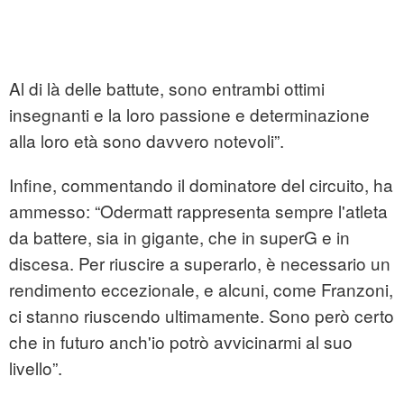
Al di là delle battute, sono entrambi ottimi
insegnanti e la loro passione e determinazione
alla loro età sono davvero notevoli”.
Infine, commentando il dominatore del circuito, ha
ammesso: “Odermatt rappresenta sempre l'atleta
da battere, sia in gigante, che in superG e in
discesa. Per riuscire a superarlo, è necessario un
rendimento eccezionale, e alcuni, come Franzoni,
ci stanno riuscendo ultimamente. Sono però certo
che in futuro anch'io potrò avvicinarmi al suo
livello”.