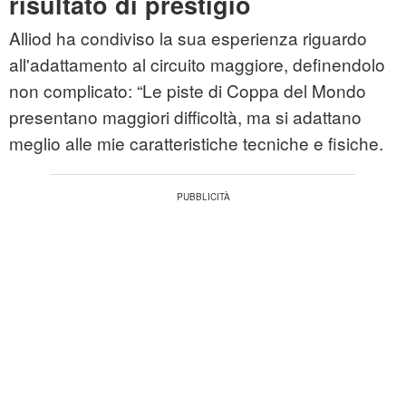
risultato di prestigio
Alliod ha condiviso la sua esperienza riguardo
all'adattamento al circuito maggiore, definendolo
non complicato: “Le piste di Coppa del Mondo
presentano maggiori difficoltà, ma si adattano
meglio alle mie caratteristiche tecniche e fisiche.