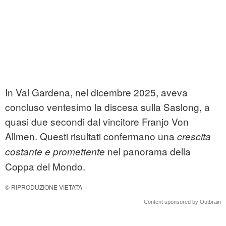
In Val Gardena, nel dicembre 2025, aveva
concluso ventesimo la discesa sulla Saslong, a
quasi due secondi dal vincitore Franjo Von
Allmen. Questi risultati confermano una
crescita
nel panorama della
costante e promettente
Coppa del Mondo.
© RIPRODUZIONE VIETATA
Content sponsored by Outbrain