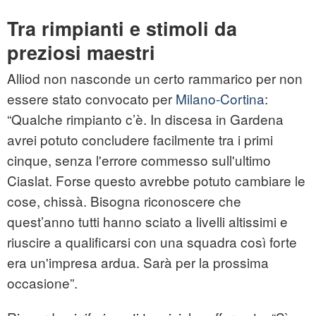
Tra rimpianti e stimoli da
preziosi maestri
Alliod non nasconde un certo rammarico per non
essere stato convocato per
Milano‑Cortina
:
“Qualche rimpianto c’è. In discesa in Gardena
avrei potuto concludere facilmente tra i primi
cinque, senza l'errore commesso sull'ultimo
Ciaslat. Forse questo avrebbe potuto cambiare le
cose, chissà. Bisogna riconoscere che
quest’anno tutti hanno sciato a livelli altissimi e
riuscire a qualificarsi con una squadra così forte
era un'impresa ardua. Sarà per la prossima
occasione”.