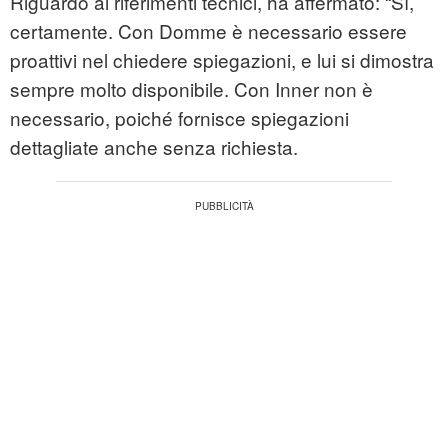
Riguardo ai riferimenti tecnici, ha affermato: “Sì,
certamente. Con Domme è necessario essere
proattivi nel chiedere spiegazioni, e lui si dimostra
sempre molto disponibile. Con Inner non è
necessario, poiché fornisce spiegazioni
dettagliate anche senza richiesta.