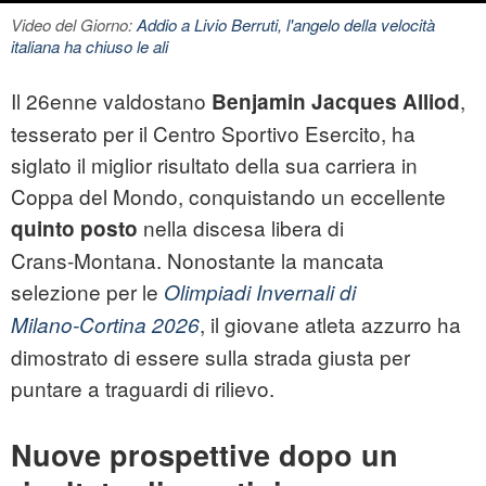
Video del Giorno:
Addio a Livio Berruti, l'angelo della velocità
italiana ha chiuso le ali
Il 26enne valdostano
,
Benjamin Jacques Alliod
tesserato per il Centro Sportivo Esercito, ha
siglato il miglior risultato della sua carriera in
Coppa del Mondo, conquistando un eccellente
nella discesa libera di
quinto posto
Crans‑Montana. Nonostante la mancata
selezione per le
Olimpiadi Invernali di
, il giovane atleta azzurro ha
Milano‑Cortina 2026
dimostrato di essere sulla strada giusta per
puntare a traguardi di rilievo.
Nuove prospettive dopo un