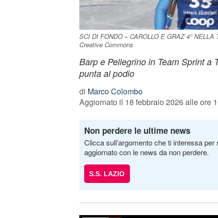
SCI DI FONDO – CAROLLO E GRAZ 4° NELLA 
Creative Commons
Barp e Pellegrino in Team Sprint a 
punta al podio
di
Marco Colombo
Aggiornato il 18 febbraio 2026 alle ore 
Non perdere le ultime news
Clicca sull’argomento che ti interessa per 
aggiornato con le news da non perdere.
S.S. LAZIO