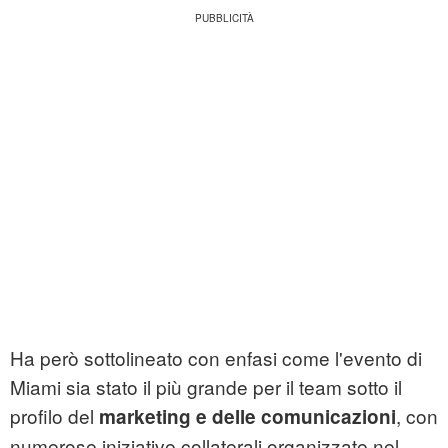
Ha però sottolineato con enfasi come l'evento di
Miami sia stato il più grande per il team sotto il
profilo del
, con
marketing e delle comunicazioni
numerose iniziative collaterali organizzate nel