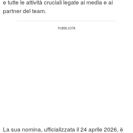
e tutte le attività cruciali legate ai media e ai
partner del team.
La sua nomina, ufficializzata il 24 aprile 2026, è