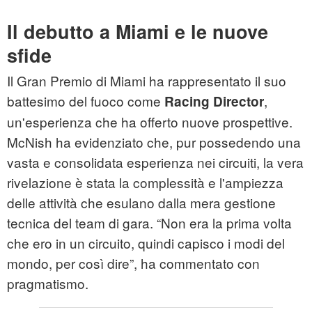
Il debutto a Miami e le nuove
sfide
Il Gran Premio di Miami ha rappresentato il suo
battesimo del fuoco come
,
Racing Director
un'esperienza che ha offerto nuove prospettive.
McNish ha evidenziato che, pur possedendo una
vasta e consolidata esperienza nei circuiti, la vera
rivelazione è stata la complessità e l'ampiezza
delle attività che esulano dalla mera gestione
tecnica del team di gara. “Non era la prima volta
che ero in un circuito, quindi capisco i modi del
mondo, per così dire”, ha commentato con
pragmatismo.