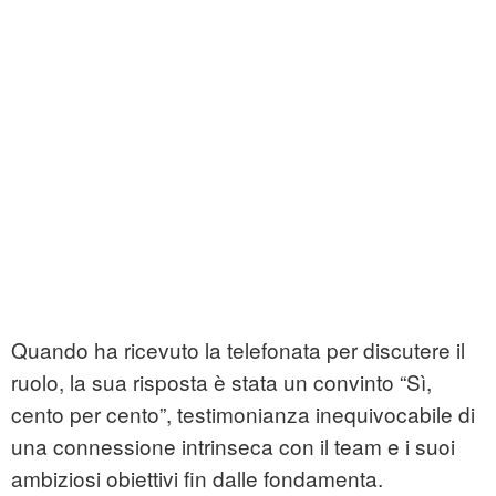
Quando ha ricevuto la telefonata per discutere il
ruolo, la sua risposta è stata un convinto “Sì,
cento per cento”, testimonianza inequivocabile di
una connessione intrinseca con il team e i suoi
ambiziosi obiettivi fin dalle fondamenta.