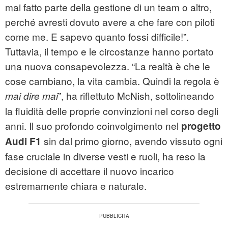
mai fatto parte della gestione di un team o altro,
perché avresti dovuto avere a che fare con piloti
come me. E sapevo quanto fossi difficile!”.
Tuttavia, il tempo e le circostanze hanno portato
una nuova consapevolezza. “La realtà è che le
cose cambiano, la vita cambia. Quindi la regola è
”, ha riflettuto McNish, sottolineando
mai dire mai
la fluidità delle proprie convinzioni nel corso degli
anni. Il suo profondo coinvolgimento nel
progetto
sin dal primo giorno, avendo vissuto ogni
Audi F1
fase cruciale in diverse vesti e ruoli, ha reso la
decisione di accettare il nuovo incarico
estremamente chiara e naturale.