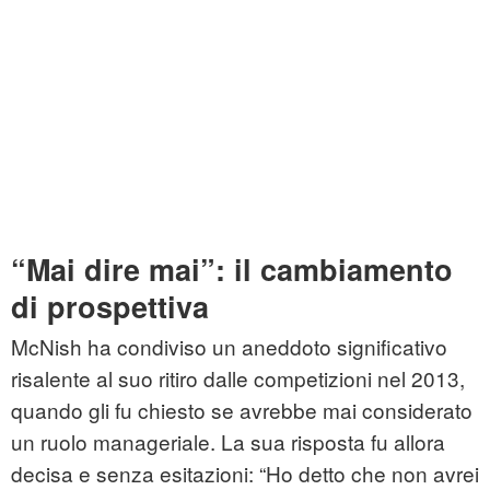
“Mai dire mai”: il cambiamento
di prospettiva
McNish ha condiviso un aneddoto significativo
risalente al suo ritiro dalle competizioni nel 2013,
quando gli fu chiesto se avrebbe mai considerato
un ruolo manageriale. La sua risposta fu allora
decisa e senza esitazioni: “Ho detto che non avrei