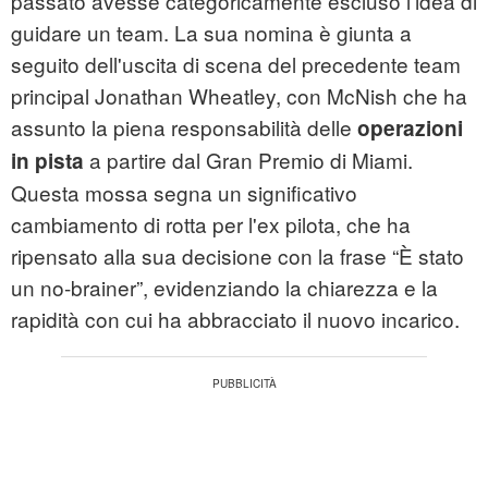
passato avesse categoricamente escluso l'idea di
guidare un team. La sua nomina è giunta a
seguito dell'uscita di scena del precedente team
principal Jonathan Wheatley, con McNish che ha
assunto la piena responsabilità delle
operazioni
a partire dal Gran Premio di Miami.
in pista
Questa mossa segna un significativo
cambiamento di rotta per l'ex pilota, che ha
ripensato alla sua decisione con la frase “È stato
un no-brainer”, evidenziando la chiarezza e la
rapidità con cui ha abbracciato il nuovo incarico.