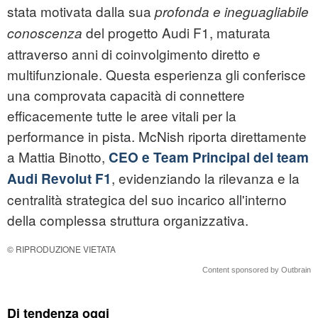
stata motivata dalla sua
profonda e ineguagliabile
del progetto Audi F1, maturata
conoscenza
attraverso anni di coinvolgimento diretto e
multifunzionale. Questa esperienza gli conferisce
una comprovata capacità di connettere
efficacemente tutte le aree vitali per la
performance in pista. McNish riporta direttamente
a Mattia Binotto,
CEO e Team Principal del team
, evidenziando la rilevanza e la
Audi Revolut F1
centralità strategica del suo incarico all'interno
della complessa struttura organizzativa.
© RIPRODUZIONE VIETATA
Content sponsored by Outbrain
Di tendenza oggi