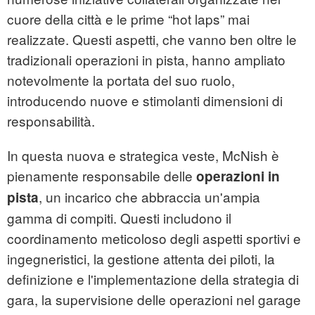
cuore della città e le prime “hot laps” mai
realizzate. Questi aspetti, che vanno ben oltre le
tradizionali operazioni in pista, hanno ampliato
notevolmente la portata del suo ruolo,
introducendo nuove e stimolanti dimensioni di
responsabilità.
In questa nuova e strategica veste, McNish è
pienamente responsabile delle
operazioni in
, un incarico che abbraccia un'ampia
pista
gamma di compiti. Questi includono il
coordinamento meticoloso degli aspetti sportivi e
ingegneristici, la gestione attenta dei piloti, la
definizione e l'implementazione della strategia di
gara, la supervisione delle operazioni nel garage