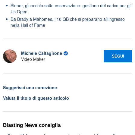
Sinner, ginocchio sotto osservazione: gestione del carico per gli
Us Open
Da Brady a Mahomes, i 10 QB che si preparano all'ingresso
nella Hall of Fame
Michele Caltagirone
SEGUI
Video Maker
Suggerisci una correzione
Valuta il titolo di questo articolo
Blasting News consiglia