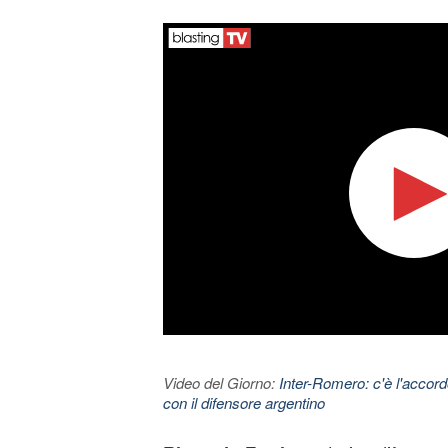
Video del Giorno:
Inter-Romero: c'è l'accor
con il difensore argentino