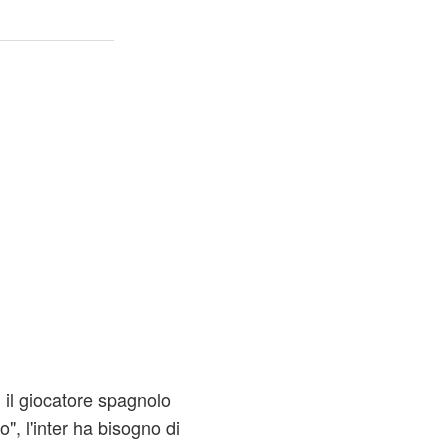
, il giocatore spagnolo
", l'inter ha bisogno di