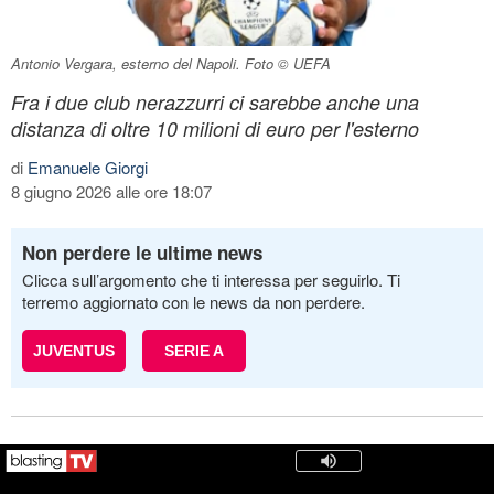
Antonio Vergara, esterno del Napoli. Foto © UEFA
Fra i due club nerazzurri ci sarebbe anche una
distanza di oltre 10 milioni di euro per l'esterno
di
Emanuele Giorgi
8 giugno 2026 alle ore 18:07
Non perdere le ultime news
Clicca sull’argomento che ti interessa per seguirlo. Ti
terremo aggiornato con le news da non perdere.
JUVENTUS
SERIE A