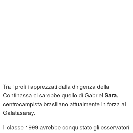
Tra i profili apprezzati dalla dirigenza della
Continassa ci sarebbe quello di Gabriel
Sara,
centrocampista brasiliano attualmente in forza al
Galatasaray.
Il classe 1999 avrebbe conquistato gli osservatori