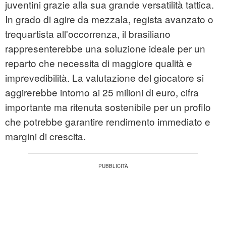
juventini grazie alla sua grande versatilità tattica.
In grado di agire da mezzala, regista avanzato o
trequartista all'occorrenza, il brasiliano
rappresenterebbe una soluzione ideale per un
reparto che necessita di maggiore qualità e
imprevedibilità. La valutazione del giocatore si
aggirerebbe intorno ai 25 milioni di euro, cifra
importante ma ritenuta sostenibile per un profilo
che potrebbe garantire rendimento immediato e
margini di crescita.