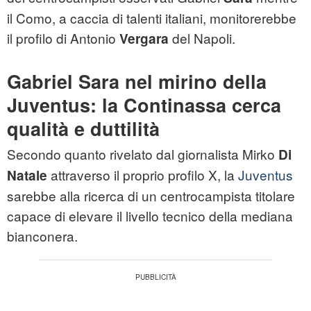
il Como, a caccia di talenti italiani, monitorerebbe
il profilo di Antonio
del Napoli.
Vergara
Gabriel Sara nel mirino della
Juventus: la Continassa cerca
qualità e duttilità
Secondo quanto rivelato dal giornalista Mirko
Di
attraverso il proprio profilo X, la
Juventus
Natale
sarebbe alla ricerca di un centrocampista titolare
capace di elevare il livello tecnico della mediana
bianconera.