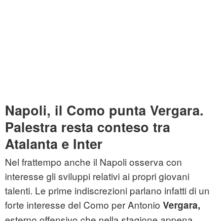
Napoli, il Como punta Vergara.
Palestra resta conteso tra
Atalanta e Inter
Nel frattempo anche il Napoli osserva con
interesse gli sviluppi relativi ai propri giovani
talenti. Le prime indiscrezioni parlano infatti di un
forte interesse del Como per Antonio
Vergara,
esterno offensivo che nella stagione appena