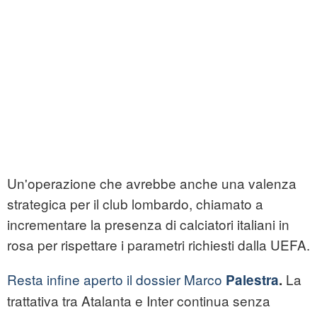
Un'operazione che avrebbe anche una valenza
strategica per il club lombardo, chiamato a
incrementare la presenza di calciatori italiani in
rosa per rispettare i parametri richiesti dalla UEFA.
Resta infine aperto il dossier Marco
La
Palestra
.
trattativa tra Atalanta e Inter continua senza