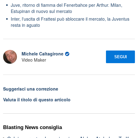
Juve, ritorno di fiamma del Fenerbahce per Arthur. Milan,
Estupinan di nuovo sul mercato
Inter, l'uscita di Frattesi può sbloccare il mercato, la Juventus
resta in aguato
Michele Caltagirone
SEGUI
Video Maker
Suggerisci una correzione
Valuta il titolo di questo articolo
Blasting News consiglia