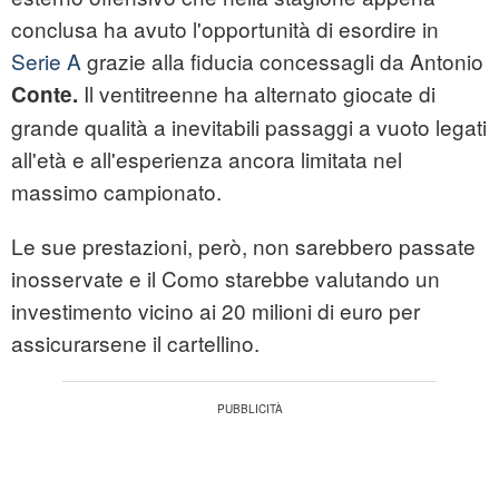
conclusa ha avuto l'opportunità di esordire in
Serie A
grazie alla fiducia concessagli da Antonio
Il ventitreenne ha alternato giocate di
Conte.
grande qualità a inevitabili passaggi a vuoto legati
all'età e all'esperienza ancora limitata nel
massimo campionato.
Le sue prestazioni, però, non sarebbero passate
inosservate e il Como starebbe valutando un
investimento vicino ai 20 milioni di euro per
assicurarsene il cartellino.