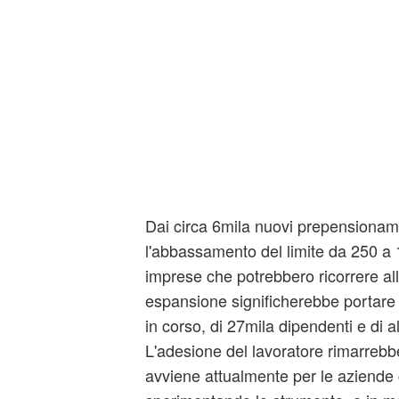
Dai circa 6mila nuovi prepensionamen
l'abbassamento del limite da 250 a 
imprese che potrebbero ricorrere all
espansione significherebbe portare a
in corso, di 27mila dipendenti e di al
L'adesione del lavoratore rimarrebb
avviene attualmente per le aziende