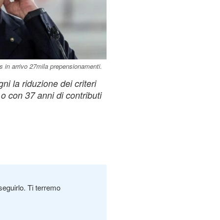
is in arrivo 27mila prepensionamenti.
ni la riduzione dei criteri
o con 37 anni di contributi
seguirlo. Ti terremo