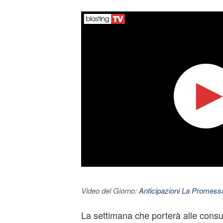
Video del Giorno:
Anticipazioni La Promessa
La settimana che porterà alle consul