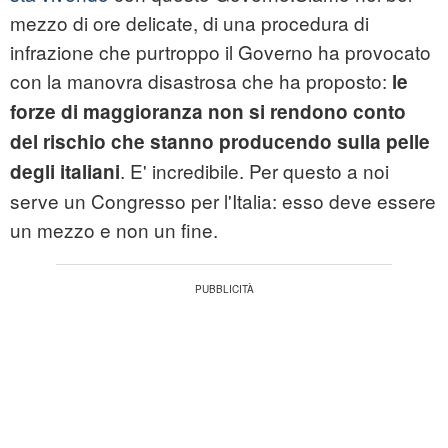
mezzo di ore delicate, di una procedura di
infrazione che purtroppo il Governo ha provocato
con la manovra disastrosa che ha proposto:
le
forze di maggioranza non si rendono conto
del rischio che stanno producendo sulla pelle
. E' incredibile. Per questo a noi
degli italiani
serve un Congresso per l'Italia: esso deve essere
un mezzo e non un fine.