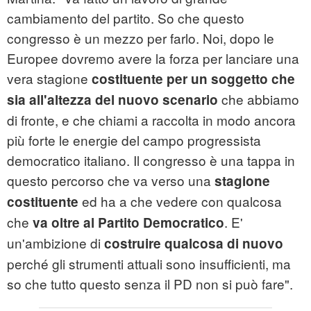
cambiamento del partito. So che questo
congresso è un mezzo per farlo. Noi, dopo le
Europee dovremo avere la forza per lanciare una
vera stagione
costituente per un soggetto che
che abbiamo
sia all'altezza del nuovo scenario
di fronte, e che chiami a raccolta in modo ancora
più forte le energie del campo progressista
democratico italiano. Il congresso è una tappa in
questo percorso che va verso una
stagione
ed ha a che vedere con qualcosa
costituente
che
. E'
va oltre al Partito Democratico
un'ambizione di
costruire qualcosa di nuovo
perché gli strumenti attuali sono insufficienti, ma
so che tutto questo senza il PD non si può fare".