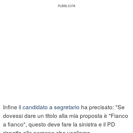
Infine
il candidato a segretario
ha precisato: "Se
dovessi dare un titolo alla mia proposta è "Fianco
a fianco", questo deve fare la sinistra e il PD
rispetto alle persone che vogliamo