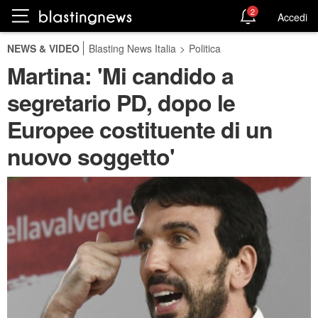
2
Accedi
NEWS & VIDEO
Blasting News Italia
>
Politica
Martina: 'Mi candido a
segretario PD, dopo le
Europee costituente di un
nuovo soggetto'