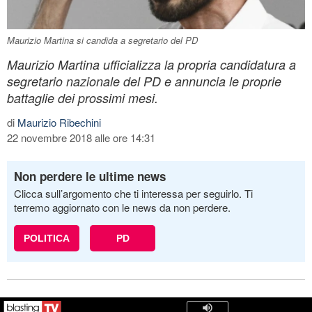
Maurizio Martina si candida a segretario del PD
Maurizio Martina ufficializza la propria candidatura a
segretario nazionale del PD e annuncia le proprie
battaglie dei prossimi mesi.
di
Maurizio Ribechini
22 novembre 2018 alle ore 14:31
Non perdere le ultime news
Clicca sull’argomento che ti interessa per seguirlo. Ti
terremo aggiornato con le news da non perdere.
POLITICA
PD