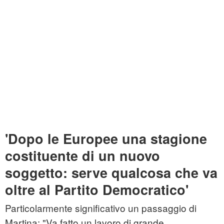
'Dopo le Europee una stagione
costituente di un nuovo
soggetto: serve qualcosa che va
oltre al Partito Democratico'
Particolarmente significativo un passaggio di
Martina: "Va fatto un lavoro di grande