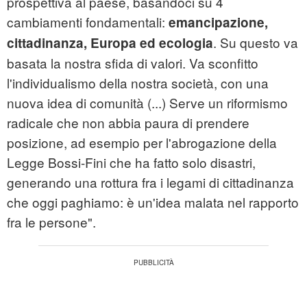
prospettiva al paese, basandoci su 4
cambiamenti fondamentali:
emancipazione,
. Su questo va
cittadinanza, Europa ed ecologia
basata la nostra sfida di valori. Va sconfitto
l'individualismo della nostra società, con una
nuova idea di comunità (...) Serve un riformismo
radicale che non abbia paura di prendere
posizione, ad esempio per l'abrogazione della
Legge Bossi-Fini che ha fatto solo disastri,
generando una rottura fra i legami di cittadinanza
che oggi paghiamo: è un'idea malata nel rapporto
fra le persone".