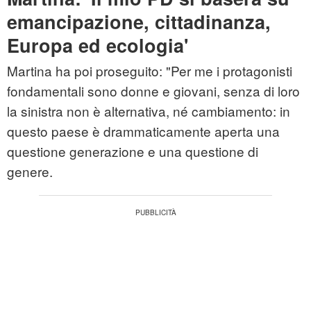
emancipazione, cittadinanza,
Europa ed ecologia'
Martina ha poi proseguito: "Per me i protagonisti
fondamentali sono donne e giovani, senza di loro
la sinistra non è alternativa, né cambiamento: in
questo paese è drammaticamente aperta una
questione generazione e una questione di
genere.