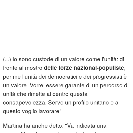
(...) Io sono custode di un valore come l'unità: di
fronte al mostro
,
delle forze nazional-populiste
per me l'unità dei democratici e dei progressisti è
un valore. Vorrei essere garante di un percorso di
unità che rimette al centro questa
consapevolezza. Serve un profilo unitario e a
questo voglio lavorare"
Martina ha anche detto: "Va indicata una