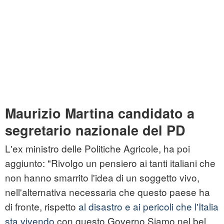
Maurizio Martina candidato a
segretario nazionale del PD
L'ex ministro delle Politiche Agricole, ha poi
aggiunto: "Rivolgo un pensiero ai tanti italiani che
non hanno smarrito l'idea di un soggetto vivo,
nell'alternativa necessaria che questo paese ha
di fronte, rispetto
al disastro e ai pericoli che l'Italia
sta vivendo
con questo Governo.Siamo nel bel