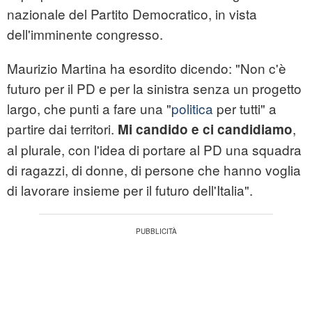
nazionale del Partito Democratico, in vista
dell'imminente congresso.
Maurizio Martina ha esordito dicendo: "Non c'è
futuro per il PD e per la sinistra senza un progetto
largo, che punti a fare una "
politica
per tutti" a
partire dai territori.
,
Mi candido e ci candidiamo
al plurale, con l'idea di portare al PD una squadra
di ragazzi, di donne, di persone che hanno voglia
di lavorare insieme per il futuro dell'Italia".