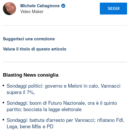
Michele Caltagirone
SEGUI
Video Maker
Suggerisci una correzione
Valuta il titolo di questo articolo
Blasting News consiglia
Sondaggi politici: governo e Meloni in calo, Vannacci
supera il 7%,
Sondaggi: boom di Futuro Nazionale, ora è il quinto
partito; bocciata la legge elettorale
Sondaggi: battuta d'arresto per Vannacci; rifiatano FdI,
Lega, bene M5s e PD