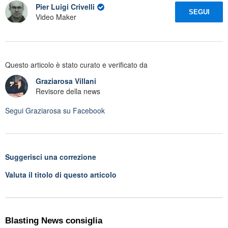
Pier Luigi Crivelli
SEGUI
Video Maker
Questo articolo è stato curato e verificato da
Graziarosa Villani
Revisore della news
Segui
Graziarosa
su Facebook
Suggerisci una correzione
Valuta il titolo di questo articolo
Blasting News consiglia