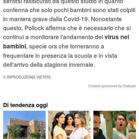
sentirsi rassicurati da questo studio in quanto
conferma che solo pochi bambini sono stati colpiti
in maniera grave dalla Covid-19. Nonostante
questo, Pollock afferma che è necessario che si
continui a monitorare l'andamento del
virus nei
, specie ora che torneranno a
bambini
frequentare in presenza la scuola e in vista
dell'arrivo della stagione invernale.
© RIPRODUZIONE VIETATA
Content sponsored by Outbrain
Di tendenza oggi