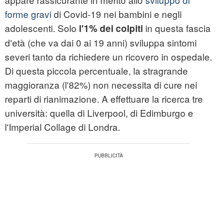
forme gravi
di Covid-19 nei bambini e negli
adolescenti. Solo
in questa fascia
l'1% dei colpiti
d'età (che va dai 0 ai 19 anni) sviluppa sintomi
severi tanto da richiedere un ricovero in ospedale.
Di questa piccola percentuale, la stragrande
maggioranza (l'82%) non necessita di cure nei
reparti di rianimazione. A effettuare la ricerca tre
università: quella di Liverpool, di Edimburgo e
l'Imperial Collage di Londra.