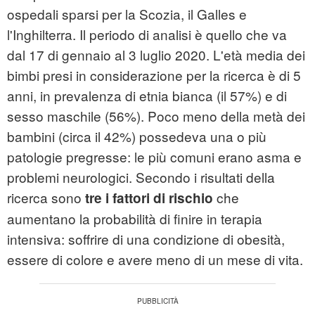
ospedali sparsi per la Scozia, il Galles e
l'Inghilterra. Il periodo di analisi è quello che va
dal 17 di gennaio al 3 luglio 2020. L'età media dei
bimbi presi in considerazione per la ricerca è di 5
anni, in prevalenza di etnia bianca (il 57%) e di
sesso maschile (56%). Poco meno della metà dei
bambini (circa il 42%) possedeva una o più
patologie pregresse: le più comuni erano asma e
problemi neurologici. Secondo i risultati della
ricerca sono
che
tre i fattori di rischio
aumentano la probabilità di finire in terapia
intensiva: soffrire di una condizione di obesità,
essere di colore e avere meno di un mese di vita.