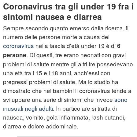
Coronavirus tra gli under 19 fra i
sintomi nausea e diarrea
Sempre secondo quanto emerso dalla ricerca, il
numero delle persone morte a causa del
coronavirus
nella fascia d'età under 19 è di
6
. Di questi, tre erano neonati con gravi
persone
problemi di salute mentre gli altri tre possedevano
una età tra i 15 e i 18 anni, anch'essi con
pregressi problemi di salute. Ma lo studio ha
dimostrato che nei bambini il coronavirus tende a
sviluppare una serie di sintomi che invece
sono
inusuali negli adulti
. In particolare si tratta di
nausea, vomito, gola infiammata, rash cutanei,
diarrea e dolore addominale.