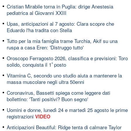
Cristian Mirabile torna in Puglia: dirige Anestesia
pediatrica al Giovanni XXIII
Upas, anticipazioni al 7 agosto: Clara scopre che
Eduardo l'ha tradita con Stella
Tutto per la mia famiglia trame Turchia, Akif su una
ruspa a casa Eren: 'Distruggo tutto'
Oroscopo Ferragosto 2026, classifica e previsioni: Toro
solido, conquista il 1ﾟposto
Vitamina C, secondo uno studio aiuta a mantenere la
massa muscolare negli ultra 50enni
Coronavirus, Bassetti spiega come leggere dati
bollettino: 'Tanti positivi? Buon segno'
Uomini e donne, lunedì 24 e martedì 25 agosto le prime
registrazioni
VIDEO
Anticipazioni Beautiful: Ridge tenta di calmare Taylor