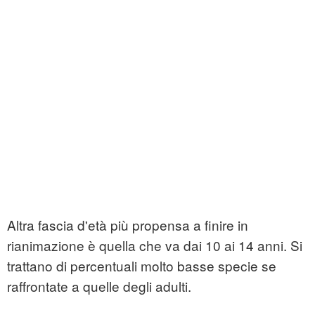
Altra fascia d'età più propensa a finire in
rianimazione è quella che va dai 10 ai 14 anni. Si
trattano di percentuali molto basse specie se
raffrontate a quelle degli adulti.