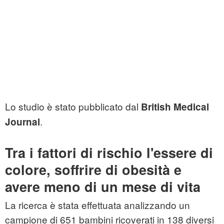
Lo studio è stato pubblicato dal
British Medical
.
Journal
Tra i fattori di rischio l'essere di
colore, soffrire di obesità e
avere meno di un mese di vita
La ricerca è stata effettuata analizzando un
campione di 651 bambini ricoverati in 138 diversi