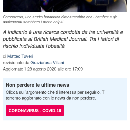
Coronavirus, uno studio britannico dimostrerebbe che i bambini e gli
adolescenti sarebbero i meno colpiti.
A indicarlo è una ricerca condotta da tre università e
pubblicata al British Medical Journal. Tra i fattori di
rischio individuata l'obesità
di
Matteo Tuveri
revisionato da
Graziarosa Villani
Aggiornato il 28 agosto 2020 alle ore 17:09
Non perdere le ultime news
Clicca sull’argomento che ti interessa per seguirlo. Ti
terremo aggiornato con le news da non perdere.
CORONAVIRUS - COVID-19