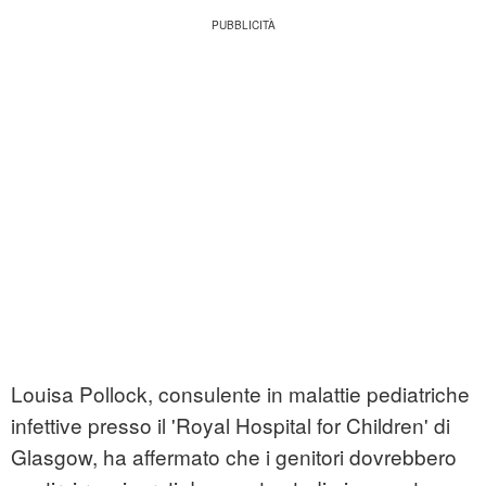
Louisa Pollock, consulente in malattie pediatriche
infettive presso il 'Royal Hospital for Children' di
Glasgow, ha affermato che i genitori dovrebbero