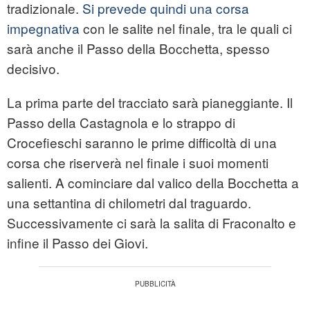
tradizionale.
Si prevede quindi una corsa
impegnativa
con le salite nel finale, tra le quali ci
sarà anche il Passo della Bocchetta, spesso
decisivo.
La prima parte del tracciato sarà pianeggiante. Il
Passo della Castagnola e lo strappo di
Crocefieschi saranno le prime difficoltà di una
corsa che riserverà nel finale i suoi momenti
salienti. A cominciare dal valico della Bocchetta a
una settantina di chilometri dal traguardo.
Successivamente ci sarà la salita di Fraconalto e
infine il Passo dei Giovi.