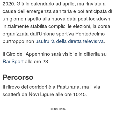
2020. Già in calendario ad aprile, ma rinviata a
causa dell'emergenza sanitaria e poi anticipata di
un giorno rispetto alla nuova data post-lockdown
inizialmente stabilita complici le elezioni, la corsa
organizzata dall'Unione sportiva Pontedecimo
purtroppo non
usufruirà della diretta televisiva
.
Il Giro dell'Appennino sarà visibile in differita su
Rai Sport
alle ore 23.
Percorso
Il ritrovo dei corridori è a Pasturana, ma il via
scatterà da Novi Ligure alle ore 10:45.