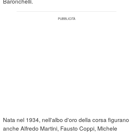
Baronchelli.
Nata nel 1934, nell'albo d'oro della corsa figurano
anche Alfredo Martini, Fausto Coppi, Michele