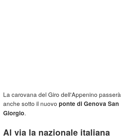
La carovana del Giro dell'Appenino passerà
anche sotto il nuovo
ponte di Genova San
.
Giorgio
Al via la nazionale italiana