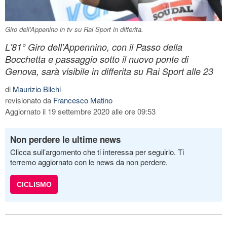
Giro dell'Appenino in tv su Rai Sport in differita.
L'81° Giro dell'Appennino, con il Passo della
Bocchetta e passaggio sotto il nuovo ponte di
Genova, sarà visibile in differita su Rai Sport alle 23
di
Maurizio Bilchi
revisionato da
Francesco Matino
Aggiornato il 19 settembre 2020 alle ore 09:53
Non perdere le ultime news
Clicca sull’argomento che ti interessa per seguirlo. Ti
terremo aggiornato con le news da non perdere.
CICLISMO