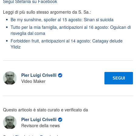
Segui
Stefania
su Facebook
Leggi di più sullo stesso argomento da S. Sa.:
Be my sunshine, spoiler al 15 agosto: Sinan si suicida
Tutto per la mia famiglia, anticipazioni al 16 agosto: Ogulcan di
risveglia dal coma
Forbidden fruit, anticipazioni al 14 agosto: Catagay delude
Yildiz
Pier Luigi Crivelli
SEGUI
Video Maker
Questo articolo è stato curato e verificato da
Pier Luigi Crivelli
Revisore della news