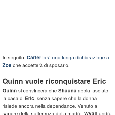
In seguito,
farà una lunga dichiarazione a
Carter
che accetterà di sposarlo.
Zoe
Quinn vuole riconquistare Eric
si convincerà che
abbia lasciato
Quinn
Shauna
la casa di
, senza sapere che la donna
Eric
risiede ancora nella dependance. Venuto a
sapere della sofferenza della madre,
andrà
Wyatt