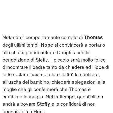
Notando il comportamento corretto di
Thomas
degli ultimi tempi,
si convincerà a portarlo
Hope
allo chalet per incontrare Douglas con la
benedizione di Steffy. Il piccolo sarà molto felice
d'incontrare il padre tanto da chiedere ad Hope di
farlo restare insieme a loro.
lo sentirà e,
Liam
all'uscita del bambino, chiederà spiegazioni alla
moglie che gli confermerà che Thomas è
cambiato in meglio. Nel frattempo, quest'ultimo
andrà a trovare
e le confiderà di non
Steffy
pensare più a Hope.