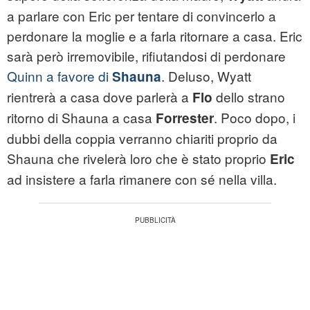
a parlare con Eric per tentare di convincerlo a
perdonare la moglie e a farla ritornare a casa. Eric
sarà però irremovibile, rifiutandosi di perdonare
Quinn a favore di
. Deluso, Wyatt
Shauna
rientrerà a casa dove parlerà a
dello strano
Flo
ritorno di Shauna a casa
. Poco dopo, i
Forrester
dubbi della coppia verranno chiariti proprio da
Shauna che rivelerà loro che è stato proprio
Eric
ad insistere a farla rimanere con sé nella villa.