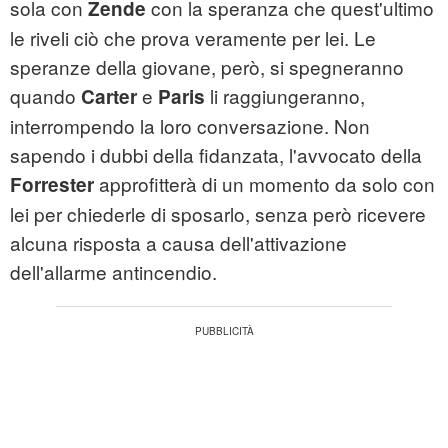
sola con
con la speranza che quest'ultimo
Zende
le riveli ciò che prova veramente per lei. Le
speranze della giovane, però, si spegneranno
quando
e
li raggiungeranno,
Carter
Paris
interrompendo la loro conversazione. Non
sapendo i dubbi della fidanzata, l'avvocato della
approfitterà di un momento da solo con
Forrester
lei per chiederle di sposarlo, senza però ricevere
alcuna risposta a causa dell'attivazione
dell'allarme antincendio.