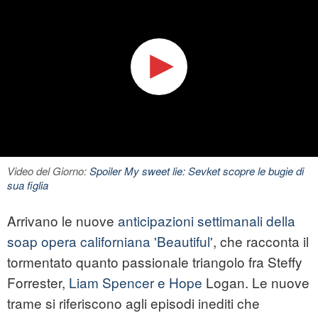
Video del Giorno:
Spoiler My sweet lie: Sevket scopre le bugie di
sua figlia
Arrivano le nuove
anticipazioni settimanali della
soap opera californiana 'Beautiful
', che racconta il
tormentato quanto passionale triangolo fra Steffy
Forrester,
Liam Spencer e Hope
Logan. Le nuove
trame si riferiscono agli episodi inediti che