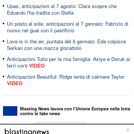
Upas, anticipazioni al 7 agosto: Clara scopre che
Eduardo l'ha tradita con Stella
Un posto al sole, anticipazioni al 7 gennaio: Fabrizio di
nuovo nei guai con il pastificio
Love is in the air, puntata del 6 gennaio: Eda colpisce
Serkan con una mazza giocattolo
Anticipazioni Tutto per la mia famiglia: Asiye e Doruk ai
ferri corti
VIDEO
Anticipazioni Beautiful: Ridge tenta di calmare Taylor
VIDEO
Blasting News lavora con l’Unione Europea nella lotta
contro le fake news
ABOUT
LINEA EDITORIALE