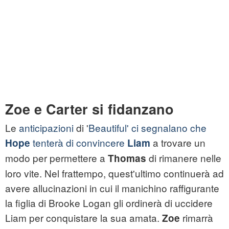
Zoe e Carter si fidanzano
Le
anticipazioni
di '
Beautiful' ci segnalano che
tenterà di convincere
a trovare un
Hope
Liam
modo per permettere a
di rimanere nelle
Thomas
loro vite. Nel frattempo, quest'ultimo continuerà ad
avere allucinazioni in cui il manichino raffigurante
la figlia di Brooke Logan gli ordinerà di uccidere
Liam per conquistare la sua amata.
rimarrà
Zoe