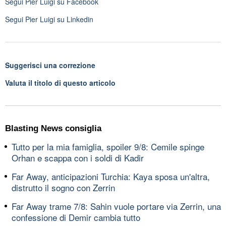
Segui
Pier Luigi
su Facebook
Segui
Pier Luigi
su Linkedin
Suggerisci una correzione
Valuta il titolo di questo articolo
Blasting News consiglia
Tutto per la mia famiglia, spoiler 9/8: Cemile spinge
Orhan e scappa con i soldi di Kadir
Far Away, anticipazioni Turchia: Kaya sposa un'altra,
distrutto il sogno con Zerrin
Far Away trame 7/8: Sahin vuole portare via Zerrin, una
confessione di Demir cambia tutto