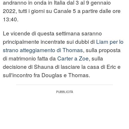
andranno in onda in Italia dal 3 al 9 gennaio
2022, tutti i giorni su Canale 5 a partire dalle ore
13:40.
Le vicende di questa settimana saranno
principalmente incentrate sui dubbi di
Liam per lo
strano atteggiamento di Thomas
, sulla proposta
di matrimonio fatta da
Carter a Zoe
, sulla
decisione di Shauna di lasciare la casa di Eric e
sull'incontro fra Douglas e Thomas.