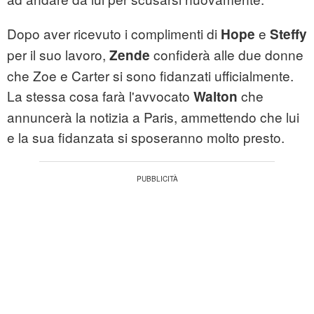
Dopo aver ricevuto i complimenti di
e
Hope
Steffy
per il suo lavoro,
confiderà alle due donne
Zende
che Zoe e Carter si sono fidanzati ufficialmente.
La stessa cosa farà l'avvocato
che
Walton
annuncerà la notizia a Paris, ammettendo che lui
e la sua fidanzata si sposeranno molto presto.