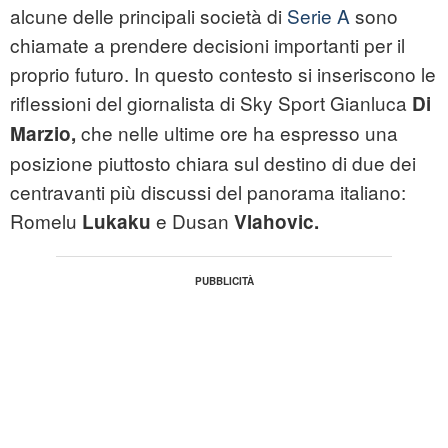
alcune delle principali società di
Serie A
sono
chiamate a prendere decisioni importanti per il
proprio futuro. In questo contesto si inseriscono le
riflessioni del giornalista di Sky Sport Gianluca
Di
che nelle ultime ore ha espresso una
Marzio,
posizione piuttosto chiara sul destino di due dei
centravanti più discussi del panorama italiano:
Romelu
e Dusan
Lukaku
Vlahovic.