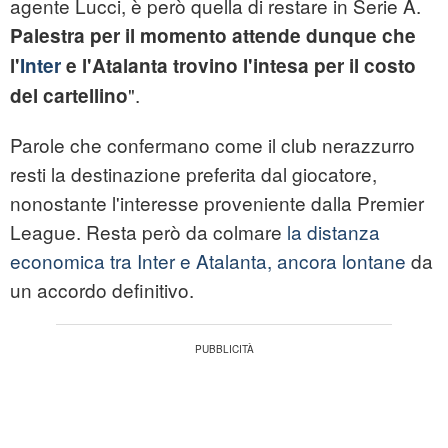
agente Lucci, è però quella di restare in Serie A.
Palestra per il momento attende dunque che
l'
Inter
e l'Atalanta trovino l'intesa per il costo
".
del cartellino
Parole che confermano come il club nerazzurro
resti la destinazione preferita dal giocatore,
nonostante l'interesse proveniente dalla Premier
League. Resta però da colmare
la distanza
economica tra Inter e Atalanta, ancora lontane
da
un accordo definitivo.