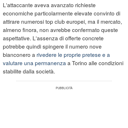
L'attaccante aveva avanzato richieste
economiche particolarmente elevate convinto di
attirare numerosi top club europei, ma il mercato,
almeno finora, non avrebbe confermato queste
aspettative. L'assenza di offerte concrete
potrebbe quindi spingere il numero nove
bianconero a
rivedere le proprie pretese e a
valutare una permanenza
a Torino alle condizioni
stabilite dalla società.