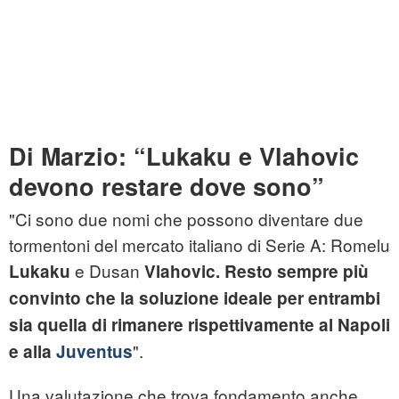
Di Marzio: “Lukaku e Vlahovic
devono restare dove sono”
"Ci sono due nomi che possono diventare due
tormentoni del mercato italiano di Serie A: Romelu
e Dusan
Lukaku
Vlahovic.
Resto sempre più
convinto che la soluzione ideale per entrambi
sia quella di rimanere rispettivamente al Napoli
".
e alla
Juventus
Una valutazione che trova fondamento anche