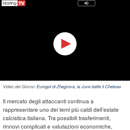
Video del Giorno:
Eurogol di Zhegrova, la Juve batte il Chelsea
Il mercato degli attaccanti continua a
rappresentare uno dei temi più caldi dell’estate
calcistica italiana. Tra possibili trasferimenti,
rinnovi complicati e valutazioni economiche,