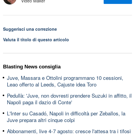
Video Maker
Suggerisci una correzione
Valuta il titolo di questo articolo
Blasting News consiglia
Juve, Massara e Ottolini programmano 10 cessioni,
Leao offerto al Leeds, Cajuste idea Toro
Pedullà: 'Juve, non dovresti prendere Suzuki in affitto, il
Napoli paga il dazio di Conte'
L'Inter su Casadó, Napoli in difficoltà per Zeballos, la
Juve prepara altri cinque colpi
Abbonamenti, live 4-7 agosto: cresce l'attesa tra i tifosi