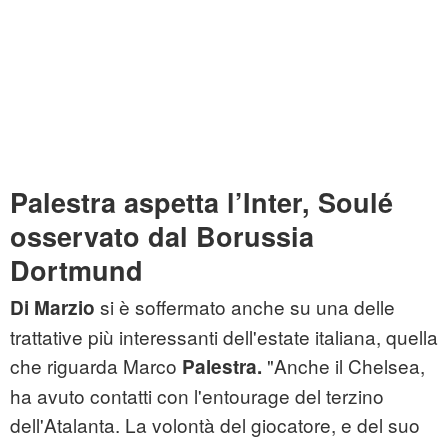
Palestra aspetta l’Inter, Soulé
osservato dal Borussia
Dortmund
si è soffermato anche su una delle
Di Marzio
trattative più interessanti dell'estate italiana, quella
che riguarda Marco
"Anche il Chelsea,
Palestra.
ha avuto contatti con l'entourage del terzino
dell'Atalanta. La volontà del giocatore, e del suo