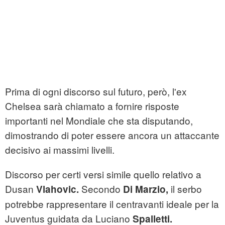
Prima di ogni discorso sul futuro, però, l'ex
Chelsea sarà chiamato a fornire risposte
importanti nel Mondiale che sta disputando,
dimostrando di poter essere ancora un attaccante
decisivo ai massimi livelli.
Discorso per certi versi simile quello relativo a
Dusan
Secondo
il serbo
Vlahovic.
Di Marzio,
potrebbe rappresentare il centravanti ideale per la
Juventus guidata da Luciano
Spalletti.