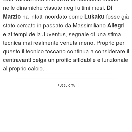
nelle dinamiche vissute negli ultimi mesi.
Di
ha infatti ricordato come
fosse già
Marzio
Lukaku
stato cercato in passato da Massimiliano
Allegri
e ai tempi della Juventus, segnale di una stima
tecnica mai realmente venuta meno. Proprio per
questo il tecnico toscano continua a considerare il
centravanti belga un profilo affidabile e funzionale
al proprio calcio.