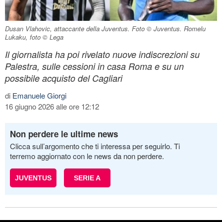
Dusan Vlahovic, attaccante della Juventus. Foto © Juventus. Romelu
Lukaku, foto © Lega
Il giornalista ha poi rivelato nuove indiscrezioni su
Palestra, sulle cessioni in casa Roma e su un
possibile acquisto del Cagliari
di
Emanuele Giorgi
16 giugno 2026 alle ore 12:12
Non perdere le ultime news
Clicca sull’argomento che ti interessa per seguirlo. Ti
terremo aggiornato con le news da non perdere.
JUVENTUS
SERIE A