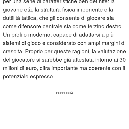
per una serie di caratteristiche ben definite: la
giovane età, la struttura fisica imponente e la
duttilità tattica, che gli consente di giocare sia
come difensore centrale sia come terzino destro.
Un profilo moderno, capace di adattarsi a più
sistemi di gioco e considerato con ampi margini di
crescita. Proprio per queste ragioni, la valutazione
del giocatore si sarebbe già attestata intorno ai 30
milioni di euro, cifra importante ma coerente con il
potenziale espresso.