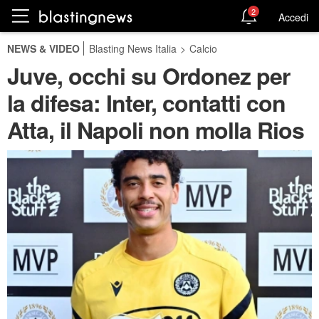
2
Accedi
NEWS & VIDEO
Blasting News Italia
>
Calcio
Juve, occhi su Ordonez per
la difesa: Inter, contatti con
Atta, il Napoli non molla Rios