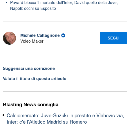
Pavard blocca il mercato dell'Inter, David quello della Juve,
Napoli: occhi su Esposito
Michele Caltagirone
SEGUI
Video Maker
Suggerisci una correzione
Valuta il titolo di questo articolo
Blasting News consiglia
Calciomercato: Juve-Suzuki in prestito e Vlahovic via,
Inter: c'è l'Atletico Madrid su Romero