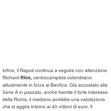
Infine, il Napoli continua a seguire con attenzione
Richard
centrocampista colombiano
Ríos,
attualmente in forza al Benfica. Già accostato alla
Serie A
in passato, anche tramite il forte interesse
della Roma, il mediano avrebbe una valutazione
che si aggira intorno ai 40 milioni di euro. Il