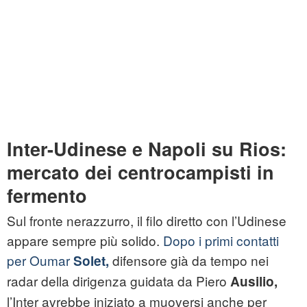
Inter-Udinese e Napoli su Rios:
mercato dei centrocampisti in
fermento
Sul fronte nerazzurro, il filo diretto con l’Udinese
appare sempre più solido.
Dopo i primi contatti
per Oumar
difensore già da tempo nei
Solet,
radar della dirigenza guidata da Piero
Ausilio,
l’Inter avrebbe iniziato a muoversi anche per