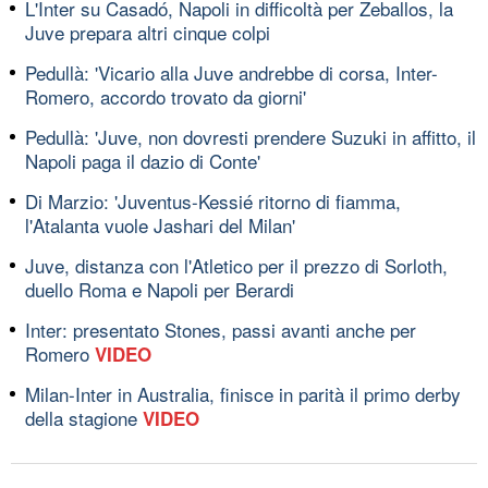
L'Inter su Casadó, Napoli in difficoltà per Zeballos, la
Juve prepara altri cinque colpi
Pedullà: 'Vicario alla Juve andrebbe di corsa, Inter-
Romero, accordo trovato da giorni'
Pedullà: 'Juve, non dovresti prendere Suzuki in affitto, il
Napoli paga il dazio di Conte'
Di Marzio: 'Juventus-Kessié ritorno di fiamma,
l'Atalanta vuole Jashari del Milan'
Juve, distanza con l'Atletico per il prezzo di Sorloth,
duello Roma e Napoli per Berardi
Inter: presentato Stones, passi avanti anche per
Romero
VIDEO
Milan-Inter in Australia, finisce in parità il primo derby
della stagione
VIDEO