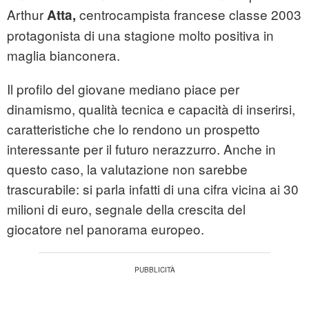
Arthur
centrocampista francese classe 2003
Atta,
protagonista di una stagione molto positiva in
maglia bianconera.
Il profilo del giovane mediano piace per
dinamismo, qualità tecnica e capacità di inserirsi,
caratteristiche che lo rendono un prospetto
interessante per il futuro nerazzurro. Anche in
questo caso, la valutazione non sarebbe
trascurabile: si parla infatti di una cifra vicina ai 30
milioni di euro, segnale della crescita del
giocatore nel panorama europeo.