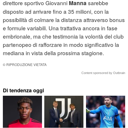
direttore sportivo Giovanni
sarebbe
Manna
disposto ad arrivare fino a 35 milioni, con la
possibilità di colmare la distanza attraverso bonus
e formule variabili. Una trattativa ancora in fase
embrionale, ma che testimonia la volontà del club
partenopeo di rafforzare in modo significativo la
mediana in vista della prossima stagione.
© RIPRODUZIONE VIETATA
Content sponsored by Outbrain
Di tendenza oggi