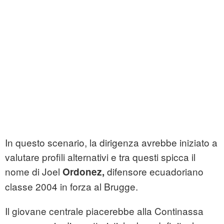
In questo scenario, la dirigenza avrebbe iniziato a
valutare profili alternativi e tra questi spicca il
nome di Joel
difensore ecuadoriano
Ordonez,
classe 2004 in forza al Brugge.
Il giovane centrale piacerebbe alla Continassa