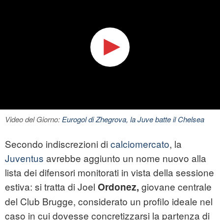
Video del Giorno:
Eurogol di Zhegrova, la Juve batte il Chelsea
Secondo indiscrezioni di
calciomercato
, la
Juventus
avrebbe aggiunto un nome nuovo alla
lista dei difensori monitorati in vista della sessione
estiva: si tratta di Joel
giovane centrale
Ordonez,
del Club Brugge, considerato un profilo ideale nel
caso in cui dovesse concretizzarsi la partenza di