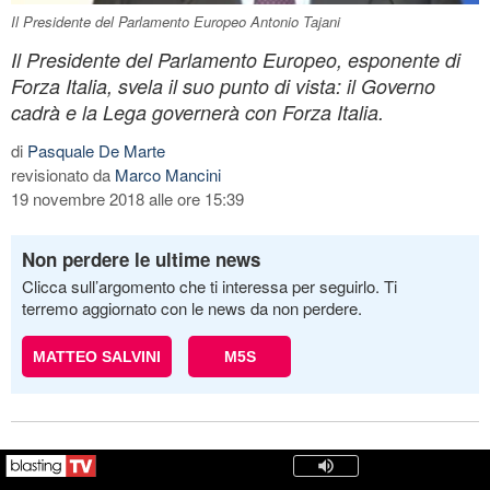
Il Presidente del Parlamento Europeo Antonio Tajani
Il Presidente del Parlamento Europeo, esponente di
Forza Italia, svela il suo punto di vista: il Governo
cadrà e la Lega governerà con Forza Italia.
di
Pasquale De Marte
revisionato da
Marco Mancini
19 novembre 2018 alle ore 15:39
Non perdere le ultime news
Clicca sull’argomento che ti interessa per seguirlo. Ti
terremo aggiornato con le news da non perdere.
MATTEO SALVINI
M5S