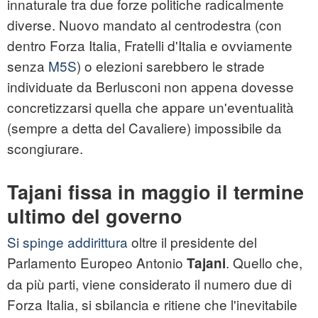
innaturale tra due forze politiche radicalmente
diverse. Nuovo mandato al centrodestra (con
dentro Forza Italia, Fratelli d'Italia e ovviamente
senza
M5S
) o elezioni sarebbero le strade
individuate da Berlusconi non appena dovesse
concretizzarsi quella che appare un'eventualità
(sempre a detta del Cavaliere) impossibile da
scongiurare.
Tajani fissa in maggio il termine
ultimo del governo
Si spinge addirittura
oltre il presidente del
Parlamento Europeo Antonio
. Quello che,
Tajani
da più parti, viene considerato il numero due di
Forza Italia, si sbilancia e ritiene che l'inevitabile