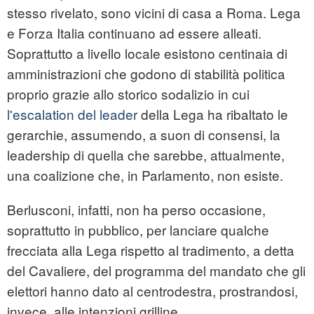
stesso rivelato, sono vicini di casa a Roma. Lega
e Forza Italia continuano ad essere alleati.
Soprattutto a livello locale esistono centinaia di
amministrazioni che godono di stabilità politica
proprio grazie allo storico sodalizio in cui
l'escalation del leader
della Lega ha ribaltato le
gerarchie, assumendo, a suon di consensi, la
leadership di quella che sarebbe, attualmente,
una coalizione che, in Parlamento, non esiste.
Berlusconi, infatti, non ha perso occasione,
soprattutto in pubblico, per lanciare qualche
frecciata alla Lega rispetto al tradimento, a detta
del Cavaliere, del programma del mandato che gli
elettori hanno dato al centrodestra, prostrandosi,
invece, alle intenzioni grilline.