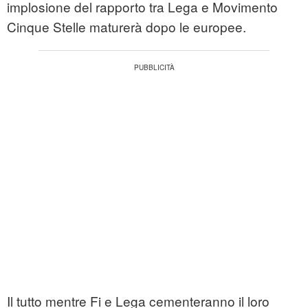
implosione del rapporto tra Lega e Movimento
Cinque Stelle maturerà dopo le europee.
Il tutto mentre Fi e Lega cementeranno il loro