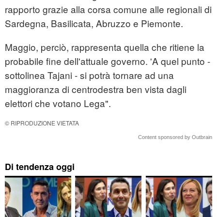
rapporto grazie alla corsa comune alle regionali di
Sardegna, Basilicata, Abruzzo e Piemonte.
Maggio, perciò, rappresenta quella che ritiene la
probabile fine dell'attuale governo. 'A quel punto -
sottolinea Tajani - si potrà tornare ad una
maggioranza di centrodestra ben vista dagli
elettori che votano Lega".
© RIPRODUZIONE VIETATA
Content sponsored by Outbrain
Di tendenza oggi