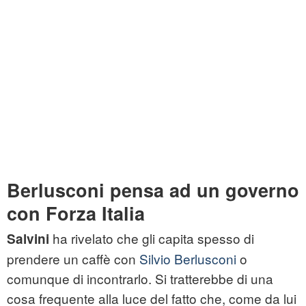
Berlusconi pensa ad un governo
con Forza Italia
ha rivelato che gli capita spesso di
Salvini
prendere un caffè con
Silvio Berlusconi
o
comunque di incontrarlo. Si tratterebbe di una
cosa frequente alla luce del fatto che, come da lui