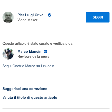
Pier Luigi Crivelli
SEGUI
Video Maker
Questo articolo è stato curato e verificato da
Marco Mancini
Revisore della news
Segui
Onofrio Marco
su Linkedin
Suggerisci una correzione
Valuta il titolo di questo articolo