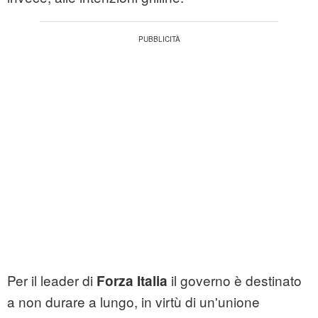
Per il leader di
il governo è destinato
Forza Italia
a non durare a lungo, in virtù di un'unione