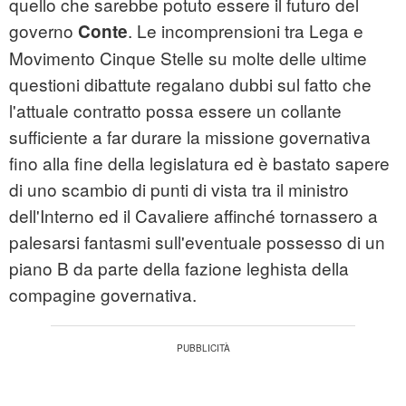
quello che sarebbe potuto essere il futuro del
governo
. Le incomprensioni tra Lega e
Conte
Movimento Cinque Stelle su molte delle ultime
questioni dibattute regalano dubbi sul fatto che
l'attuale contratto possa essere un collante
sufficiente a far durare la missione governativa
fino alla fine della legislatura ed è bastato sapere
di uno scambio di punti di vista tra il ministro
dell'Interno ed il Cavaliere affinché tornassero a
palesarsi fantasmi sull'eventuale possesso di un
piano B da parte della fazione leghista della
compagine governativa.