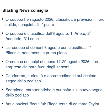
Blasting News consiglia
Oroscopo Ferragosto 2026, classifica e previsioni: Toro
solido, conquista il 1ﾟposto
Oroscopo e classifica dell'8 agosto: 1ﾟAriete, 2ﾟ
Acquario, 3ﾟLeone
L'oroscopo di domani 6 agosto con classifica: 1ﾟ
Bilancia, sentimenti in primo piano
Oroscopo dei colpi di scena 11-20 agosto 2026: Toro,
sorpresa d'amore fuori dagli schemi
Capricorno, curiosità e approfondimenti sul decimo
segno dello zodiaco
Scorpione: caratteristiche e curiosità sull’ottavo segno
dello zodiaco
Anticipazioni Beautiful: Ridge tenta di calmare Taylor