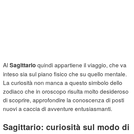
Al
quindi appartiene il viaggio, che va
Sagittario
inteso sia sul piano fisico che su quello mentale.
La curiosità non manca a questo simbolo dello
zodiaco che in oroscopo risulta molto desideroso
di scoprire, approfondire la conoscenza di posti
nuovi a caccia di avventure entusiasmanti.
Sagittario: curiosità sul modo di