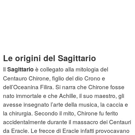
Le origini del Sagittario
Il
è collegato alla mitologia del
Sagittario
Centauro Chirone, figlio del dio Crono e
dell’Oceanina Filira. Si narra che Chirone fosse
nato immortale e che Achille, il suo maestro, gli
avesse insegnato l’arte della musica, la caccia e
la chirurgia. Secondo il mito, Chirone fu ferito
accidentalmente durante il massacro dei Centauri
da Eracle. Le frecce di Eracle infatti provocavano