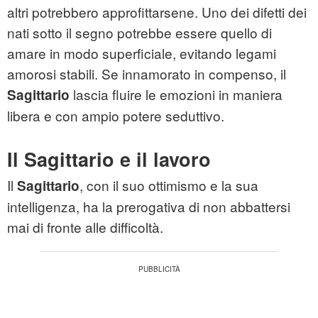
altri potrebbero approfittarsene. Uno dei difetti dei
nati sotto il segno potrebbe essere quello di
amare in modo superficiale, evitando legami
amorosi stabili. Se innamorato in compenso, il
lascia fluire le emozioni in maniera
Sagittario
libera e con ampio potere seduttivo.
Il Sagittario e il lavoro
Il
, con il suo ottimismo e la sua
Sagittario
intelligenza, ha la prerogativa di non abbattersi
mai di fronte alle difficoltà.