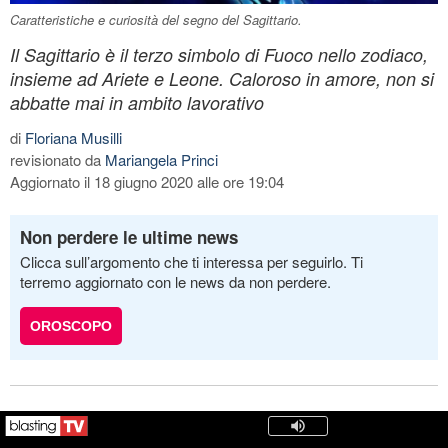
Caratteristiche e curiosità del segno del Sagittario.
Il Sagittario è il terzo simbolo di Fuoco nello zodiaco,
insieme ad Ariete e Leone. Caloroso in amore, non si
abbatte mai in ambito lavorativo
di
Floriana Musilli
revisionato da
Mariangela Princi
Aggiornato il 18 giugno 2020 alle ore 19:04
Non perdere le ultime news
Clicca sull’argomento che ti interessa per seguirlo. Ti
terremo aggiornato con le news da non perdere.
OROSCOPO