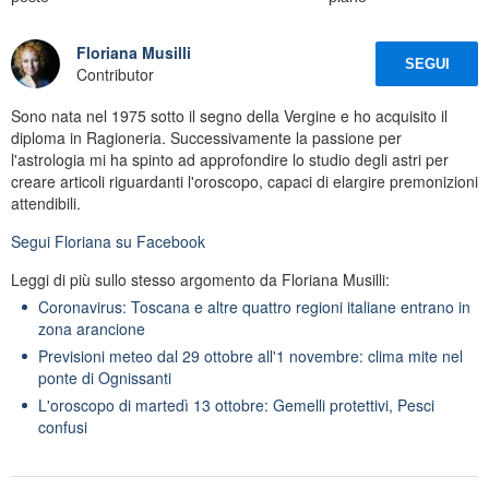
Floriana Musilli
SEGUI
Contributor
Sono nata nel 1975 sotto il segno della Vergine e ho acquisito il
diploma in Ragioneria. Successivamente la passione per
l'astrologia mi ha spinto ad approfondire lo studio degli astri per
creare articoli riguardanti l'oroscopo, capaci di elargire premonizioni
attendibili.
Segui
Floriana
su Facebook
Leggi di più sullo stesso argomento da Floriana Musilli:
Coronavirus: Toscana e altre quattro regioni italiane entrano in
zona arancione
Previsioni meteo dal 29 ottobre all'1 novembre: clima mite nel
ponte di Ognissanti
L'oroscopo di martedì 13 ottobre: Gemelli protettivi, Pesci
confusi