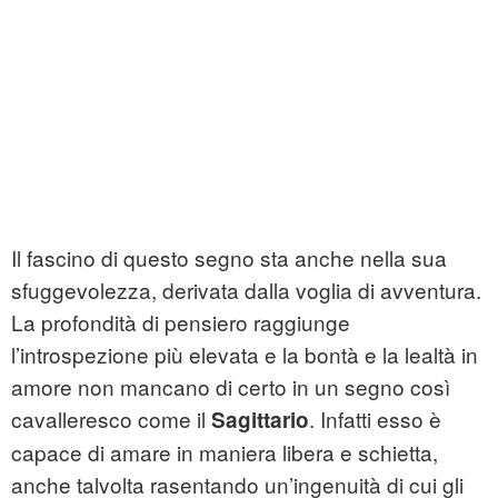
Il fascino di questo segno sta anche nella sua
sfuggevolezza, derivata dalla voglia di avventura.
La profondità di pensiero raggiunge
l’introspezione più elevata e la bontà e la lealtà in
amore non mancano di certo in un segno così
cavalleresco come il
. Infatti esso è
Sagittario
capace di amare in maniera libera e schietta,
anche talvolta rasentando un’ingenuità di cui gli