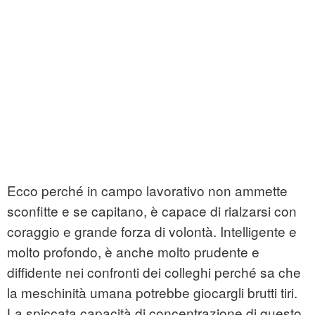
Ecco perché in campo lavorativo non ammette
sconfitte e se capitano, è capace di rialzarsi con
coraggio e grande forza di volontà. Intelligente e
molto profondo, è anche molto prudente e
diffidente nei confronti dei colleghi perché sa che
la meschinità umana potrebbe giocargli brutti tiri.
La spiccata capacità di concentrazione di questo