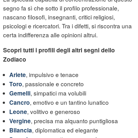
segno fa sì che sotto il profilo professionale,
nascano filosofi, insegnanti, critici religiosi,
psicologi e ricercatori. Tra i difetti, si riscontra una
certa indifferenza alle opinioni altrui.
Scopri tutti i profili degli altri segni dello
Zodiaco
, impulsivo e tenace
Ariete
, passionale e concreto
Toro
, simpatici ma volubili
Gemelli
, emotivo e un tantino lunatico
Cancro
, volitivo e generoso
Leone
, precisa ma alquanto puntigliosa
Vergine
, diplomatica ed elegante
Bilancia