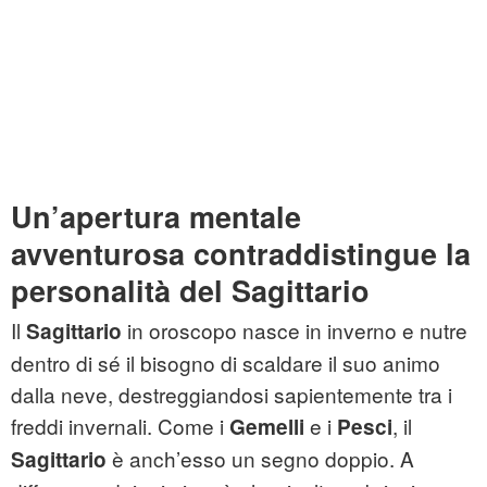
Un’apertura mentale
avventurosa contraddistingue la
personalità del Sagittario
Il
in oroscopo nasce in inverno e nutre
Sagittario
dentro di sé il bisogno di scaldare il suo animo
dalla neve, destreggiandosi sapientemente tra i
freddi invernali. Come i
e i
, il
Gemelli
Pesci
è anch’esso un segno doppio. A
Sagittario