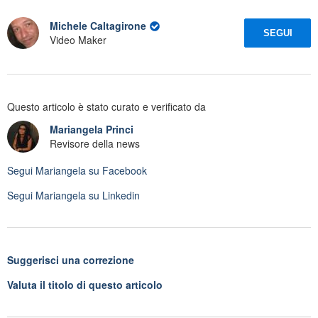
Michele Caltagirone
SEGUI
Video Maker
Questo articolo è stato curato e verificato da
Mariangela Princi
Revisore della news
Segui
Mariangela
su Facebook
Segui
Mariangela
su Linkedin
Suggerisci una correzione
Valuta il titolo di questo articolo