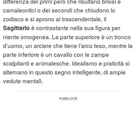
differenza dei primi però che risultano briosi e
camaleontici o dei secondi che chiudono lo
zodiaco e si aprono al trascendentale, il
è contrastante nella sua figura per
Sagittario
niente omogenea. La parte superiore è un tronco
d’uomo, un arciere che tiene l’arco teso, mentre la
parte inferiore è un cavallo con le zampe
scalpitanti e animalesche. Idealismo e praticità si
alternano in questo segno intelligente, di ampie
vedute mentali.