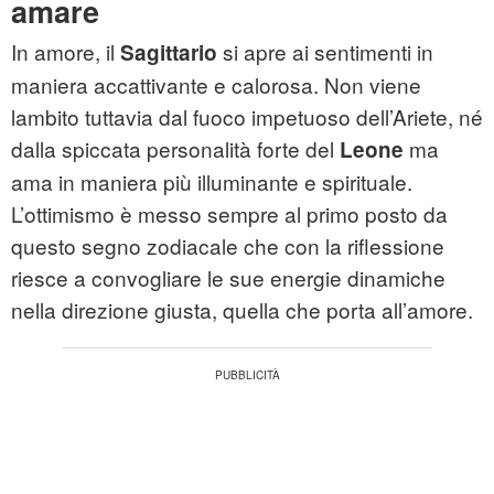
amare
In amore, il
si apre ai sentimenti in
Sagittario
maniera accattivante e calorosa. Non viene
lambito tuttavia dal fuoco impetuoso dell’Ariete, né
dalla spiccata personalità forte del
ma
Leone
ama in maniera più illuminante e spirituale.
L’ottimismo è messo sempre al primo posto da
questo segno zodiacale che con la riflessione
riesce a convogliare le sue energie dinamiche
nella direzione giusta, quella che porta all’amore.