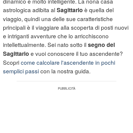
dinamico e molto intelligente. La nona casa
astrologica adibita al
è quella del
Sagittario
viaggio, quindi una delle sue caratteristiche
principali è il viaggiare alla scoperta di posti nuovi
e intriganti avventure che lo arricchiscono
intellettualmente. Sei nato sotto il
segno del
e vuoi conoscere il tuo ascendente?
Sagittario
Scopri
come calcolare l'ascendente in pochi
semplici passi
con la nostra guida.