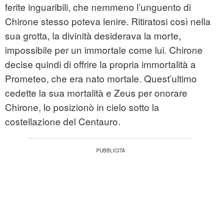
ferite inguaribili, che nemmeno l’unguento di
Chirone stesso poteva lenire. Ritiratosi così nella
sua grotta, la divinità desiderava la morte,
impossibile per un immortale come lui. Chirone
decise quindi di offrire la propria immortalità a
Prometeo, che era nato mortale. Quest’ultimo
cedette la sua mortalità e Zeus per onorare
Chirone, lo posizionò in cielo sotto la
costellazione del Centauro.