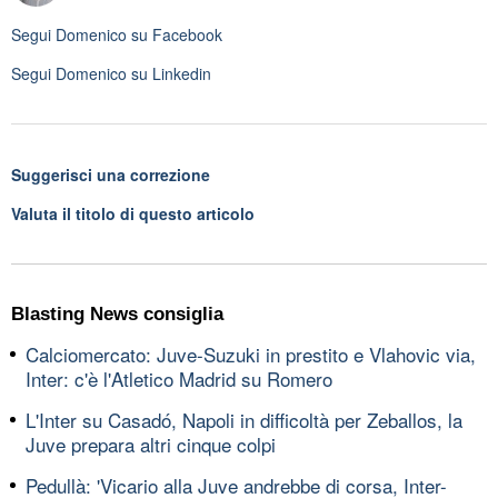
Segui
Domenico
su Facebook
Segui
Domenico
su Linkedin
Suggerisci una correzione
Valuta il titolo di questo articolo
Blasting News consiglia
Calciomercato: Juve-Suzuki in prestito e Vlahovic via,
Inter: c'è l'Atletico Madrid su Romero
L'Inter su Casadó, Napoli in difficoltà per Zeballos, la
Juve prepara altri cinque colpi
Pedullà: 'Vicario alla Juve andrebbe di corsa, Inter-