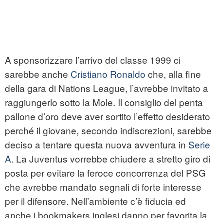
A sponsorizzare l’arrivo del classe 1999 ci
sarebbe anche
Cristiano Ronaldo
che, alla fine
della gara di Nations League, l’avrebbe invitato a
raggiungerlo sotto la Mole. Il consiglio del penta
pallone d’oro deve aver sortito l’effetto desiderato
perché il giovane, secondo indiscrezioni, sarebbe
deciso a tentare questa nuova avventura in
Serie
A
. La Juventus vorrebbe chiudere a stretto giro di
posta per evitare la feroce concorrenza del PSG
che avrebbe mandato segnali di forte interesse
per il difensore. Nell’ambiente c’è fiducia ed
anche i bookmakers inglesi danno per favorita la