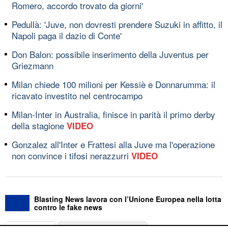
Romero, accordo trovato da giorni'
Pedullà: 'Juve, non dovresti prendere Suzuki in affitto, il
Napoli paga il dazio di Conte'
Don Balon: possibile inserimento della Juventus per
Griezmann
Milan chiede 100 milioni per Kessiè e Donnarumma: il
ricavato investito nel centrocampo
Milan-Inter in Australia, finisce in parità il primo derby
della stagione
VIDEO
Gonzalez all'Inter e Frattesi alla Juve ma l'operazione
non convince i tifosi nerazzurri
VIDEO
Blasting News lavora con l’Unione Europea nella lotta
contro le fake news