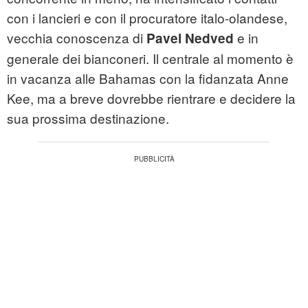
con i lancieri e con il procuratore italo-olandese,
vecchia conoscenza di
e in
Pavel Nedved
generale dei bianconeri. Il centrale al momento è
in vacanza alle Bahamas con la fidanzata Anne
Kee, ma a breve dovrebbe rientrare e decidere la
sua prossima destinazione.