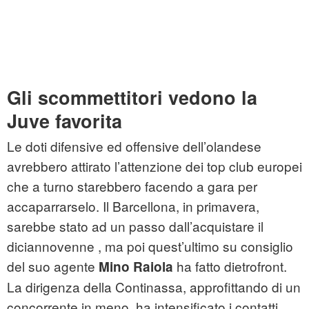
Gli scommettitori vedono la
Juve favorita
Le doti difensive ed offensive dell’olandese
avrebbero attirato l’attenzione dei top club europei
che a turno starebbero facendo a gara per
accaparrarselo. Il Barcellona, in primavera,
sarebbe stato ad un passo dall’acquistare il
diciannovenne , ma poi quest’ultimo su consiglio
del suo agente
ha fatto dietrofront.
Mino Raiola
La dirigenza della Continassa, approfittando di un
concorrente in meno, ha intensificato i contatti