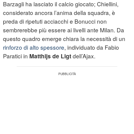
Barzagli ha lasciato il calcio giocato; Chiellini,
considerato ancora l’anima della squadra, è
preda di ripetuti acciacchi e Bonucci non
sembrerebbe più essere ai livelli ante Milan. Da
questo quadro emerge chiara la necessità di un
rinforzo di alto spessore
, individuato da Fabio
Paratici in
dell’Ajax.
Matthijs de Ligt