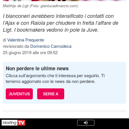
Matthijs de Ligt (Foto: gianlucadimarzio.com)
I bianconeri avrebbero intensificato i contatti con
l’Ajax e con Raiola per chiudere in fretta l’affare de
Ligt. I bookmakers vedono in pole la Juve.
di
Valentina Frequente
revisionato da
Domenico Camodeca
25 giugno 2019 alle ore 09:52
Non perdere le ultime news
Clicca sull’argomento che ti interessa per seguirlo. Ti
terremo aggiornato con le news da non perdere.
JUVENTUS
SERIE A