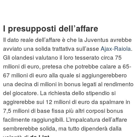
I presupposti dell’affare
Il dato reale dell’affare è che la Juventus avrebbe
avviato una solida trattativa sull’asse
Ajax-Raiola
.
Gli olandesi valutano il loro tesserato circa 75
milioni di euro, pretesa che potrebbe calare a 65-
67 milioni di euro alla quale si aggiungerebbero
una decina di milioni in bonus legati al rendimento
del giocatore. La richiesta dello stipendio si
aggirerebbe sui 12 milioni di euro da spalmare in
7,5 milioni di base fissa più altri corposi bonus
facilmente raggiungibili. L’impalcatura dell’affare
sembrerebbe solida, ma tutto dipenderà dalla
volontà di
.