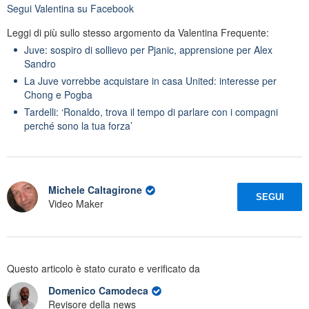
Segui
Valentina
su Facebook
Leggi di più sullo stesso argomento da Valentina Frequente:
Juve: sospiro di sollievo per Pjanic, apprensione per Alex
Sandro
La Juve vorrebbe acquistare in casa United: interesse per
Chong e Pogba
Tardelli: ‘Ronaldo, trova il tempo di parlare con i compagni
perché sono la tua forza’
Michele Caltagirone
SEGUI
Video Maker
Questo articolo è stato curato e verificato da
Domenico Camodeca
Revisore della news