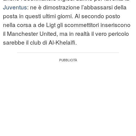
Juventus
: ne è dimostrazione l’abbassarsi della
posta in questi ultimi giorni. Al secondo posto
nella corsa a de Ligt gli scommettitori inseriscono
il Manchester United, ma in realtà il vero pericolo
sarebbe il club di Al-Khelaïfi.